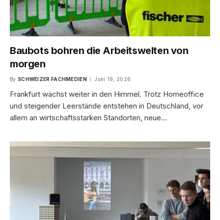
Baubots bohren die Arbeitswelten von
morgen
By
SCHWEIZER FACHMEDIEN
Juni 19, 2026
Frankfurt wächst weiter in den Himmel. Trotz Homeoffice
und steigender Leerstände entstehen in Deutschland, vor
allem an wirtschaftsstarken Standorten, neue…