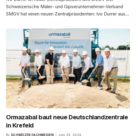
Schweizerische Maler- und Gipserunternehmer-Verband
SMGV hat einen neuen Zentralpräsidenten: Ivo Durrer aus…
Ormazabal baut neue Deutschlandzentrale
in Krefeld
By
SCHWEIZER FACHMEDIEN
Juni 29, 2026