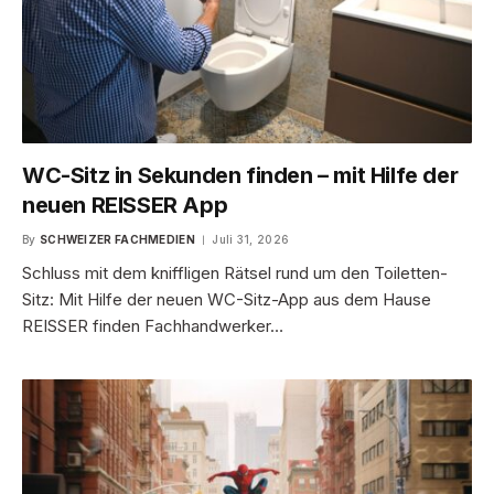
WC-Sitz in Sekunden finden – mit Hilfe der
neuen REISSER App
By
SCHWEIZER FACHMEDIEN
Juli 31, 2026
Schluss mit dem kniffligen Rätsel rund um den Toiletten-
Sitz: Mit Hilfe der neuen WC-Sitz-App aus dem Hause
REISSER finden Fachhandwerker…