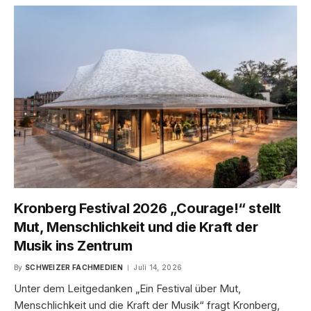
Kronberg Festival 2026 „Courage!“ stellt
Mut, Menschlichkeit und die Kraft der
Musik ins Zentrum
By
SCHWEIZER FACHMEDIEN
Juli 14, 2026
Unter dem Leitgedanken „Ein Festival über Mut,
Menschlichkeit und die Kraft der Musik“ fragt Kronberg,