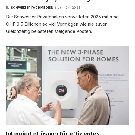
By
SCHWEIZER FACHMEDIEN
Juni 24, 2026
Die Schweizer Privatbanken verwalteten 2025 mit rund
CHF 3,5 Billionen so viel Vermögen wie nie zuvor.
Gleichzeitig belasteten steigende Kosten…
Integrierte Lösung für effizientes