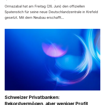
Ormazabal hat am Freitag (26. Juni) den offiziellen
Spatenstich für seine neue Deutschlandzentrale in Krefeld
gesetzt. Mit dem Neubau erschafft…
Schweizer Privatbanken:
Rekordvermögen, aber weniger Profit