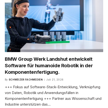
BMW Group Werk Landshut entwickelt
Software für humanoide Robotik in der
Komponentenfertigung.
By
SCHWEIZER FACHMEDIEN
Juli 21, 2026
+++ Fokus auf Software-Stack-Entwicklung, Verknüpfung
von Daten, Robotik und Anwendungsfällen in
Komponentenfertigung +++ Partner aus Wissenschaft und
Industrie unterstützen das…