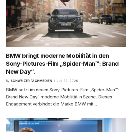
BMW bringt moderne Mobilität in den
Sony-Pictures-Film „Spider-Man™: Brand
New Day“.
By
SCHWEIZER FACHMEDIEN
Juli 29, 2026
BMW setzt im neuen Sony-Pictures-Film „Spider-Man™:
Brand New Day“ moderne Mobilität in Szene. Dieses
Engagement verbindet die Marke BMW mit…