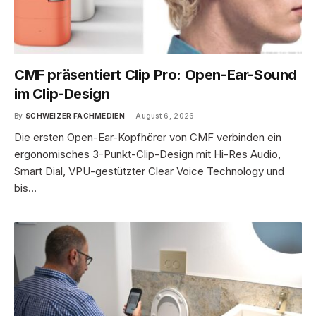
CMF präsentiert Clip Pro: Open-Ear-Sound
im Clip-Design
By
SCHWEIZER FACHMEDIEN
August 6, 2026
Die ersten Open-Ear-Kopfhörer von CMF verbinden ein
ergonomisches 3-Punkt-Clip-Design mit Hi-Res Audio,
Smart Dial, VPU-gestützter Clear Voice Technology und
bis…