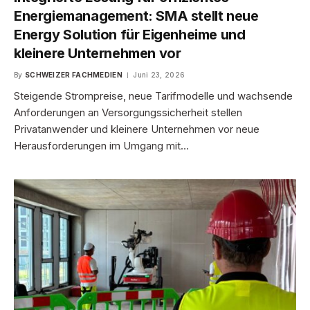
Energiemanagement: SMA stellt neue
Energy Solution für Eigenheime und
kleinere Unternehmen vor
By
SCHWEIZER FACHMEDIEN
Juni 23, 2026
Steigende Strompreise, neue Tarifmodelle und wachsende
Anforderungen an Versorgungssicherheit stellen
Privatanwender und kleinere Unternehmen vor neue
Herausforderungen im Umgang mit…