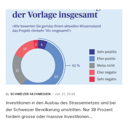
By
SCHWEIZER FACHMEDIEN
Juli 21, 2026
Investitionen in den Ausbau des Strassennetzes sind bei
der Schweizer Bevölkerung umstritten. Nur 38 Prozent
fordern grosse oder massive Investitionen…