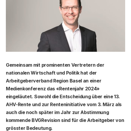
Gemeinsam mit prominenten Vertretern der
nationalen
Wirtschaft und Politik hat der
Arbeitgeberverband
Region Basel an einer
Medienkonferenz das «Rentenjahr 2024»
eingeläutet. Sowohl die Entscheidung über eine
13.
AHV-Rente und zur Renteninitiative vom 3. März als
auch
die noch später im Jahr zur Abstimmung
kommende BVGRevision sind für die Arbeitgeber von
grösster Bedeutung.