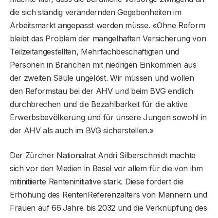
die sich ständig verändernden Gegebenheiten im
Arbeitsmarkt angepasst werden müsse. «Ohne Reform
bleibt das Problem der mangelhaften Versicherung von
Teilzeitangestellten, Mehrfachbeschäftigten und
Personen in Branchen mit niedrigen Einkommen aus
der zweiten Säule ungelöst. Wir müssen und wollen
den Reformstau bei der AHV und beim BVG endlich
durchbrechen und die Bezahlbarkeit für die aktive
Erwerbsbevölkerung und für unsere Jungen sowohl in
der AHV als auch im BVG sicherstellen.»
Der Zürcher Nationalrat Andri Silberschmidt machte
sich vor den Medien in Basel vor allem für die von ihm
mitinitiierte Renteninitiative stark. Diese fordert die
Erhöhung des RentenReferenzalters von Männern und
Frauen auf 66 Jahre bis 2032 und die Verknüpfung des