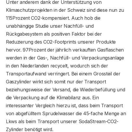
Unter anderem dank der Unterstützung von
Klimaschutzprojekten in der Schweiz sind diese nun zu
115Prozent CO2-kompensiert. Auch hob die
unabhängige Studie unser Nachfüll- und
Rückgabesystem als positiven Faktor bei der
Reduzierung des CO2-Footprints unserer Produkte
hervor. 97Prozent der jährlich verkauften Gasflaschen
werden in der Gas-, Nachfüll- und Verpackungsanlage
in den Niederlanden recycelt, wodurch sich der
Transportaufwand verringert. Bei einem Grossteil der
Gaszylinder wirkt sich somit nur der Transport
beziehungsweise der Versand, die Wiederbefüllung und
die Verpackung auf die Klimabilanz aus. Ein
interessanter Vergleich hierzu ist, dass beim Transport
von abgefülltem Sprudelwasser die 45-fache Menge an
Lkws als beim Transport unserer SodaStream-CO2-
Zylinder benötigt wird.