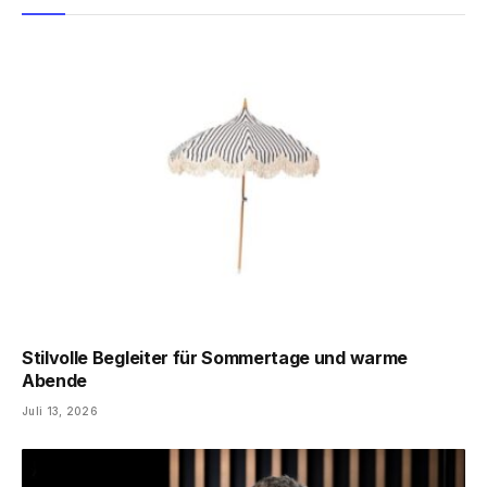
Stilvolle Begleiter für Sommertage und warme
Abende
Juli 13, 2026