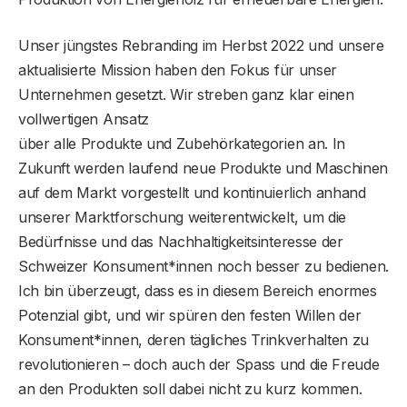
Unser jüngstes Rebranding im Herbst 2022 und unsere
aktualisierte Mission haben den Fokus für unser
Unternehmen gesetzt. Wir streben ganz klar einen
vollwertigen Ansatz
über alle Produkte und Zubehörkategorien an. In
Zukunft werden laufend neue Produkte und Maschinen
auf dem Markt vorgestellt und kontinuierlich anhand
unserer Marktforschung weiterentwickelt, um die
Bedürfnisse und das Nachhaltigkeitsinteresse der
Schweizer Konsument*innen noch besser zu bedienen.
Ich bin überzeugt, dass es in diesem Bereich enormes
Potenzial gibt, und wir spüren den festen Willen der
Konsument*innen, deren tägliches Trinkverhalten zu
revolutionieren – doch auch der Spass und die Freude
an den Produkten soll dabei nicht zu kurz kommen.