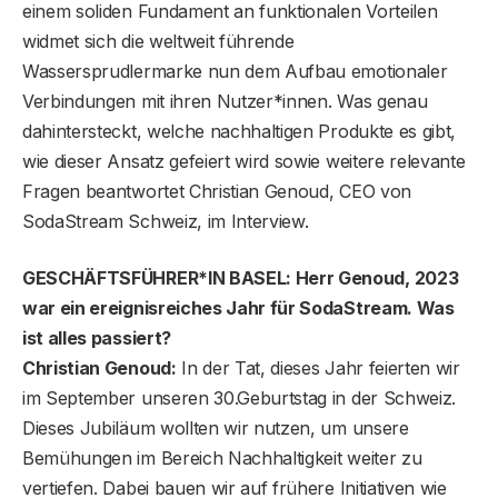
einem soliden Fundament an funktionalen Vorteilen
widmet sich die weltweit führende
Wassersprudlermarke nun dem Aufbau emotionaler
Verbindungen mit ihren Nutzer*innen. Was genau
dahintersteckt, welche nachhaltigen Produkte es gibt,
wie dieser Ansatz gefeiert wird sowie weitere relevante
Fragen beantwortet Christian Genoud, CEO von
SodaStream Schweiz, im Interview.
GESCHÄFTSFÜHRER*IN BASEL: Herr Genoud,
2023
war ein ereignisreiches Jahr für SodaStream. Was
ist alles passiert?
Christian Genoud:
In der Tat, dieses Jahr feierten wir
im September unseren 30.Geburtstag in der Schweiz.
Dieses Jubiläum wollten wir nutzen, um unsere
Bemühungen im Bereich Nachhaltigkeit weiter zu
vertiefen. Dabei bauen wir auf frühere Initiativen wie