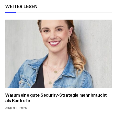
WEITER LESEN
Warum eine gute Security-Strategie mehr braucht
als Kontrolle
August 6, 2026