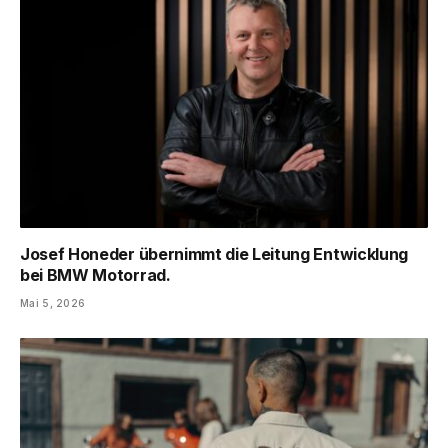
Josef Honeder übernimmt die Leitung Entwicklung
bei BMW Motorrad.
Mai 5, 2026