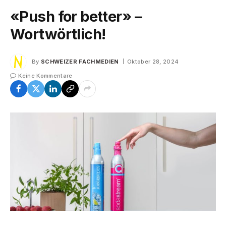
«Push for better» –
Wortwörtlich!
By
SCHWEIZER FACHMEDIEN
Oktober 28, 2024
Keine Kommentare