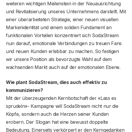
weiteren wichtigen Meilenstein in der Neuausrichtung
und Revitalisierung unseres Unternehmens darstellt. Mit
einer überarbeiteten Strategie, einer neuen visuellen
Markenidentität und einem soliden Fundament an
funktionalen Vorteilen konzentriert sich SodaStream
nun darauf, emotionale Verbindungen zu treuen Fans
und neuen Kunden erlebbar zu machen. So festigen
wir unsere Position als bevorzugte Wahl auf dem
wachsenden Markt auch auf der emotionalen Ebene.
Wie plant SodaStream, dies auch effektiv zu
kommunizieren?
Mit der überzeugenden Kernbotschaft der «Lass es
sprudeln»- Kampagne will SodaStream nicht nur die
Köpfe, sondern auch die Herzen seiner Kunden
erobern. Der Slogan hat eine bewusst doppelte
Bedeutung. Einerseits verkörpert er den Kerngedanken