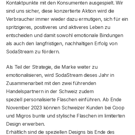
Kontaktpunkte mit den Konsumenten ausgespielt. Wir
sind uns sicher, diese konzertierte Aktion wird die
Verbraucher immer wieder dazu ermutigen, sich für ein
spritzigeres, positiveres und aktiveres Leben zu
entscheiden und damit sowohl emotionale Bindungen
als auch den langfristigen, nachhaltigen Erfolg von
SodaStream zu fördern.
Als Teil der Strategie, die Marke weiter zu
emotionalisieren, wird SodaStream dieses Jahr in
Zusammenarbeit mit den zwei führenden
Handelspartnern in der Schweiz zudem
speziell personalisierte Flaschen einführen. Ab Ende
November 2023 können Schweizer Kunden bei Coop
und Migros bunte und stylische Flaschen im limitierten
Design erwerben.
Erhältlich sind die speziellen Designs bis Ende des