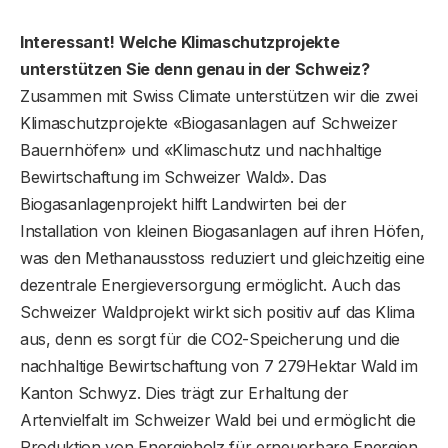
Interessant! Welche Klimaschutzprojekte
unterstützen
Sie denn genau in der Schweiz?
Zusammen mit Swiss Climate unterstützen wir die zwei
Klimaschutzprojekte «Biogasanlagen auf Schweizer
Bauernhöfen» und «Klimaschutz und nachhaltige
Bewirtschaftung im Schweizer Wald». Das
Biogasanlagenprojekt hilft Landwirten bei der
Installation von kleinen Biogasanlagen auf ihren Höfen,
was den Methanausstoss reduziert und gleichzeitig eine
dezentrale Energieversorgung ermöglicht. Auch das
Schweizer Waldprojekt wirkt sich positiv auf das Klima
aus, denn es sorgt für die CO2-Speicherung und die
nachhaltige Bewirtschaftung von 7 279Hektar Wald im
Kanton Schwyz. Dies trägt zur Erhaltung der
Artenvielfalt im Schweizer Wald bei und ermöglicht die
Produktion von Energieholz für erneuerbare Energien.