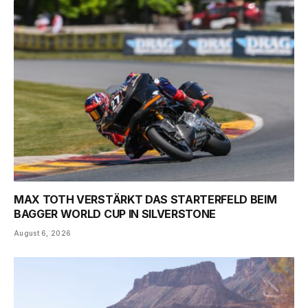
MAX TOTH VERSTÄRKT DAS STARTERFELD BEIM
BAGGER WORLD CUP IN SILVERSTONE
August 6, 2026