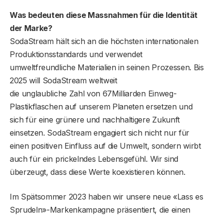
Was bedeuten diese Massnahmen für die Identität
der Marke?
SodaStream hält sich an die höchsten internationalen
Produktionsstandards und verwendet
umweltfreundliche Materialien in seinen Prozessen. Bis
2025 will SodaStream weltweit
die unglaubliche Zahl von 67Milliarden Einweg-
Plastikflaschen auf unserem Planeten ersetzen und
sich für eine grünere und nachhaltigere Zukunft
einsetzen. SodaStream engagiert sich nicht nur für
einen positiven Einfluss auf die Umwelt, sondern wirbt
auch für ein prickelndes Lebensgefühl. Wir sind
überzeugt, dass diese Werte koexistieren können.
Im Spätsommer 2023 haben wir unsere neue «Lass es
Sprudeln»-Markenkampagne präsentiert, die einen