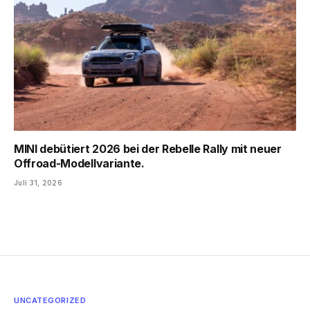
MINI debütiert 2026 bei der Rebelle Rally mit neuer
Offroad-Modellvariante.
Juli 31, 2026
UNCATEGORIZED