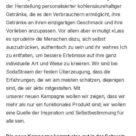
der Herstellung personalisierter kohlensäurehaltiger
Getränke, die es den Verbrauchern ermöglicht, ihre
Getränke an ihren einzigartigen Geschmack und ihre
Vorlieben anzupassen. Vor allem aber ermutigt «Lass
es sprudeln» die Menschen dazu, sich selbst
auszudrücken, authentisch zu sein und ihr wahres Ich
zu entfalten, um bessere Erlebnisse auf ihre ganz
individuelle Art und Weise zu kreieren. Wir sind bei
SodaStream der festen Überzeugung, dass die
Erfahrungen, die wir am meisten schätzen, diejenigen
sind, die wir aktiv mitgestalten. Mit
unserer neuen Kampagne wollen wir zeigen, dass wir
mehr als nur ein funktionales Produkt sind; wir wollen
eine Quelle der Inspiration und Selbstbestimmung für
alle sein.