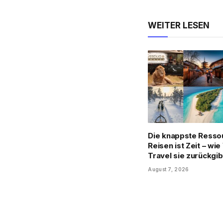
WEITER LESEN
Die knappste Resso
Reisen ist Zeit – wi
Travel sie zurückgib
August 7, 2026