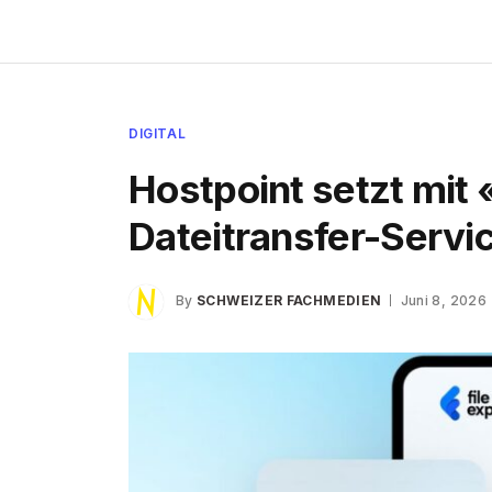
DIGITAL
Hostpoint setzt mit
Dateitransfer-Servi
By
SCHWEIZER FACHMEDIEN
Juni 8, 2026