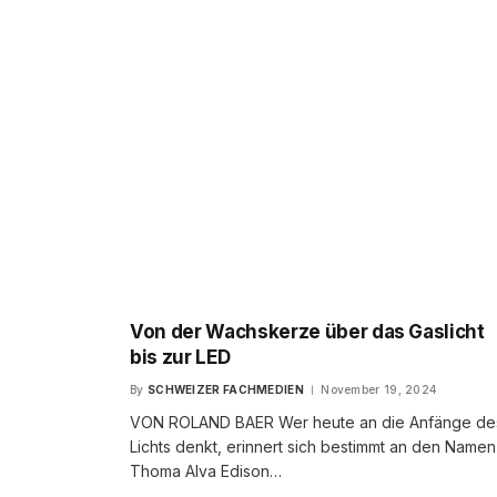
Von der Wachskerze über das Gaslicht
bis zur LED
By
SCHWEIZER FACHMEDIEN
November 19, 2024
VON ROLAND BAER Wer heute an die Anfänge de
Lichts denkt, erinnert sich bestimmt an den Namen
Thoma Alva Edison…