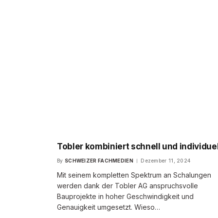
Tobler kombiniert schnell und individuel
By
SCHWEIZER FACHMEDIEN
Dezember 11, 2024
Mit seinem kompletten Spektrum an Schalungen
werden dank der Tobler AG anspruchsvolle
Bauprojekte in hoher Geschwindigkeit und
Genauigkeit umgesetzt. Wieso…