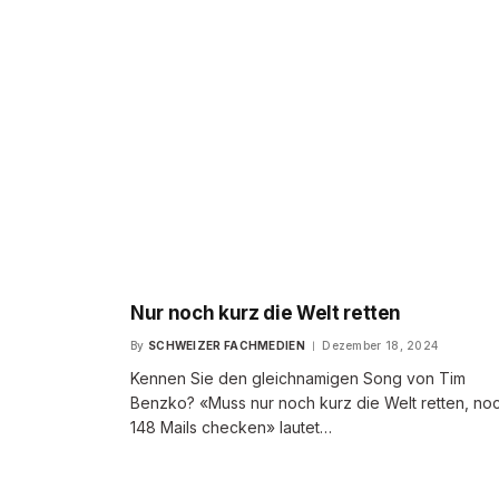
Nur noch kurz die Welt retten
By
SCHWEIZER FACHMEDIEN
Dezember 18, 2024
Kennen Sie den gleichnamigen Song von Tim
Benzko? «Muss nur noch kurz die Welt retten, no
148 Mails checken» lautet…