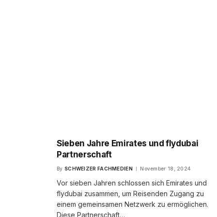
Sieben Jahre Emirates und flydubai
Partnerschaft
By
SCHWEIZER FACHMEDIEN
November 18, 2024
Vor sieben Jahren schlossen sich Emirates und
flydubai zusammen, um Reisenden Zugang zu
einem gemeinsamen Netzwerk zu ermöglichen.
Diese Partnerschaft…