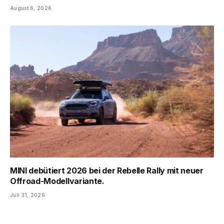
August 6, 2026
MINI debütiert 2026 bei der Rebelle Rally mit neuer
Offroad-Modellvariante.
Juli 31, 2026