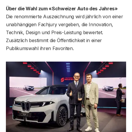
Über die Wahl zum «Schweizer Auto des Jahres»
Die renommierte Auszeichnung wird jährlich von einer
unabhängigen Fachjury vergeben, die Innovation,
Technik, Design und Preis-Leistung bewertet.
Zusätzlich bestimmt die Öffentlichkeit in einer
Publikumswahl ihren Favoriten.