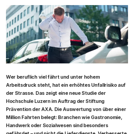
Wer beruflich viel fährt und unter hohem
Arbeitsdruck steht, hat ein erhöhtes Unfallrisiko auf
der Strasse. Das zeigt eine neue Studie der
Hochschule Luzern im Auftrag der Stiftung
Prävention der AXA. Die Auswertung von über einer
Million Fahrten belegt: Branchen wie Gastronomie,
Handwerk oder Sozialwesen sind besonders
gefährdet – und nicht die Lieferdienste. Verbesserte