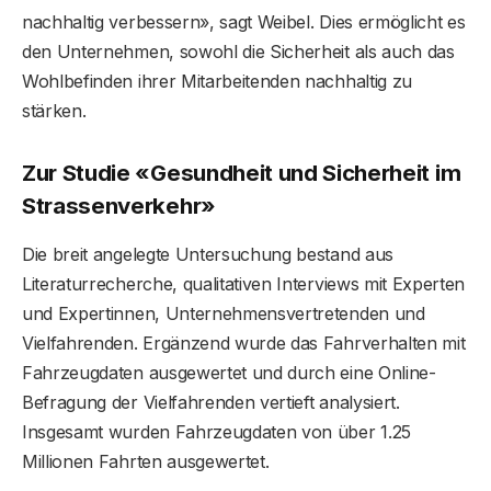
nachhaltig verbessern», sagt Weibel. Dies ermöglicht es
den Unternehmen, sowohl die Sicherheit als auch das
Wohlbefinden ihrer Mitarbeitenden nachhaltig zu
stärken.
Zur Studie «Gesundheit und Sicherheit im
Strassenverkehr»
Die breit angelegte Untersuchung bestand aus
Literaturrecherche, qualitativen Interviews mit Experten
und Expertinnen, Unternehmensvertretenden und
Vielfahrenden. Ergänzend wurde das Fahrverhalten mit
Fahrzeugdaten ausgewertet und durch eine Online-
Befragung der Vielfahrenden vertieft analysiert.
Insgesamt wurden Fahrzeugdaten von über 1.25
Millionen Fahrten ausgewertet.