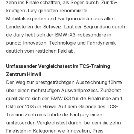
zehn ins Finale schafften, als Sieger durch. Zur 15-
köpfigen Jury gehörten renommierte
Mobilitätsexperten und Fachjournalisten aus allen
Landesteilen der Schweiz. Laut der Begründung durch
die Jury hebt sich der BMW iX3 insbesondere in
puncto Innovation, Technologie und Fahrdynamik
deutlich vom restlichen Feld ab.
Umfassender Vergleichstest im TCS-Training
Zentrum Hinwil
Der Weg zur prestigeträchtigen Auszeichnung führte
über einen mehrstufigen Auswahlprozess. Zunächst
qualifizierte sich der BMW iX3 für die Finalrunde am 1.
Oktober 2025 in Hinwil. Auf dem Gelände des TCS-
Training Zentrums führte die Fachjury einen
umfassenden Vergleichstest durch, bei dem die zehn
Finalisten in Kategorien wie Innovation, Preis-­