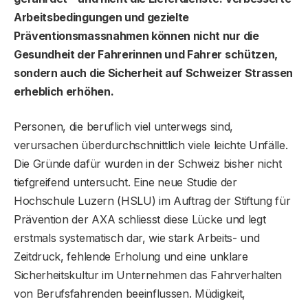
Arbeitsbedingungen und gezielte
Präventionsmassnahmen können nicht nur die
Gesundheit der Fahrerinnen und Fahrer schützen,
sondern auch die Sicherheit auf Schweizer Strassen
erheblich erhöhen.
Personen, die beruflich viel unterwegs sind,
verursachen überdurchschnittlich viele leichte Unfälle.
Die Gründe dafür wurden in der Schweiz bisher nicht
tiefgreifend untersucht. Eine neue Studie der
Hochschule Luzern (HSLU) im Auftrag der Stiftung für
Prävention der AXA schliesst diese Lücke und legt
erstmals systematisch dar, wie stark Arbeits- und
Zeitdruck, fehlende Erholung und eine unklare
Sicherheitskultur im Unternehmen das Fahrverhalten
von Berufsfahrenden beeinflussen. Müdigkeit,