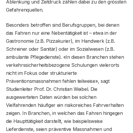
Ablenkung und Zeitdruck zählen dabei zu den grössten
Gefahrenquellen.
Besonders betroffen sind Berufsgruppen, bei denen
das Fahren nur eine Nebentätigkeit ist – etwa in der
Gastronomie (z.B. Pizzakurier), im Handwerk (z.B.
Schreiner oder Sanitär) oder im Sozialwesen (z.B.
ambulante Pflegedienste). «In diesen Branchen stehen
verkehrssicherheitsbezogene Schulungen vielerorts
nicht im Fokus oder strukturierte
Präventionsmassnahmen fehlen teilweise», sagt
Studienleiter Prof. Dr. Christian Weibel. Die
ausgewerteten Daten würden bei solchen
Vielfahrenden häufiger ein risikoreiches Fahrverhalten
zeigen. In Branchen, in welchen das Fahren hingegen
die Haupttätigkeit darstellt, wie beispielsweise
Lieferdienste, seien präventive Massnahmen und