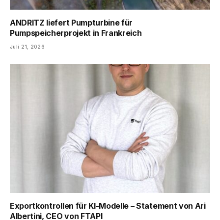
ANDRITZ liefert Pumpturbine für
Pumpspeicherprojekt in Frankreich
Juli 21, 2026
Exportkontrollen für KI-Modelle – Statement von Ari
Albertini, CEO von FTAPI