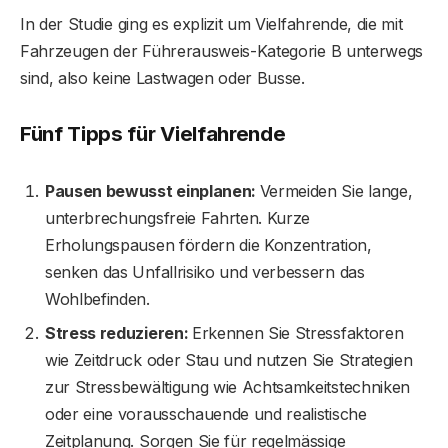
In der Studie ging es explizit um Vielfahrende, die mit
Fahrzeugen der Führerausweis-Kategorie B unterwegs
sind, also keine Lastwagen oder Busse.
Fünf Tipps für Vielfahrende
Pausen bewusst einplanen:
Vermeiden Sie lange,
unterbrechungsfreie Fahrten. Kurze
Erholungspausen fördern die Konzentration,
senken das Unfallrisiko und verbessern das
Wohlbefinden.
Stress reduzieren:
Erkennen Sie Stressfaktoren
wie Zeitdruck oder Stau und nutzen Sie Strategien
zur Stressbewältigung wie Achtsamkeitstechniken
oder eine vorausschauende und realistische
Zeitplanung. Sorgen Sie für regelmässige