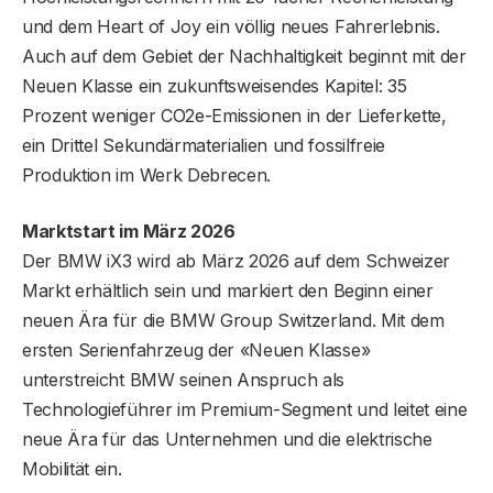
und dem Heart of Joy ein völlig neues Fahrerlebnis.
Auch auf dem Gebiet der Nachhaltigkeit beginnt mit der
Neuen Klasse ein zukunftsweisendes Kapitel: 35
Prozent weniger CO2e-Emissionen in der Lieferkette,
ein Drittel Sekundärmaterialien und fossilfreie
Produktion im Werk Debrecen.
Marktstart im März 2026
Der BMW iX3 wird ab März 2026 auf dem Schweizer
Markt erhältlich sein und markiert den Beginn einer
neuen Ära für die BMW Group Switzerland. Mit dem
ersten Serienfahrzeug der «Neuen Klasse»
unterstreicht BMW seinen Anspruch als
Technologieführer im Premium-Segment und leitet eine
neue Ära für das Unternehmen und die elektrische
Mobilität ein.