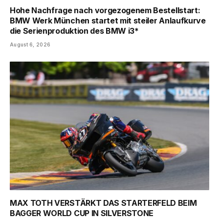
Hohe Nachfrage nach vorgezogenem Bestellstart:
BMW Werk München startet mit steiler Anlaufkurve
die Serienproduktion des BMW i3*
August 6, 2026
MAX TOTH VERSTÄRKT DAS STARTERFELD BEIM
BAGGER WORLD CUP IN SILVERSTONE