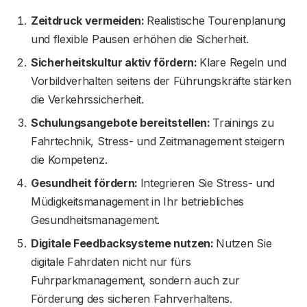
Zeitdruck vermeiden:
Realistische Tourenplanung
und flexible Pausen erhöhen die Sicherheit.
Sicherheitskultur aktiv fördern:
Klare Regeln und
Vorbildverhalten seitens der Führungskräfte stärken
die Verkehrssicherheit.
Schulungsangebote bereitstellen:
Trainings zu
Fahrtechnik, Stress- und Zeitmanagement steigern
die Kompetenz.
Gesundheit fördern:
Integrieren Sie Stress- und
Müdigkeitsmanagement in Ihr betriebliches
Gesundheitsmanagement.
Digitale Feedbacksysteme nutzen:
Nutzen Sie
digitale Fahrdaten nicht nur fürs
Fuhrparkmanagement, sondern auch zur
Förderung des sicheren Fahrverhaltens.