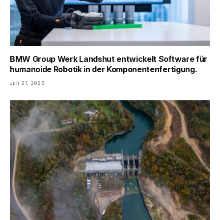
BMW Group Werk Landshut entwickelt Software für
humanoide Robotik in der Komponentenfertigung.
Juli 21, 2026