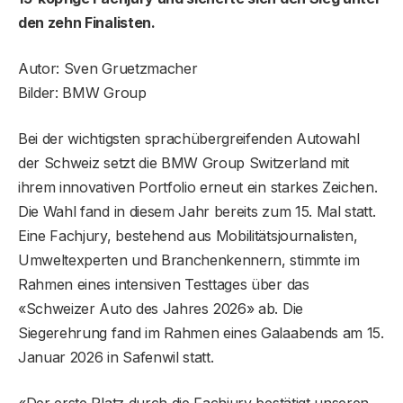
den zehn Finalisten.
Autor: Sven Gruetzmacher
Bilder: BMW Group
Bei der wichtigsten sprachübergreifenden Autowahl
der Schweiz setzt die BMW Group Switzerland mit
ihrem innovativen Portfolio erneut ein starkes Zeichen.
Die Wahl fand in diesem Jahr bereits zum 15. Mal statt.
Eine Fachjury, bestehend aus Mobilitätsjournalisten,
Umweltexperten und Branchenkennern, stimmte im
Rahmen eines intensiven Testtages über das
«Schweizer Auto des Jahres 2026» ab. Die
Siegerehrung fand im Rahmen eines Galaabends am 15.
Januar 2026 in Safenwil statt.