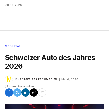
Juli 14, 2026
MOBILITÄT
Schweizer Auto des Jahres
2026
By
SCHWEIZER FACHMEDIEN
Mai 6, 2026
Keine Kommentare