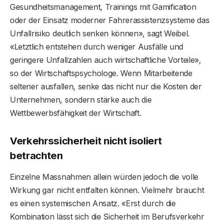
Gesundheitsmanagement, Trainings mit Gamification
oder der Einsatz moderner Fahrerassistenzsysteme das
Unfallrisiko deutlich senken können», sagt Weibel.
«Letztlich entstehen durch weniger Ausfälle und
geringere Unfallzahlen auch wirtschaftliche Vorteile»,
so der Wirtschaftspsychologe. Wenn Mitarbeitende
seltener ausfallen, senke das nicht nur die Kosten der
Unternehmen, sondern stärke auch die
Wettbewerbsfähigkeit der Wirtschaft.
Verkehrssicherheit nicht isoliert
betrachten
Einzelne Massnahmen allein würden jedoch die volle
Wirkung gar nicht entfalten können. Vielmehr braucht
es einen systemischen Ansatz. «Erst durch die
Kombination lässt sich die Sicherheit im Berufsverkehr