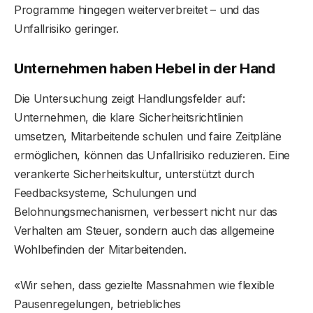
Programme hingegen weiterverbreitet – und das
Unfallrisiko geringer.
Unternehmen haben Hebel in der Hand
Die Untersuchung zeigt Handlungsfelder auf:
Unternehmen, die klare Sicherheitsrichtlinien
umsetzen, Mitarbeitende schulen und faire Zeitpläne
ermöglichen, können das Unfallrisiko reduzieren. Eine
verankerte Sicherheitskultur, unterstützt durch
Feedbacksysteme, Schulungen und
Belohnungsmechanismen, verbessert nicht nur das
Verhalten am Steuer, sondern auch das allgemeine
Wohlbefinden der Mitarbeitenden.
«Wir sehen, dass gezielte Massnahmen wie flexible
Pausenregelungen, betriebliches