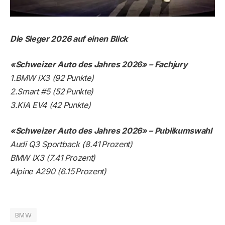
Die Sieger 2026 auf einen Blick
«Schweizer Auto des Jahres 2026» – Fachjury
1.BMW iX3 (92 Punkte)
2.Smart #5 (52 Punkte)
3.KIA EV4 (42 Punkte)
«Schweizer Auto des Jahres 2026» – Publikumswahl
Audi Q3 Sportback (8.41 Prozent)
BMW iX3 (7.41 Prozent)
Alpine A290 (6.15 Prozent)
BMW