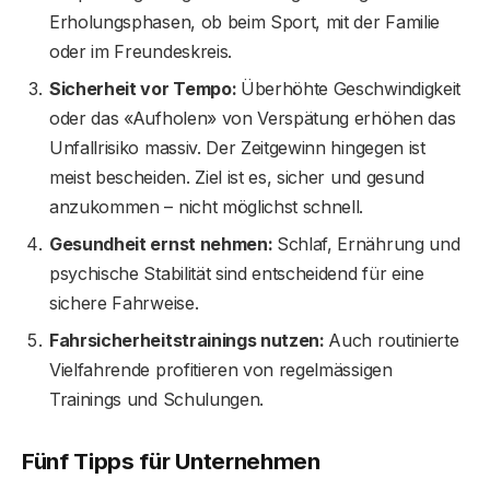
Erholungsphasen, ob beim Sport, mit der Familie
oder im Freundeskreis.
Sicherheit vor Tempo:
Überhöhte Geschwindigkeit
oder das «Aufholen» von Verspätung erhöhen das
Unfallrisiko massiv. Der Zeitgewinn hingegen ist
meist bescheiden. Ziel ist es, sicher und gesund
anzukommen – nicht möglichst schnell.
Gesundheit ernst nehmen:
Schlaf, Ernährung und
psychische Stabilität sind entscheidend für eine
sichere Fahrweise.
Fahrsicherheitstrainings nutzen:
Auch routinierte
Vielfahrende profitieren von regelmässigen
Trainings und Schulungen.
Fünf Tipps für Unternehmen