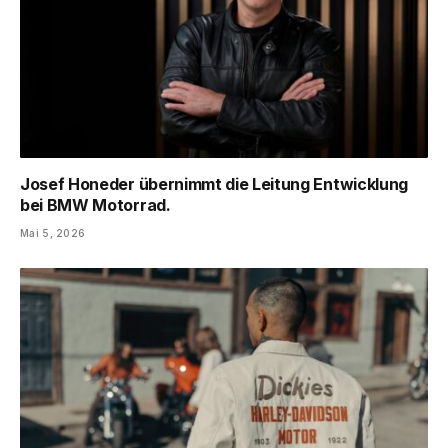
Josef Honeder übernimmt die Leitung Entwicklung
bei BMW Motorrad.
Mai 5, 2026