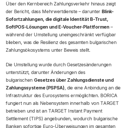
Über den Kernbereich Zahlungsverkehr hinaus zeigt
der Bericht, dass Mehrwertdienste – darunter
Blink-
Sofortzahlungen, die digitale Identität B-Trust,
SoftPOS-Lösungen und E-Voucher-Plattformen
–
während der Umstellung uneingeschränkt verfügbar
blieben, was die Resilienz des gesamten bulgarischen
Zahlungsökosystems unter Beweis stellt.
Die Umstellung wurde durch Gesetzesänderungen
unterstützt, darunter Änderungen des
bulgarischen
Gesetzes über Zahlungsdienste und
Zahlungssysteme (PSPSA)
, die eine Anbindung an die
Infrastruktur des Eurosystems ermöglichten. BORICA
fungiert nun als Nebensystem innerhalb von TARGET
betrieben und ist an TARGET Instant Payment
Settlement (TIPS) angebunden, wodurch bulgarische
Banken sofortige Euro-Überweisungen im gesamten