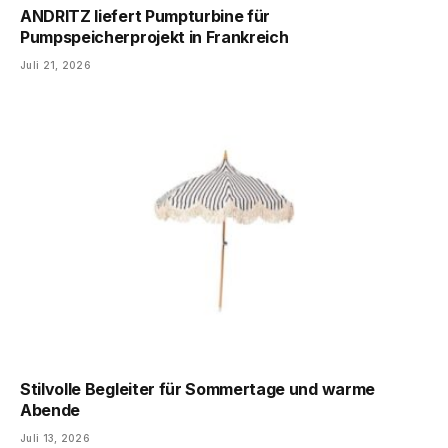
ANDRITZ liefert Pumpturbine für
Pumpspeicherprojekt in Frankreich
Juli 21, 2026
Stilvolle Begleiter für Sommertage und warme
Abende
Juli 13, 2026