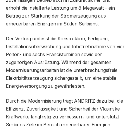
erhöht die installierte Leistung um 8 Megawatt – ein
Beitrag zur Stärkung der Stromerzeugung aus
erneuerbaren Energien im Süden Serbiens.
Der Vertrag umfasst die Konstruktion, Fertigung,
Installationsüberwachung und Inbetriebnahme von vier
Pelton- und sechs Francisturbinen sowie der
zugehörigen Ausrüstung. Während der gesamten
Modernisierungsarbeiten ist die unterbrechungsfreie
Elektrizitätserzeugung sichergestellt, um eine stabile
Energieversorgung zu gewährleisten.
Durch die Modernisierung trägt ANDRITZ dazu bei, die
Effizienz, Zuverlässigkeit und Sicherheit der Vlasinske-
Kraftwerke langfristig zu verbessern, und unterstützt
Serbiens Ziele im Bereich erneuerbarer Energien.