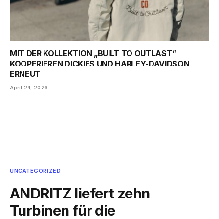
MIT DER KOLLEKTION „BUILT TO OUTLAST“
KOOPERIEREN DICKIES UND HARLEY-DAVIDSON
ERNEUT
April 24, 2026
UNCATEGORIZED
ANDRITZ liefert zehn
Turbinen für die