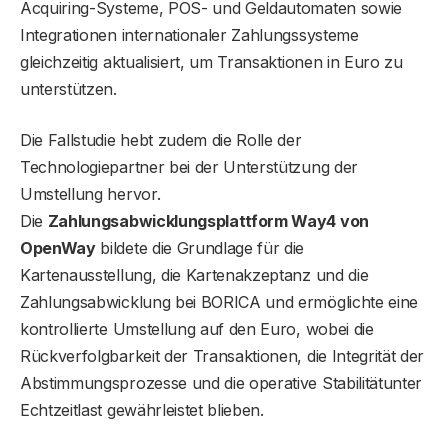
Acquiring-Systeme, POS- und Geldautomaten sowie
Integrationen internationaler Zahlungssysteme
gleichzeitig aktualisiert, um Transaktionen in Euro zu
unterstützen.
Die Fallstudie hebt zudem die Rolle der
Technologiepartner bei der Unterstützung der
Umstellung hervor.
Die
Zahlungsabwicklungsplattform Way4 von
OpenWay
bildete die Grundlage für die
Kartenausstellung, die Kartenakzeptanz und die
Zahlungsabwicklung bei BORICA und ermöglichte eine
kontrollierte Umstellung auf den Euro, wobei die
Rückverfolgbarkeit der Transaktionen, die Integrität der
Abstimmungsprozesse und die operative Stabilitätunter
Echtzeitlast gewährleistet blieben.