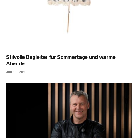
Stilvolle Begleiter für Sommertage und warme
Abende
Juli 13, 2026