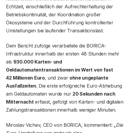
Echtzeit, einschließlich der Aufrechterhaltung der
Betriebskontinuität, der Koordination großer
Ökosysteme und der Durchführung kontrollierter
Umstellungen bei laufender Transaktionslast.
Dem Bericht zufolge verarbeitete die BORICA-
Infrastruktur innerhalb der ersten 48 Stunden mehr
als
930.000 Karten- und
Geldautomatentransaktionen im Wert von fast
42 Millionen Euro
, und zwar
ohne ungeplante
Ausfallzeiten
. Die erste erfolgreiche Euro-Abhebung
am Geldautomaten wurde nur
20 Sekunden nach
Mitternacht
erfasst, gefolgt von Karten- und digitalen
Zahlungstransaktionen innerhalb weniger Minuten.
Miroslav Vichev, CEO von BORICA, kommentiert: „
Die