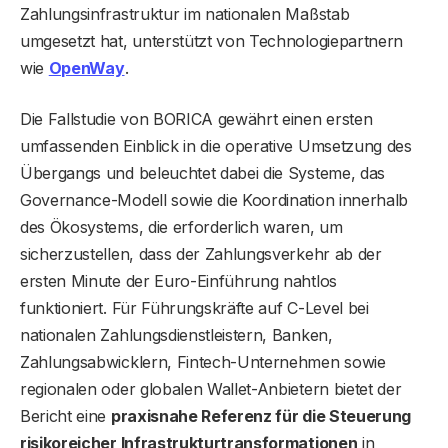
Zahlungsinfrastruktur im nationalen Maßstab
umgesetzt hat, unterstützt von Technologiepartnern
wie
OpenWay
.
Die Fallstudie von BORICA gewährt einen ersten
umfassenden Einblick in die operative Umsetzung des
Übergangs und beleuchtet dabei die Systeme, das
Governance-Modell sowie die Koordination innerhalb
des Ökosystems, die erforderlich waren, um
sicherzustellen, dass der Zahlungsverkehr ab der
ersten Minute der Euro-Einführung nahtlos
funktioniert. Für Führungskräfte auf C-Level bei
nationalen Zahlungsdienstleistern, Banken,
Zahlungsabwicklern, Fintech-Unternehmen sowie
regionalen oder globalen Wallet-Anbietern bietet der
Bericht eine
praxisnahe Referenz für die Steuerung
risikoreicher Infrastrukturtransformationen
in