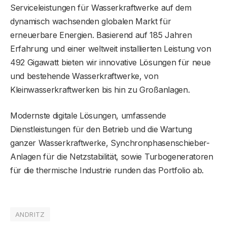
Serviceleistungen für Wasserkraftwerke auf dem
dynamisch wachsenden globalen Markt für
erneuerbare Energien. Basierend auf 185 Jahren
Erfahrung und einer weltweit installierten Leistung von
492 Gigawatt bieten wir innovative Lösungen für neue
und bestehende Wasserkraftwerke, von
Kleinwasserkraftwerken bis hin zu Großanlagen.
Modernste digitale Lösungen, umfassende
Dienstleistungen für den Betrieb und die Wartung
ganzer Wasserkraftwerke, Synchronphasenschieber-
Anlagen für die Netzstabilität, sowie Turbogeneratoren
für die thermische Industrie runden das Portfolio ab.
ANDRITZ