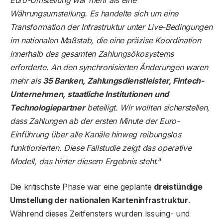
Euro-Umstellung war mehr als eine
Währungsumstellung. Es handelte sich um eine
Transformation der Infrastruktur unter Live-Bedingungen
im nationalen Maßstab, die eine präzise Koordination
innerhalb des gesamten Zahlungsökosystems
erforderte. An den synchronisierten Änderungen waren
mehr als
35 Banken, Zahlungsdienstleister, Fintech-
Unternehmen, staatliche Institutionen und
Technologiepartner
beteiligt. Wir wollten sicherstellen,
dass Zahlungen ab der ersten Minute der Euro-
Einführung über alle Kanäle hinweg reibungslos
funktionierten. Diese Fallstudie zeigt das operative
Modell, das hinter diesem Ergebnis steht
.“
Die kritischste Phase war eine geplante
dreistündige
Umstellung der nationalen Karteninfrastruktur
.
Während dieses Zeitfensters wurden Issuing- und