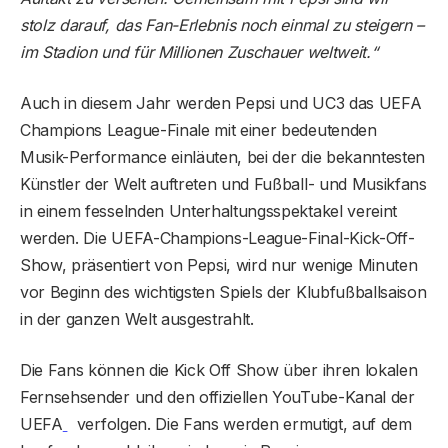
stolz darauf, das Fan-Erlebnis noch einmal zu steigern –
im Stadion und für Millionen Zuschauer weltweit.“
Auch in diesem Jahr werden Pepsi und UC3 das UEFA
Champions League-Finale mit einer bedeutenden
Musik-Performance einläuten, bei der die bekanntesten
Künstler der Welt auftreten und Fußball- und Musikfans
in einem fesselnden Unterhaltungsspektakel vereint
werden. Die UEFA-Champions-League-Final-Kick-Off-
Show, präsentiert von Pepsi, wird nur wenige Minuten
vor Beginn des wichtigsten Spiels der Klubfußballsaison
in der ganzen Welt ausgestrahlt.
Die Fans können die Kick Off Show über ihren lokalen
Fernsehsender und den offiziellen YouTube-Kanal der
UEFA
verfolgen. Die Fans werden ermutigt, auf dem