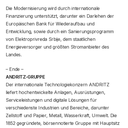
Die Modernisierung wird durch internationale
Finanzierung unterstützt, darunter ein Darlehen der
Europäischen Bank für Wiederaufbau und
Entwicklung, sowie durch ein Sanierungsprogramm
von Elektroprivreda Srbije, dem staatlichen
Energieversorger und größten Stromanbieter des
Landes.
– Ende –
ANDRITZ-GRUPPE
Der internationale Technologiekonzern ANDRITZ
liefert hochentwickelte Anlagen, Ausrüstungen,
Serviceleistungen und digitale Lösungen für
verschiedenste Industrien und Bereiche, darunter
Zellstoff und Papier, Metall, Wasserkraft, Umwelt. Die
1852 gegründete, börsennotierte Gruppe mit Hauptsitz