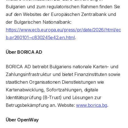
Bulgarien und zum regulatorischen Rahmen finden Sie
auf den Websites der Europäischen Zentralbank und
der Bulgarischen Nationalbank:
https://www.ecb.europa.eu/press/pr/date/2026/html/ec
b.pr260101~c830245e42.en.html
.
Über BORICA AD
BORICA AD betreibt Bulgariens nationale Karten- und
Zahlungsinfrastruktur und bietet Finanzinstituten sowie
staatlichen Organisationen Dienstleistungen wie
Kartenabwicklung, Sofortzahlungen, digitale
Identitätsprüfung (B-Trust) und Lösungen zur
Betrugsbekämpfung an. Website:
www.borica.bg
.
Über OpenWay