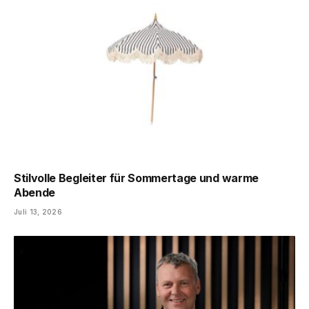
Stilvolle Begleiter für Sommertage und warme
Abende
Juli 13, 2026