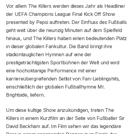
Vor allem The Killers werden dieses Jahr als Headliner
der UEFA Champions League Final Kick Off Show
presented by Pepsi auftreten. Der Einfluss des Fußballs
geht weit über die neunzig Minuten auf dem Spielfeld
hinaus, und The Killers haben einen bedeutenden Platz
in dieser globalen Fankultur. Die Band bringt ihre
stadiontauglichen Hymnen auf eine der
prestigeträchtigsten Sportbühnen der Welt und wird
eine hochoktanige Performance mit einer
karriereübergreifenden Setlist von Fan-Lieblingshits,
einschließlich der globalen Fußballhymne Mr.
Brightside, liefern.
Um diese kultige Show anzukündigen, treten The
Killers in einem Kurzfilm an der Seite von Fußballer Sir
David Beckham auf. Im Film sehen wir das legendäre