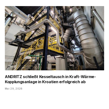
ANDRITZ schließt Kesseltausch in Kraft-Wärme-
Kopplungsanlage in Kroatien erfolgreich ab
Mai 29, 2026