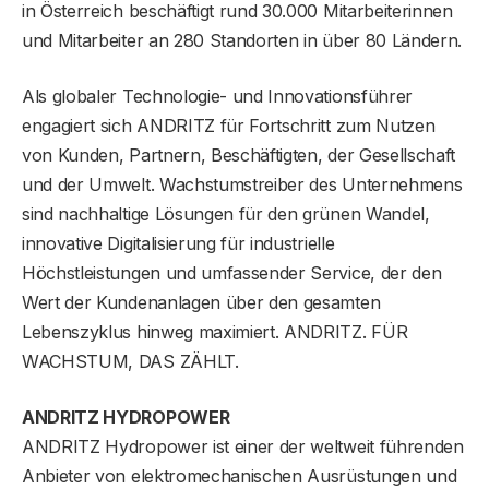
in Österreich beschäftigt rund 30.000 Mitarbeiterinnen
und Mitarbeiter an 280 Standorten in über 80 Ländern.
Als globaler Technologie- und Innovationsführer
engagiert sich ANDRITZ für Fortschritt zum Nutzen
von Kunden, Partnern, Beschäftigten, der Gesellschaft
und der Umwelt. Wachstumstreiber des Unternehmens
sind nachhaltige Lösungen für den grünen Wandel,
innovative Digitalisierung für industrielle
Höchstleistungen und umfassender Service, der den
Wert der Kundenanlagen über den gesamten
Lebenszyklus hinweg maximiert. ANDRITZ. FÜR
WACHSTUM, DAS ZÄHLT.
ANDRITZ HYDROPOWER
ANDRITZ Hydropower ist einer der weltweit führenden
Anbieter von elektromechanischen Ausrüstungen und