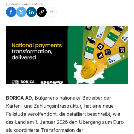
Keine Kommentare
BORICA AD
, Bulgariens nationaler Betreiber der
Karten- und Zahlungsinfrastruktur, hat eine neue
Fallstudie veröffentlicht, die detailliert beschreibt, wie
das Land am 1. Januar 2026 den Übergang zum Euro
als koordinierte Transformation der