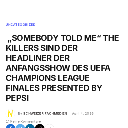
UNCATEGORIZED
„SOMEBODY TOLD ME“ THE
KILLERS SIND DER
HEADLINER DER
ANFANGSSHOW DES UEFA
CHAMPIONS LEAGUE
FINALES PRESENTED BY
PEPSI
By
SCHWEIZER FACHMEDIEN
April 4, 2026
Keine Kommentare