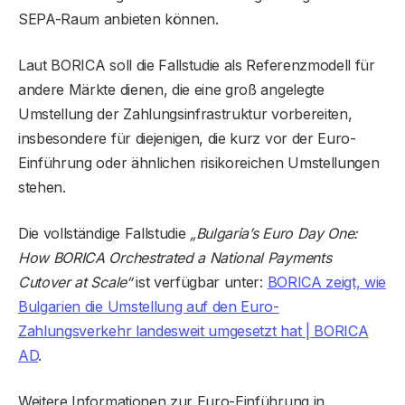
SEPA-Raum anbieten können.
Laut BORICA soll die Fallstudie als Referenzmodell für
andere Märkte dienen, die eine groß angelegte
Umstellung der Zahlungsinfrastruktur vorbereiten,
insbesondere für diejenigen, die kurz vor der Euro-
Einführung oder ähnlichen risikoreichen Umstellungen
stehen.
Die vollständige Fallstudie
„Bulgaria’s Euro Day One:
How BORICA Orchestrated a National Payments
Cutover at Scale“
ist verfügbar unter:
BORICA zeigt, wie
Bulgarien die Umstellung auf den Euro-
Zahlungsverkehr landesweit umgesetzt hat | BORICA
AD
.
Weitere Informationen zur Euro-Einführung in