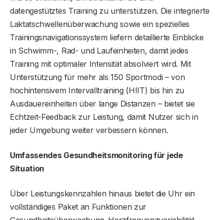
datengestütztes Training zu unterstützen. Die integrierte
Laktatschwellenüberwachung sowie ein spezielles
Trainingsnavigationssystem liefern detaillierte Einblicke
in Schwimm-, Rad- und Laufeinheiten, damit jedes
Training mit optimaler Intensität absolviert wird. Mit
Unterstützung für mehr als 150 Sportmodi – von
hochintensivem Intervalltraining (HIIT) bis hin zu
Ausdauereinheiten über lange Distanzen – bietet sie
Echtzeit-Feedback zur Leistung, damit Nutzer sich in
jeder Umgebung weiter verbessern können.
Umfassendes Gesundheitsmonitoring für jede
Situation
Über Leistungskennzahlen hinaus bietet die Uhr ein
vollständiges Paket an Funktionen zur
Gesundheitsüberwachung. Herzfrequenzvariabilität