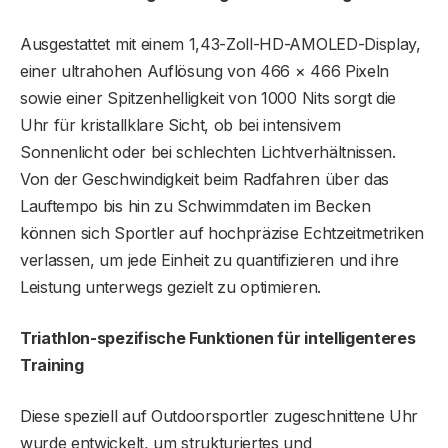
Ausgestattet mit einem 1,43-Zoll-HD-AMOLED-Display,
einer ultrahohen Auflösung von 466 × 466 Pixeln
sowie einer Spitzenhelligkeit von 1000 Nits sorgt die
Uhr für kristallklare Sicht, ob bei intensivem
Sonnenlicht oder bei schlechten Lichtverhältnissen.
Von der Geschwindigkeit beim Radfahren über das
Lauftempo bis hin zu Schwimmdaten im Becken
können sich Sportler auf hochpräzise Echtzeitmetriken
verlassen, um jede Einheit zu quantifizieren und ihre
Leistung unterwegs gezielt zu optimieren.
Triathlon-spezifische Funktionen für intelligenteres
Training
Diese speziell auf Outdoorsportler zugeschnittene Uhr
wurde entwickelt, um strukturiertes und