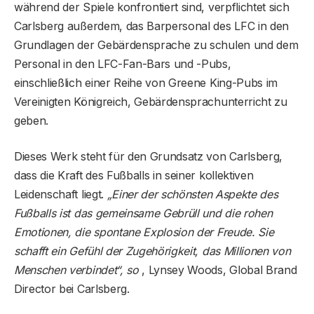
während der Spiele konfrontiert sind, verpflichtet sich
Carlsberg außerdem, das Barpersonal des LFC in den
Grundlagen der Gebärdensprache zu schulen und dem
Personal in den LFC-Fan-Bars und -Pubs,
einschließlich einer Reihe von Greene King-Pubs im
Vereinigten Königreich, Gebärdensprachunterricht zu
geben.
Dieses Werk steht für den Grundsatz von Carlsberg,
dass die Kraft des Fußballs in seiner kollektiven
Leidenschaft liegt.
„Einer der schönsten Aspekte des
Fußballs ist das gemeinsame Gebrüll und die rohen
Emotionen, die spontane Explosion der Freude. Sie
schafft ein Gefühl der Zugehörigkeit, das Millionen von
Menschen verbindet“, so
, Lynsey Woods, Global Brand
Director bei Carlsberg.