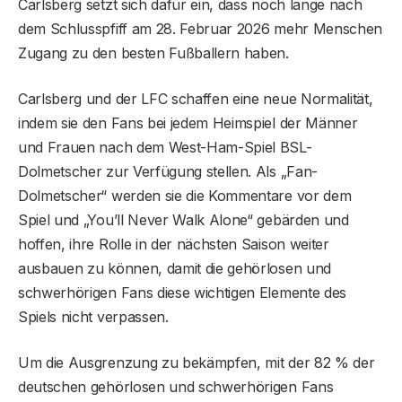
Carlsberg setzt sich dafür ein, dass noch lange nach
dem Schlusspfiff am 28. Februar 2026 mehr Menschen
Zugang zu den besten Fußballern haben.
Carlsberg und der LFC schaffen eine neue Normalität,
indem sie den Fans bei jedem Heimspiel der Männer
und Frauen nach dem West-Ham-Spiel BSL-
Dolmetscher zur Verfügung stellen. Als „Fan-
Dolmetscher“ werden sie die Kommentare vor dem
Spiel und „You’ll Never Walk Alone“ gebärden und
hoffen, ihre Rolle in der nächsten Saison weiter
ausbauen zu können, damit die gehörlosen und
schwerhörigen Fans diese wichtigen Elemente des
Spiels nicht verpassen.
Um die Ausgrenzung zu bekämpfen, mit der 82 % der
deutschen gehörlosen und schwerhörigen Fans