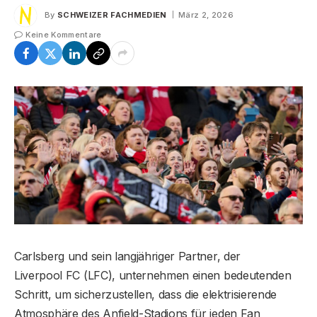
By
SCHWEIZER FACHMEDIEN
März 2, 2026
Keine Kommentare
Carlsberg und sein langjähriger Partner, der
Liverpool FC (LFC), unternehmen einen bedeutenden
Schritt, um sicherzustellen, dass die elektrisierende
Atmosphäre des Anfield-Stadions für jeden Fan