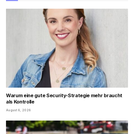
Warum eine gute Security-Strategie mehr braucht
als Kontrolle
August 6, 2026