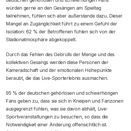
deutschen gehörlosen und schwerhörigen Fans
würden gerne an den Gesängen am Spieltag
teilnehmen, fühlen sich aber außerstande dazu. Dieser
Mangel an Zugänglichkeit führt zu einem Gefühl der
Isolation: 62 % der Betroffenen fühlen sich von der
Stadionatmosphäre abgekoppelt.
Durch das Fehlen des Gebrülls der Menge und des
kollektiven Gesangs werden diese Personen der
Kameradschaft und der emotionalen Höhepunkte
beraubt, die das Live-Sporterlebnis ausmachen.
95 % der deutschen gehörlosen und schwerhörigen
Fans geben zu, dass sie sich in Kneipen und Fanzonen
ausgegrenzt fühlen, was sie davon abhält, Live-
Sportveranstaltungen zu besuchen, so dass die
Notwendigkeit einer Änderung offensichtlich ist.