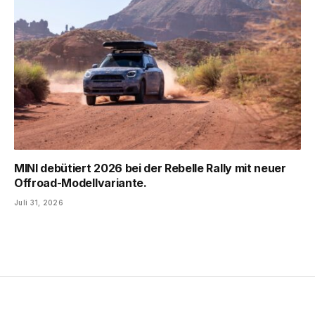
MINI debütiert 2026 bei der Rebelle Rally mit neuer
Offroad-Modellvariante.
Juli 31, 2026