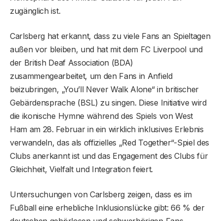
zugänglich ist.
Carlsberg hat erkannt, dass zu viele Fans an Spieltagen
außen vor bleiben, und hat mit dem FC Liverpool und
der British Deaf Association (BDA)
zusammengearbeitet, um den Fans in Anfield
beizubringen, „You’ll Never Walk Alone“ in britischer
Gebärdensprache (BSL) zu singen. Diese Initiative wird
die ikonische Hymne während des Spiels von West
Ham am 28. Februar in ein wirklich inklusives Erlebnis
verwandeln, das als offizielles „Red Together“-Spiel des
Clubs anerkannt ist und das Engagement des Clubs für
Gleichheit, Vielfalt und Integration feiert.
Untersuchungen von Carlsberg zeigen, dass es im
Fußball eine erhebliche Inklusionslücke gibt: 66 % der