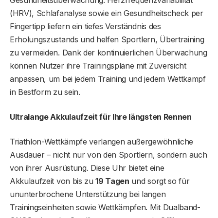
(HRV), Schlafanalyse sowie ein Gesundheitscheck per
Fingertipp liefern ein tiefes Verständnis des
Erholungszustands und helfen Sportlern, Übertraining
zu vermeiden. Dank der kontinuierlichen Überwachung
können Nutzer ihre Trainingspläne mit Zuversicht
anpassen, um bei jedem Training und jedem Wettkampf
in Bestform zu sein.
Ultralange Akkulaufzeit für Ihre längsten Rennen
Triathlon-Wettkämpfe verlangen außergewöhnliche
Ausdauer – nicht nur von den Sportlern, sondern auch
von ihrer Ausrüstung. Diese Uhr bietet eine
Akkulaufzeit von bis zu
19 Tagen
und sorgt so für
ununterbrochene Unterstützung bei langen
Trainingseinheiten sowie Wettkämpfen. Mit Dualband-