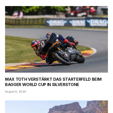
MAX TOTH VERSTÄRKT DAS STARTERFELD BEIM
BAGGER WORLD CUP IN SILVERSTONE
August 6, 2026