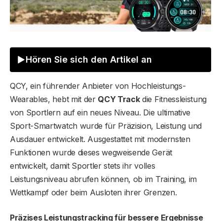
Hören Sie sich den Artikel an
QCY, ein führender Anbieter von Hochleistungs-
Wearables, hebt mit der
QCY Track
die Fitnessleistung
von Sportlern auf ein neues Niveau. Die ultimative
Sport-Smartwatch wurde für Präzision, Leistung und
Ausdauer entwickelt. Ausgestattet mit modernsten
Funktionen wurde dieses wegweisende Gerät
entwickelt, damit Sportler stets ihr volles
Leistungsniveau abrufen können, ob im Training, im
Wettkampf oder beim Ausloten ihrer Grenzen.
Präzises Leistungstracking für bessere Ergebnisse