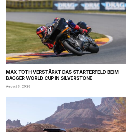
MAX TOTH VERSTÄRKT DAS STARTERFELD BEIM
BAGGER WORLD CUP IN SILVERSTONE
August 6, 2026