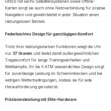
GNSS mit sechs Satellitensystemen sowie Offline-
Karten sorgt sie auch ohne Netzverbindung für präzise
Navigation und gewährleistet in jeder Situation einen
reibungslosen Betrieb.
Federleichtes Design für ganztägigen Komfort
Trotz ihrer leistungsstarken Funktionen wiegt die Uhr
nur
37 Gramm
und bietet damit außergewöhnlichen
Tragekomfort für lange Trainingseinheiten und
Wettkämpfe. Ihr bis 5 ATM wasserdichtes Design sorgt
für zuverlässige Leistung im Schwimmbecken und bei
widrigen Wetterbedingungen, sodass sie für jede
Herausforderung gerüstet ist.
Präzisionsleistung mit Elite-Hardware