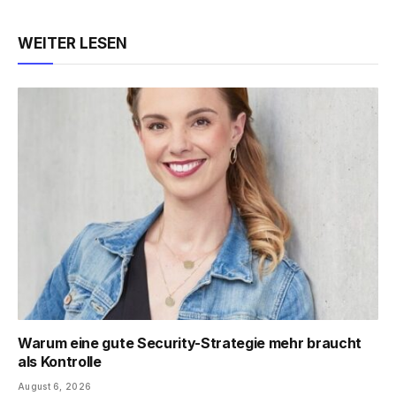
Link
WEITER LESEN
Warum eine gute Security-Strategie mehr braucht
als Kontrolle
August 6, 2026