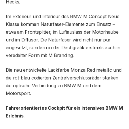
Hecks.
Im Exterieur und Interieur des BMW M Concept Neue
Klasse kommen Naturfaser-Elemente zum Einsatz –
etwa am Frontsplitter, im Luftauslass der Motorhaube
und im Diffusor. Die Naturfaser wird nicht nur pur
eingesetzt, sondern in der Dachgrafik erstmals auch in
veredelter Form mit M Branding.
Die neu entwickelte Lackfarbe Monza Red metallic und
die rot-blau codierten Zentralverschlussräder stärken
die optische Verbindung zu BMW M und dem
Motorsport.
Fahrerorientiertes Cockpit für ein intensives BMW M
Erlebnis.