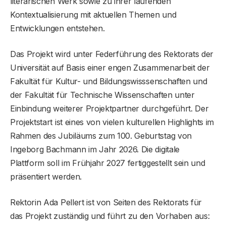
literarischen Werk sowie zu ihrer laufenden
Kontextualisierung mit aktuellen Themen und
Entwicklungen entstehen.
Das Projekt wird unter Federführung des Rektorats der
Universität auf Basis einer engen Zusammenarbeit der
Fakultät für Kultur- und Bildungswisssenschaften und
der Fakultät für Technische Wissenschaften unter
Einbindung weiterer Projektpartner durchgeführt. Der
Projektstart ist eines von vielen kulturellen Highlights im
Rahmen des Jubiläums zum 100. Geburtstag von
Ingeborg Bachmann im Jahr 2026. Die digitale
Plattform soll im Frühjahr 2027 fertiggestellt sein und
präsentiert werden.
Rektorin Ada Pellert ist von Seiten des Rektorats für
das Projekt zuständig und führt zu den Vorhaben aus: