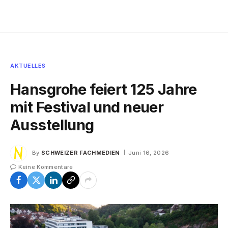
AKTUELLES
Hansgrohe feiert 125 Jahre
mit Festival und neuer
Ausstellung
By
SCHWEIZER FACHMEDIEN
Juni 16, 2026
Keine Kommentare