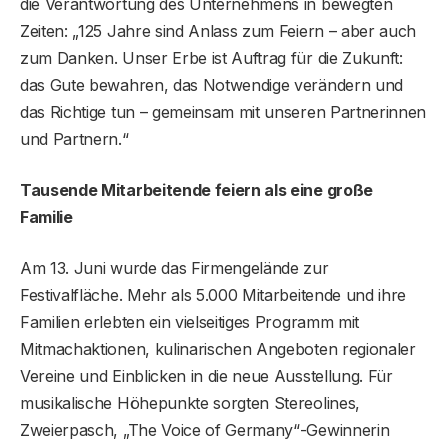
die Verantwortung des Unternehmens in bewegten
Zeiten: „125 Jahre sind Anlass zum Feiern – aber auch
zum Danken. Unser Erbe ist Auftrag für die Zukunft:
das Gute bewahren, das Notwendige verändern und
das Richtige tun – gemeinsam mit unseren Partnerinnen
und Partnern.“
Tausende Mitarbeitende feiern als eine große
Familie
Am 13. Juni wurde das Firmengelände zur
Festivalfläche. Mehr als 5.000 Mitarbeitende und ihre
Familien erlebten ein vielseitiges Programm mit
Mitmachaktionen, kulinarischen Angeboten regionaler
Vereine und Einblicken in die neue Ausstellung. Für
musikalische Höhepunkte sorgten Stereolines,
Zweierpasch, „The Voice of Germany“-Gewinnerin