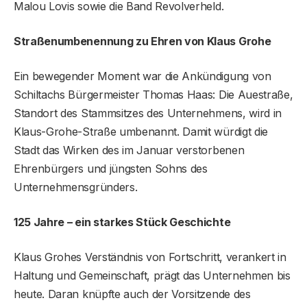
Malou Lovis sowie die Band Revolverheld.
Straßenumbenennung zu Ehren von Klaus Grohe
Ein bewegender Moment war die Ankündigung von
Schiltachs Bürgermeister Thomas Haas: Die Auestraße,
Standort des Stammsitzes des Unternehmens, wird in
Klaus-Grohe-Straße umbenannt. Damit würdigt die
Stadt das Wirken des im Januar verstorbenen
Ehrenbürgers und jüngsten Sohns des
Unternehmensgründers.
125 Jahre – ein starkes Stück Geschichte
Klaus Grohes Verständnis von Fortschritt, verankert in
Haltung und Gemeinschaft, prägt das Unternehmen bis
heute. Daran knüpfte auch der Vorsitzende des