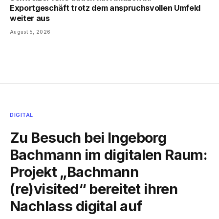
Exportgeschäft trotz dem anspruchsvollen Umfeld
weiter aus
August 5, 2026
DIGITAL
Zu Besuch bei Ingeborg
Bachmann im digitalen Raum:
Projekt „Bachmann
(re)visited“ bereitet ihren
Nachlass digital auf