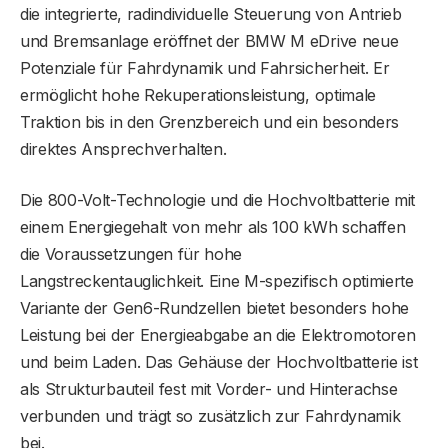
die integrierte, radindividuelle Steuerung von Antrieb
und Bremsanlage eröffnet der BMW M eDrive neue
Potenziale für Fahrdynamik und Fahrsicherheit. Er
ermöglicht hohe Rekuperationsleistung, optimale
Traktion bis in den Grenzbereich und ein besonders
direktes Ansprechverhalten.
Die 800-Volt-Technologie und die Hochvoltbatterie mit
einem Energiegehalt von mehr als 100 kWh schaffen
die Voraussetzungen für hohe
Langstreckentauglichkeit. Eine M-spezifisch optimierte
Variante der Gen6-Rundzellen bietet besonders hohe
Leistung bei der Energieabgabe an die Elektromotoren
und beim Laden. Das Gehäuse der Hochvoltbatterie ist
als Strukturbauteil fest mit Vorder- und Hinterachse
verbunden und trägt so zusätzlich zur Fahrdynamik
bei.