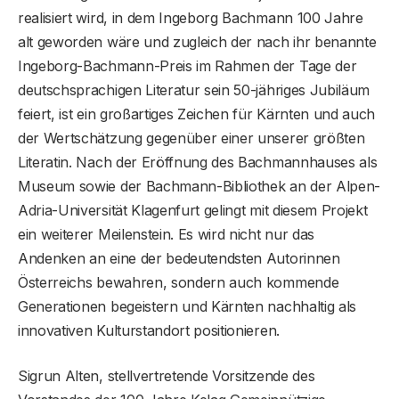
realisiert wird, in dem Ingeborg Bachmann 100 Jahre
alt geworden wäre und zugleich der nach ihr benannte
Ingeborg-Bachmann-Preis im Rahmen der Tage der
deutschsprachigen Literatur sein 50-jähriges Jubiläum
feiert, ist ein großartiges Zeichen für Kärnten und auch
der Wertschätzung gegenüber einer unserer größten
Literatin. Nach der Eröffnung des Bachmannhauses als
Museum sowie der Bachmann-Bibliothek an der Alpen-
Adria-Universität Klagenfurt gelingt mit diesem Projekt
ein weiterer Meilenstein. Es wird nicht nur das
Andenken an eine der bedeutendsten Autorinnen
Österreichs bewahren, sondern auch kommende
Generationen begeistern und Kärnten nachhaltig als
innovativen Kulturstandort positionieren.
Sigrun Alten, stellvertretende Vorsitzende des