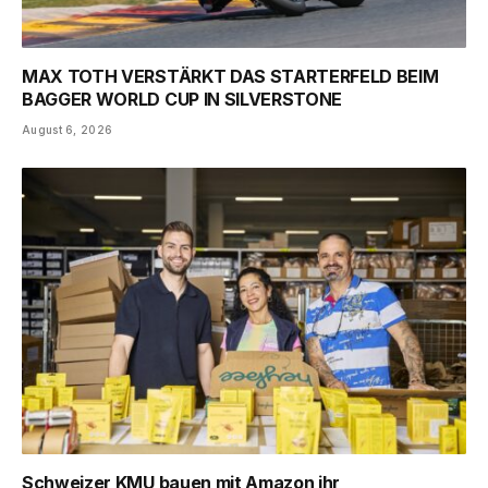
MAX TOTH VERSTÄRKT DAS STARTERFELD BEIM
BAGGER WORLD CUP IN SILVERSTONE
August 6, 2026
Schweizer KMU bauen mit Amazon ihr