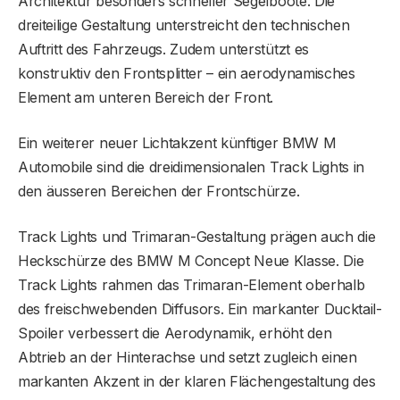
Architektur besonders schneller Segelboote. Die
dreiteilige Gestaltung unterstreicht den technischen
Auftritt des Fahrzeugs. Zudem unterstützt es
konstruktiv den Frontsplitter – ein aerodynamisches
Element am unteren Bereich der Front.
Ein weiterer neuer Lichtakzent künftiger BMW M
Automobile sind die dreidimensionalen Track Lights in
den äusseren Bereichen der Frontschürze.
Track Lights und Trimaran-Gestaltung prägen auch die
Heckschürze des BMW M Concept Neue Klasse. Die
Track Lights rahmen das Trimaran-Element oberhalb
des freischwebenden Diffusors. Ein markanter Ducktail-
Spoiler verbessert die Aerodynamik, erhöht den
Abtrieb an der Hinterachse und setzt zugleich einen
markanten Akzent in der klaren Flächengestaltung des