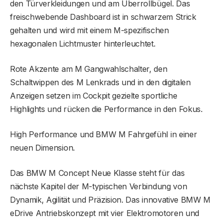
den Türverkleidungen und am Überrollbügel. Das
freischwebende Dashboard ist in schwarzem Strick
gehalten und wird mit einem M-spezifischen
hexagonalen Lichtmuster hinterleuchtet.
Rote Akzente am M Gangwahlschalter, den
Schaltwippen des M Lenkrads und in den digitalen
Anzeigen setzen im Cockpit gezielte sportliche
Highlights und rücken die Performance in den Fokus.
High Performance und BMW M Fahrgefühl in einer
neuen Dimension.
Das BMW M Concept Neue Klasse steht für das
nächste Kapitel der M-typischen Verbindung von
Dynamik, Agilität und Präzision. Das innovative BMW M
eDrive Antriebskonzept mit vier Elektromotoren und