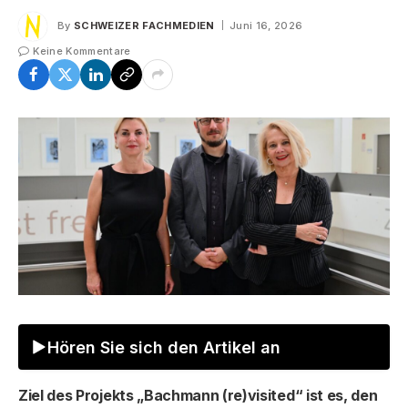
By
SCHWEIZER FACHMEDIEN
Juni 16, 2026
Keine Kommentare
Hören Sie sich den Artikel an
Ziel des Projekts „Bachmann (re)visited“ ist es, den