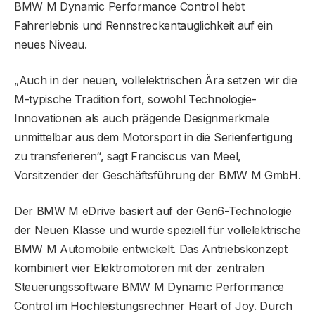
BMW M Dynamic Performance Control hebt
Fahrerlebnis und Rennstreckentauglichkeit auf ein
neues Niveau.
„Auch in der neuen, vollelektrischen Ära setzen wir die
M-typische Tradition fort, sowohl Technologie-
Innovationen als auch prägende Designmerkmale
unmittelbar aus dem Motorsport in die Serienfertigung
zu transferieren“, sagt Franciscus van Meel,
Vorsitzender der Geschäftsführung der BMW M GmbH.
Der BMW M eDrive basiert auf der Gen6-Technologie
der Neuen Klasse und wurde speziell für vollelektrische
BMW M Automobile entwickelt. Das Antriebskonzept
kombiniert vier Elektromotoren mit der zentralen
Steuerungssoftware BMW M Dynamic Performance
Control im Hochleistungsrechner Heart of Joy. Durch