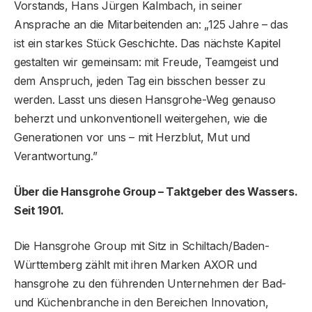
Vorstands, Hans Jürgen Kalmbach, in seiner
Ansprache an die Mitarbeitenden an: „125 Jahre – das
ist ein starkes Stück Geschichte. Das nächste Kapitel
gestalten wir gemeinsam: mit Freude, Teamgeist und
dem Anspruch, jeden Tag ein bisschen besser zu
werden. Lasst uns diesen Hansgrohe-Weg genauso
beherzt und unkonventionell weitergehen, wie die
Generationen vor uns – mit Herzblut, Mut und
Verantwortung.”
Über die Hansgrohe Group – Taktgeber des Wassers.
Seit 1901.
Die Hansgrohe Group mit Sitz in Schiltach/Baden-
Württemberg zählt mit ihren Marken AXOR und
hansgrohe zu den führenden Unternehmen der Bad-
und Küchenbranche in den Bereichen Innovation,