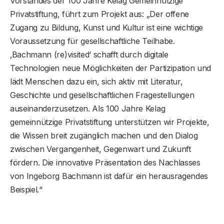
Vorstandes der 100 Jahre Kelag Gemeinnützige
Privatstiftung, führt zum Projekt aus: „Der offene
Zugang zu Bildung, Kunst und Kultur ist eine wichtige
Voraussetzung für gesellschaftliche Teilhabe.
‚Bachmann (re)visited‘ schafft durch digitale
Technologien neue Möglichkeiten der Partizipation und
lädt Menschen dazu ein, sich aktiv mit Literatur,
Geschichte und gesellschaftlichen Fragestellungen
auseinanderzusetzen. Als 100 Jahre Kelag
gemeinnützige Privatstiftung unterstützen wir Projekte,
die Wissen breit zugänglich machen und den Dialog
zwischen Vergangenheit, Gegenwart und Zukunft
fördern. Die innovative Präsentation des Nachlasses
von Ingeborg Bachmann ist dafür ein herausragendes
Beispiel.“