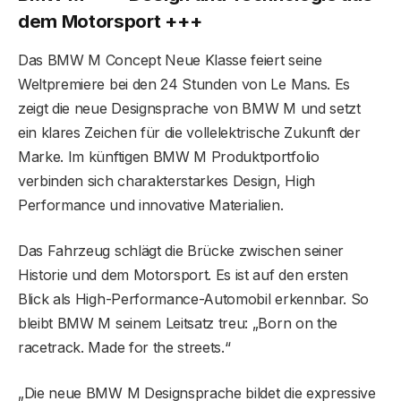
dem Motorsport +++
Das BMW M Concept Neue Klasse feiert seine
Weltpremiere bei den 24 Stunden von Le Mans. Es
zeigt die neue Designsprache von BMW M und setzt
ein klares Zeichen für die vollelektrische Zukunft der
Marke. Im künftigen BMW M Produktportfolio
verbinden sich charakterstarkes Design, High
Performance und innovative Materialien.
Das Fahrzeug schlägt die Brücke zwischen seiner
Historie und dem Motorsport. Es ist auf den ersten
Blick als High-Performance-Automobil erkennbar. So
bleibt BMW M seinem Leitsatz treu: „Born on the
racetrack. Made for the streets.“
„Die neue BMW M Designsprache bildet die expressive