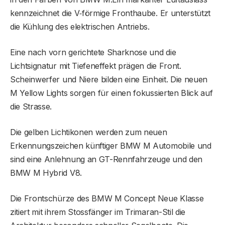
kennzeichnet die V‑förmige Fronthaube. Er unterstützt
die Kühlung des elektrischen Antriebs.
Eine nach vorn gerichtete Sharknose und die
Lichtsignatur mit Tiefeneffekt prägen die Front.
Scheinwerfer und Niere bilden eine Einheit. Die neuen
M Yellow Lights sorgen für einen fokussierten Blick auf
die Strasse.
Die gelben Lichtikonen werden zum neuen
Erkennungszeichen künftiger BMW M Automobile und
sind eine Anlehnung an GT-Rennfahrzeuge und den
BMW M Hybrid V8.
Die Frontschürze des BMW M Concept Neue Klasse
zitiert mit ihrem Stossfänger im Trimaran-Stil die