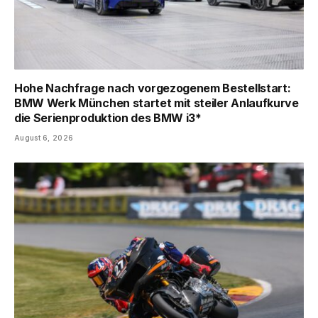
Hohe Nachfrage nach vorgezogenem Bestellstart:
BMW Werk München startet mit steiler Anlaufkurve
die Serienproduktion des BMW i3*
August 6, 2026