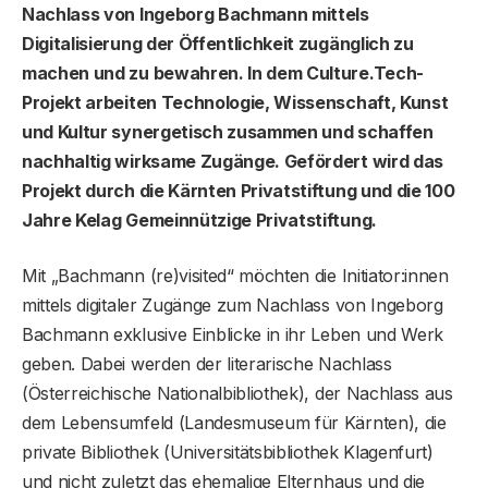
Nachlass von Ingeborg Bachmann mittels
Digitalisierung der Öffentlichkeit zugänglich zu
machen und zu bewahren. In dem Culture.Tech-
Projekt arbeiten Technologie, Wissenschaft, Kunst
und Kultur synergetisch zusammen und schaffen
nachhaltig wirksame Zugänge. Gefördert wird das
Projekt durch die Kärnten Privatstiftung und die 100
Jahre Kelag Gemeinnützige Privatstiftung.
Mit „Bachmann (re)visited“ möchten die Initiator:innen
mittels digitaler Zugänge zum Nachlass von Ingeborg
Bachmann exklusive Einblicke in ihr Leben und Werk
geben. Dabei werden der literarische Nachlass
(Österreichische Nationalbibliothek), der Nachlass aus
dem Lebensumfeld (Landesmuseum für Kärnten), die
private Bibliothek (Universitätsbibliothek Klagenfurt)
und nicht zuletzt das ehemalige Elternhaus und die