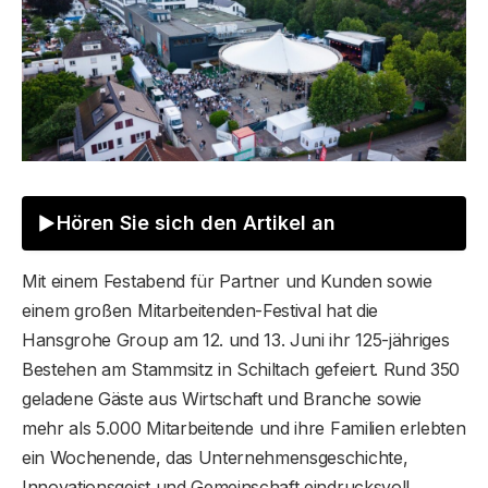
Hören Sie sich den Artikel an
Mit einem Festabend für Partner und Kunden sowie
einem großen Mitarbeitenden-Festival hat die
Hansgrohe Group am 12. und 13. Juni ihr 125-jähriges
Bestehen am Stammsitz in Schiltach gefeiert. Rund 350
geladene Gäste aus Wirtschaft und Branche sowie
mehr als 5.000 Mitarbeitende und ihre Familien erlebten
ein Wochenende, das Unternehmensgeschichte,
Innovationsgeist und Gemeinschaft eindrucksvoll