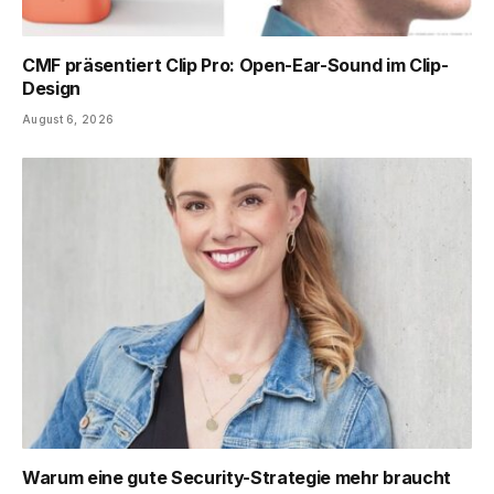
CMF präsentiert Clip Pro: Open-Ear-Sound im Clip-
Design
August 6, 2026
Warum eine gute Security-Strategie mehr braucht