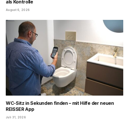
als Kontrolle
August 6, 2026
WC-Sitz in Sekunden finden – mit Hilfe der neuen
REISSER App
Juli 31, 2026