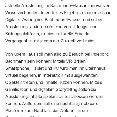
aktuelle Ausstellung im Bachmann-Haus in innovativer
Weise verbunden. Intendiertes Ergebnis ist einerseits ein
Digitaler Zwilling des Bachmann-Hauses und seiner
Ausstellung, andererseits eine Vermittlungs- und
Bildungsplattform, die das kulturelle Erbe der
Vergangenheit mit jenem der Zukunft verbindet.
Von überall aus soll man also zu Besuch bei Ingeborg
Bachmann sein können: Mittels VR-Brillen,
Smartphone, Tablet und PC wird man ihr Elternhaus
virtuell begehen, in Interaktion mit ausgewählten
Objekten treten und Inhalte nutzen können. Mittels
Gamification und digitalem Storytelling sollen die
Ausstellungsinhalte spielerisch erschlossen werden
können. Außerdem soll eine nachhaltig nutzbare
Plattform zum Nachlass der Autorin, ihrem