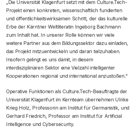
„Die Universität Klagenfurt setzt mit dem Culture.Tech-
Projekt einen konkreten, wissenschaftlich fundierten
und öffentlichkeitswirksamen Schritt, der das kulturelle
Erbe der Kärntner Weltliteratin Ingeborg Bachmann
zum Inhalt hat. In unserer Rolle können wir viele
weitere Partner aus dem Bildungssektor dazu einladen,
das Projekt mitzuentwickeln und daran teilzuhaben.
Insofern gelingt es uns damit, in diesem
interdisziplinären Sektor eine Vielzahl intelligenter
Kooperationen regional und international anzustoßen.“
Operative Funktionen als Culture.Tech-Beauftragte der
Universität Klagenfurt im Kernteam übernehmen Ulrike
Krieg Holz, Professorin am Institut für Germanistik, und
Gerhard Friedrich, Professor am Institut für Artificial
Intelligence und Cybersecurity.