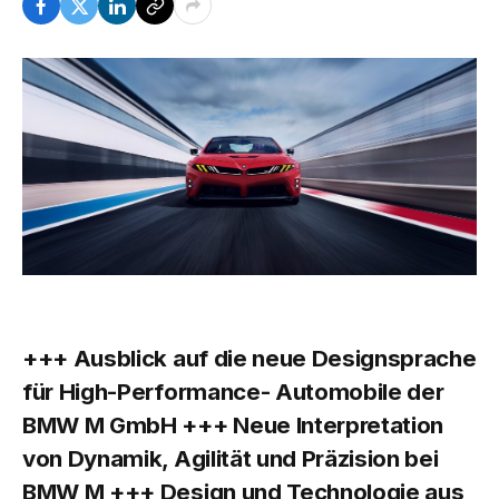
+++ Ausblick auf die neue Designsprache
für High-Performance- Automobile der
BMW M GmbH +++ Neue Interpretation
von Dynamik, Agilität und Präzision bei
BMW M +++ Design und Technologie aus