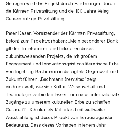
Getragen wird das Projekt durch Förderungen durch
die Kärnten Privatstiftung und die 100 Jahre Kelag
Gemeinnützige Privatstiftung.
Peter Kaiser, Vorsitzender der Kärnten Privatstiftung,
betont zum Projektvorhaben: „Mein besonderer Dank
gilt den Initiatorinnen und Initiatoren dieses
zukunftsweisenden Projekts, die mit großem
Engagement und Innovationsgeist das literarische Erbe
von Ingeborg Bachmann in die digitale Gegenwart und
Zukunft führen. ‚Bachmann (re)visited‘ zeigt
eindrucksvoll, wie sich Kultur, Wissenschaft und
Technologie verbinden lassen, um neue, internationale
Zugänge zu unserem kulturellen Erbe zu schaffen.
Gerade für Kärnten als Kulturland mit weltweiter
Ausstrahlung ist dieses Projekt von herausragender
Bedeutung. Dass dieses Vorhaben in jenem Jahr