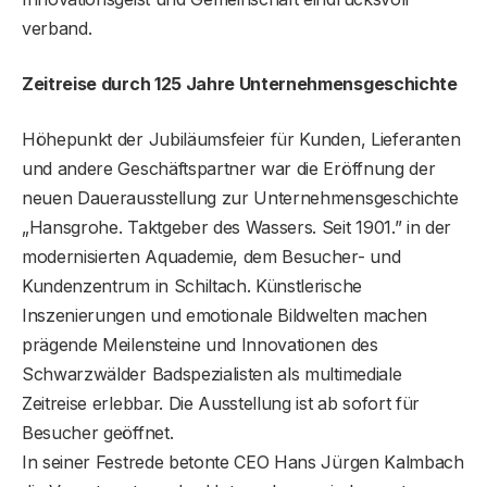
verband.
Zeitreise durch 125 Jahre Unternehmensgeschichte
Höhepunkt der Jubiläumsfeier für Kunden, Lieferanten
und andere Geschäftspartner war die Eröffnung der
neuen Dauerausstellung zur Unternehmensgeschichte
„Hansgrohe. Taktgeber des Wassers. Seit 1901.” in der
modernisierten Aquademie, dem Besucher- und
Kundenzentrum in Schiltach. Künstlerische
Inszenierungen und emotionale Bildwelten machen
prägende Meilensteine und Innovationen des
Schwarzwälder Badspezialisten als multimediale
Zeitreise erlebbar. Die Ausstellung ist ab sofort für
Besucher geöffnet.
In seiner Festrede betonte CEO Hans Jürgen Kalmbach