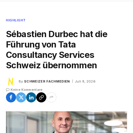
HIGHLIGHT
Sébastien Durbec hat die
Führung von Tata
Consultancy Services
Schweiz übernommen
By
SCHWEIZER FACHMEDIEN
Juli 8, 2026
Keine Kommentare