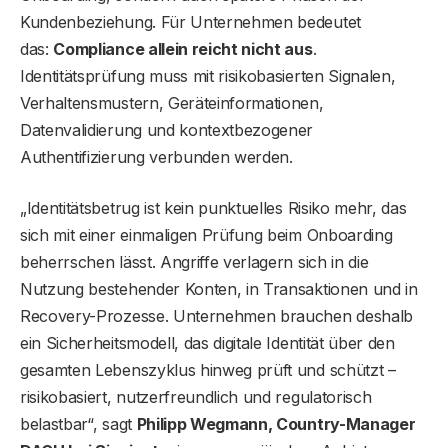
Kundenbeziehung. Für Unternehmen bedeutet
das:
Compliance allein reicht nicht aus
.
Identitätsprüfung muss mit risikobasierten Signalen,
Verhaltensmustern, Geräteinformationen,
Datenvalidierung und kontextbezogener
Authentifizierung verbunden werden.
„Identitätsbetrug ist kein punktuelles Risiko mehr, das
sich mit einer einmaligen Prüfung beim Onboarding
beherrschen lässt. Angriffe verlagern sich in die
Nutzung bestehender Konten, in Transaktionen und in
Recovery-Prozesse. Unternehmen brauchen deshalb
ein Sicherheitsmodell, das digitale Identität über den
gesamten Lebenszyklus hinweg prüft und schützt –
risikobasiert, nutzerfreundlich und regulatorisch
belastbar“, sagt
Philipp Wegmann, Country-Manager