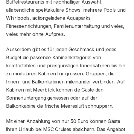
Buffetrestaurants mit reichhaltiger Auswahl,
allabendliche spektakuläre Shows, mehrere Pools und
Whirlpools, actiongeladene Aquaparks,
Fitnesseinrichtungen, Familienunterhaltung und vieles,
vieles mehr ohne Aufpreis.
Ausserdem gibt es für jeden Geschmack und jedes
Budget die passende Kabinenkategorie: von
komfortablen und preisgünstigen Innenkabinen bis hin
zu modularen Kabinen für grössere Gruppen, die
Innen- und Balkonkabinen miteinander verbinden. Auf
Kabinen mit Meerblick können die Gäste den
Sonnenuntergang geniessen oder auf der
Balkonkabine die frische Meeresluft schnuppern.
Mit einer Anzahlung von nur 50 Euro können Gäste
ihren Urlaub bei MSC Cruises absichern. Das Angebot