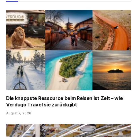
Die knappste Ressource beim Reisen ist Zeit – wie
Verdugo Travel sie zurückgibt
August 7, 2026