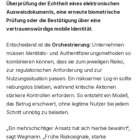
Überprüfung der Echtheit eines elektronischen
Ausweisdokuments, eine erneute biometrische
Prüfung oder die Bestätigung über eine
vertrauenswürdige mobile Identität
.
Entscheidend ist die
Orchestrierung
: Unternehmen
müssen Identitäts- und Authentifizierungsmethoden so
kombinieren können, dass sie zum jeweiligen Risiko,
zur regulatorischen Anforderung und zur
Nutzungssituation passen. Ein risikoarmer Log-in sollte
reibungslos bleiben, während kritische Aktionen
stärkere Kontrollen erfordern. So entsteht ein Modell,
das Betrug erschwert, ohne legitime Nutzer bei jedem
Schritt unnötig zu belasten.
„Ein mehrschichtiger Ansatz hat sich hierbei bewährt“,
sagt Wegmann. „Frühe Risikosignale, starke