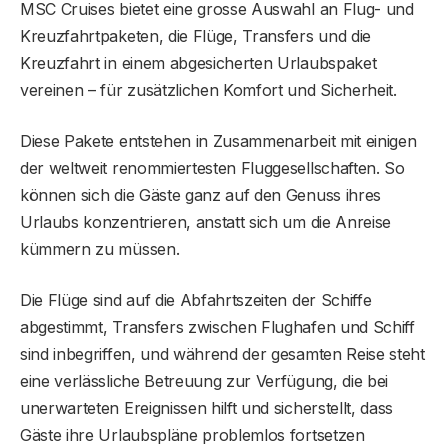
MSC Cruises bietet eine grosse Auswahl an Flug- und
Kreuzfahrtpaketen, die Flüge, Transfers und die
Kreuzfahrt in einem abgesicherten Urlaubspaket
vereinen – für zusätzlichen Komfort und Sicherheit.
Diese Pakete entstehen in Zusammenarbeit mit einigen
der weltweit renommiertesten Fluggesellschaften. So
können sich die Gäste ganz auf den Genuss ihres
Urlaubs konzentrieren, anstatt sich um die Anreise
kümmern zu müssen.
Die Flüge sind auf die Abfahrtszeiten der Schiffe
abgestimmt, Transfers zwischen Flughafen und Schiff
sind inbegriffen, und während der gesamten Reise steht
eine verlässliche Betreuung zur Verfügung, die bei
unerwarteten Ereignissen hilft und sicherstellt, dass
Gäste ihre Urlaubspläne problemlos fortsetzen