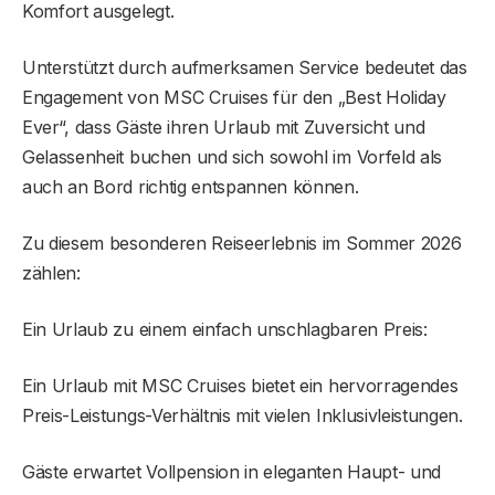
Komfort ausgelegt.
Unterstützt durch aufmerksamen Service bedeutet das
Engagement von MSC Cruises für den „Best Holiday
Ever“, dass Gäste ihren Urlaub mit Zuversicht und
Gelassenheit buchen und sich sowohl im Vorfeld als
auch an Bord richtig entspannen können.
Zu diesem besonderen Reiseerlebnis im Sommer 2026
zählen:
Ein Urlaub zu einem einfach unschlagbaren Preis:
Ein Urlaub mit MSC Cruises bietet ein hervorragendes
Preis-Leistungs-Verhältnis mit vielen Inklusivleistungen.
Gäste erwartet Vollpension in eleganten Haupt- und