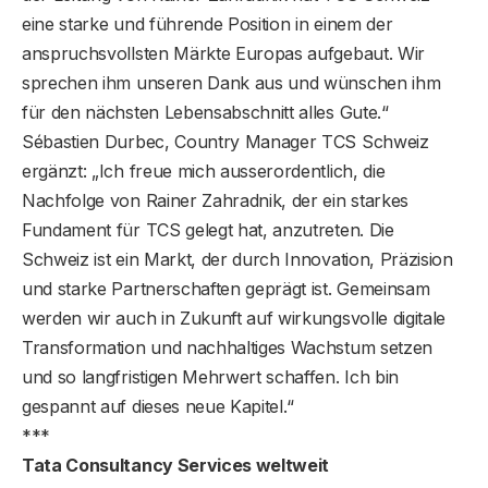
eine starke und führende Position in einem der
anspruchsvollsten Märkte Europas aufgebaut. Wir
sprechen ihm unseren Dank aus und wünschen ihm
für den nächsten Lebensabschnitt alles Gute.“
Sébastien Durbec, Country Manager TCS Schweiz
ergänzt: „Ich freue mich ausserordentlich, die
Nachfolge von Rainer Zahradnik, der ein starkes
Fundament für TCS gelegt hat, anzutreten. Die
Schweiz ist ein Markt, der durch Innovation, Präzision
und starke Partnerschaften geprägt ist. Gemeinsam
werden wir auch in Zukunft auf wirkungsvolle digitale
Transformation und nachhaltiges Wachstum setzen
und so langfristigen Mehrwert schaffen. Ich bin
gespannt auf dieses neue Kapitel.“
***
Tata Consultancy Services weltweit