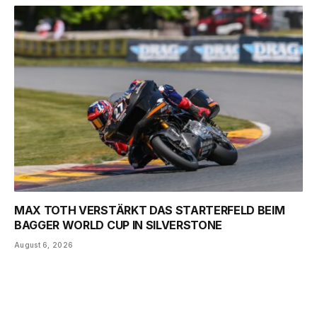
MAX TOTH VERSTÄRKT DAS STARTERFELD BEIM
BAGGER WORLD CUP IN SILVERSTONE
August 6, 2026