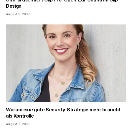
Design
August 6, 2026
Warum eine gute Security-Strategie mehr braucht
als Kontrolle
August 6, 2026