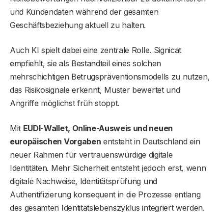
und Kundendaten während der gesamten
Geschäftsbeziehung aktuell zu halten.
Auch KI spielt dabei eine zentrale Rolle. Signicat
empfiehlt, sie als Bestandteil eines solchen
mehrschichtigen Betrugspräventionsmodells zu nutzen,
das Risikosignale erkennt, Muster bewertet und
Angriffe möglichst früh stoppt.
Mit
EUDI-Wallet, Online-Ausweis und neuen
europäischen Vorgaben
entsteht in Deutschland ein
neuer Rahmen für vertrauenswürdige digitale
Identitäten. Mehr Sicherheit entsteht jedoch erst, wenn
digitale Nachweise, Identitätsprüfung und
Authentifizierung konsequent in die Prozesse entlang
des gesamten Identitätslebenszyklus integriert werden.