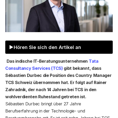
Hören Sie sich den Artikel an
Das indische IT-Beratungsunternehmen
Tata
Consultancy Services (TCS)
gibt bekannt, dass
Sébastien Durbec die Position des Country Manager
TCS Schweiz übernommen hat. Er folgt auf Rainer
Zahradnik, der nach 14 Jahren bei TCS in den
wohlverdienten Ruhestand getreten ist.
Sébastien Durbec bringt über 27 Jahre
Berufserfahrung in der Technologie- und