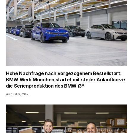
Hohe Nachfrage nach vorgezogenem Bestellstart:
BMW Werk München startet mit steiler Anlaufkurve
die Serienproduktion des BMW i3*
August 6, 2026