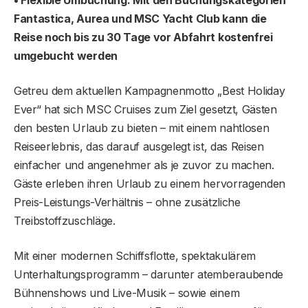
Fantastica, Aurea und MSC Yacht Club kann die
Reise noch bis zu 30 Tage vor Abfahrt kostenfrei
umgebucht werden
Getreu dem aktuellen Kampagnenmotto „Best Holiday
Ever“ hat sich MSC Cruises zum Ziel gesetzt, Gästen
den besten Urlaub zu bieten – mit einem nahtlosen
Reiseerlebnis, das darauf ausgelegt ist, das Reisen
einfacher und angenehmer als je zuvor zu machen.
Gäste erleben ihren Urlaub zu einem hervorragenden
Preis-Leistungs-Verhältnis – ohne zusätzliche
Treibstoffzuschläge.
Mit einer modernen Schiffsflotte, spektakulärem
Unterhaltungsprogramm – darunter atemberaubende
Bühnenshows und Live-Musik – sowie einem