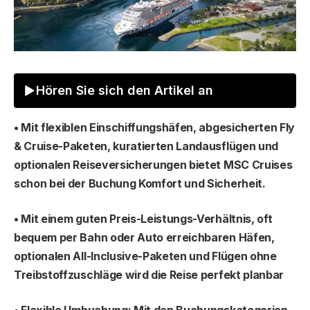
Hören Sie sich den Artikel an
• Mit flexiblen Einschiffungshäfen, abgesicherten Fly
& Cruise-Paketen, kuratierten Landausflügen und
optionalen Reiseversicherungen bietet MSC Cruises
schon bei der Buchung Komfort und Sicherheit.
• Mit einem guten Preis-Leistungs-Verhältnis, oft
bequem per Bahn oder Auto erreichbaren Häfen,
optionalen All-Inclusive-Paketen und Flügen ohne
Treibstoffzuschläge wird die Reise perfekt planbar
• Flexible Umbuchung: Mit den Buchungskategorien