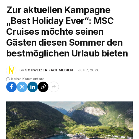
Zur aktuellen Kampagne
„Best Holiday Ever“: MSC
Cruises möchte seinen
Gästen diesen Sommer den
bestmöglichen Urlaub bieten
By
SCHWEIZER FACHMEDIEN
Juli 7, 2026
Keine Kommentare