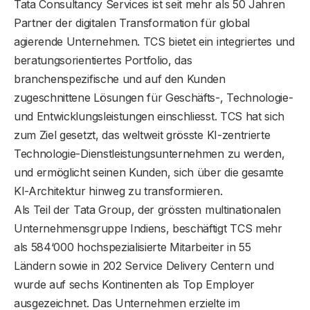
Tata Consultancy Services ist seit mehr als 50 Jahren
Partner der digitalen Transformation für global
agierende Unternehmen. TCS bietet ein integriertes und
beratungsorientiertes Portfolio, das
branchenspezifische und auf den Kunden
zugeschnittene Lösungen für Geschäfts-, Technologie-
und Entwicklungsleistungen einschliesst. TCS hat sich
zum Ziel gesetzt, das weltweit grösste KI-zentrierte
Technologie-Dienstleistungsunternehmen zu werden,
und ermöglicht seinen Kunden, sich über die gesamte
KI-Architektur hinweg zu transformieren.
Als Teil der Tata Group, der grössten multinationalen
Unternehmensgruppe Indiens, beschäftigt TCS mehr
als 584‘000 hochspezialisierte Mitarbeiter in 55
Ländern sowie in 202 Service Delivery Centern und
wurde auf sechs Kontinenten als Top Employer
ausgezeichnet. Das Unternehmen erzielte im