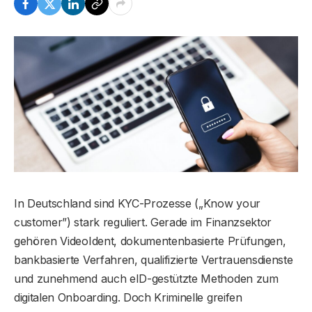
In Deutschland sind KYC-Prozesse („Know your
customer”) stark reguliert. Gerade im Finanzsektor
gehören VideoIdent, dokumentenbasierte Prüfungen,
bankbasierte Verfahren, qualifizierte Vertrauensdienste
und zunehmend auch eID-gestützte Methoden zum
digitalen Onboarding. Doch Kriminelle greifen