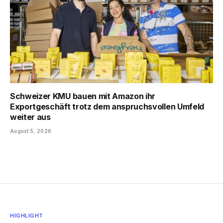
Schweizer KMU bauen mit Amazon ihr
Exportgeschäft trotz dem anspruchsvollen Umfeld
weiter aus
August 5, 2026
HIGHLIGHT