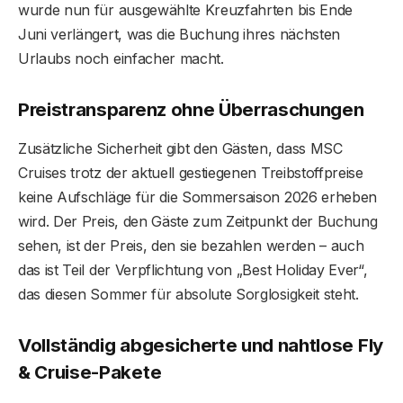
wurde nun für ausgewählte Kreuzfahrten bis Ende
Juni verlängert, was die Buchung ihres nächsten
Urlaubs noch einfacher macht.
Preistransparenz ohne Überraschungen
Zusätzliche Sicherheit gibt den Gästen, dass MSC
Cruises trotz der aktuell gestiegenen Treibstoffpreise
keine Aufschläge für die Sommersaison 2026 erheben
wird. Der Preis, den Gäste zum Zeitpunkt der Buchung
sehen, ist der Preis, den sie bezahlen werden – auch
das ist Teil der Verpflichtung von „Best Holiday Ever“,
das diesen Sommer für absolute Sorglosigkeit steht.
Vollständig abgesicherte und nahtlose Fly
& Cruise-Pakete