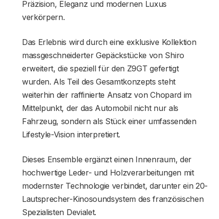
Präzision, Eleganz und modernen Luxus
verkörpern.
Das Erlebnis wird durch eine exklusive Kollektion
massgeschneiderter Gepäckstücke von Shiro
erweitert, die speziell für den Z9GT gefertigt
wurden. Als Teil des Gesamtkonzepts steht
weiterhin der raffinierte Ansatz von Chopard im
Mittelpunkt, der das Automobil nicht nur als
Fahrzeug, sondern als Stück einer umfassenden
Lifestyle-Vision interpretiert.
Dieses Ensemble ergänzt einen Innenraum, der
hochwertige Leder- und Holzverarbeitungen mit
modernster Technologie verbindet, darunter ein 20-
Lautsprecher-Kinosoundsystem des französischen
Spezialisten Devialet.