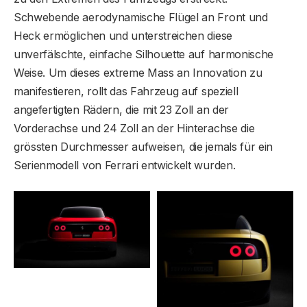
Schwebende aerodynamische Flügel an Front und
Heck ermöglichen und unterstreichen diese
unverfälschte, einfache Silhouette auf harmonische
Weise. Um dieses extreme Mass an Innovation zu
manifestieren, rollt das Fahrzeug auf speziell
angefertigten Rädern, die mit 23 Zoll an der
Vorderachse und 24 Zoll an der Hinterachse die
grössten Durchmesser aufweisen, die jemals für ein
Serienmodell von Ferrari entwickelt wurden.