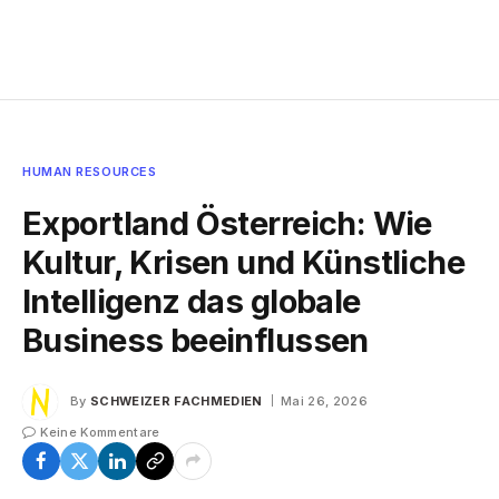
HUMAN RESOURCES
Exportland Österreich: Wie
Kultur, Krisen und Künstliche
Intelligenz das globale
Business beeinflussen
By
SCHWEIZER FACHMEDIEN
Mai 26, 2026
Keine Kommentare