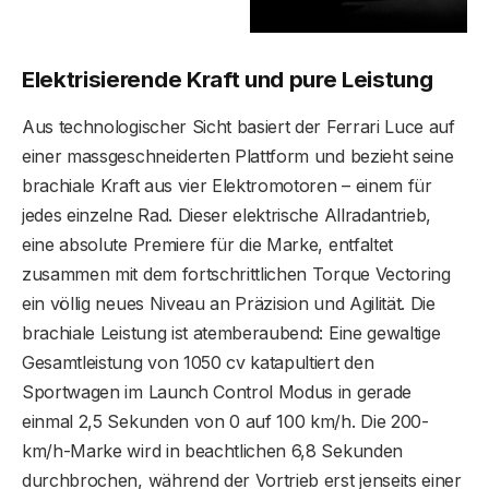
Elektrisierende Kraft und pure Leistung
Aus technologischer Sicht basiert der Ferrari Luce auf
einer massgeschneiderten Plattform und bezieht seine
brachiale Kraft aus vier Elektromotoren – einem für
jedes einzelne Rad. Dieser elektrische Allradantrieb,
eine absolute Premiere für die Marke, entfaltet
zusammen mit dem fortschrittlichen Torque Vectoring
ein völlig neues Niveau an Präzision und Agilität. Die
brachiale Leistung ist atemberaubend: Eine gewaltige
Gesamtleistung von 1050 cv katapultiert den
Sportwagen im Launch Control Modus in gerade
einmal 2,5 Sekunden von 0 auf 100 km/h. Die 200-
km/h-Marke wird in beachtlichen 6,8 Sekunden
durchbrochen, während der Vortrieb erst jenseits einer