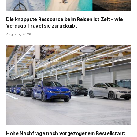
Die knappste Ressource beim Reisen ist Zeit – wie
Verdugo Travel sie zurückgibt
August 7, 2026
Hohe Nachfrage nach vorgezogenem Bestellstart: