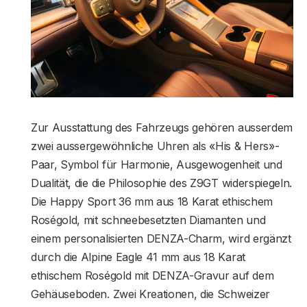
Zur Ausstattung des Fahrzeugs gehören ausserdem
zwei aussergewöhnliche Uhren als «His & Hers»-
Paar, Symbol für Harmonie, Ausgewogenheit und
Dualität, die die Philosophie des Z9GT widerspiegeln.
Die Happy Sport 36 mm aus 18 Karat ethischem
Roségold, mit schneebesetzten Diamanten und
einem personalisierten DENZA-Charm, wird ergänzt
durch die Alpine Eagle 41 mm aus 18 Karat
ethischem Roségold mit DENZA-Gravur auf dem
Gehäuseboden. Zwei Kreationen, die Schweizer