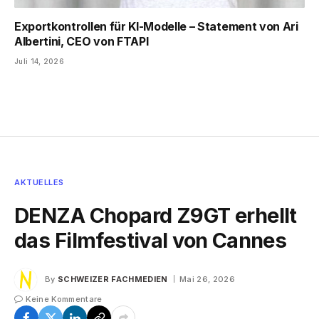
Exportkontrollen für KI-Modelle – Statement von Ari
Albertini, CEO von FTAPI
Juli 14, 2026
AKTUELLES
DENZA Chopard Z9GT erhellt
das Filmfestival von Cannes
By
SCHWEIZER FACHMEDIEN
Mai 26, 2026
Keine Kommentare