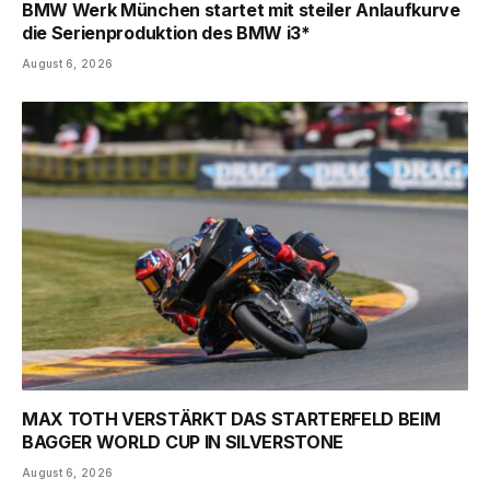
BMW Werk München startet mit steiler Anlaufkurve
die Serienproduktion des BMW i3*
August 6, 2026
MAX TOTH VERSTÄRKT DAS STARTERFELD BEIM
BAGGER WORLD CUP IN SILVERSTONE
August 6, 2026