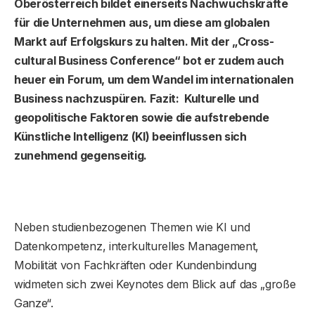
Oberösterreich bildet einerseits Nachwuchskräfte
für die Unternehmen aus, um diese am globalen
Markt auf Erfolgskurs zu halten. Mit der „Cross-
cultural Business Conference“ bot er zudem auch
heuer ein Forum, um dem Wandel im internationalen
Business nachzuspüren. Fazit: Kulturelle und
geopolitische Faktoren sowie die aufstrebende
Künstliche Intelligenz (KI) beeinflussen sich
zunehmend gegenseitig.
Neben studienbezogenen Themen wie KI und
Datenkompetenz, interkulturelles Management,
Mobilität von Fachkräften oder Kundenbindung
widmeten sich zwei Keynotes dem Blick auf das „große
Ganze“.