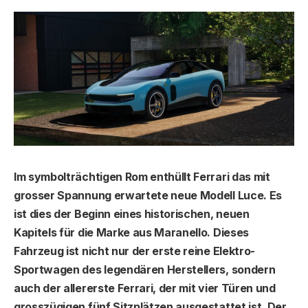
Im symbolträchtigen Rom enthüllt Ferrari das mit
grosser Spannung erwartete neue Modell Luce. Es
ist dies der Beginn eines historischen, neuen
Kapitels für die Marke aus Maranello. Dieses
Fahrzeug ist nicht nur der erste reine Elektro-
Sportwagen des legendären Herstellers, sondern
auch der allererste Ferrari, der mit vier Türen und
grosszügigen fünf Sitzplätzen ausgestattet ist. Der