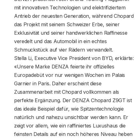
mit innovativen Technologien und elektrifiziertem
Antrieb der neuesten Generation, während Chopard
das Projekt mit seinem Schweizer Erbe, seiner
Exklusivität und seiner handwerklichen Raffinesse
veredelt und das Automobil in ein echtes
Schmuckstück auf vier Rädern verwandelt.
Stella Li, Executive Vice President von BYD, erklärte:
«Unsere Marke DENZA feierte ihr offizielles
Europadebüt vor nur wenigen Wochen im Palais
Garnier in Paris. Daher erscheint diese
Zusammenarbeit mit Chopard vollkommen als
perfekte Ergänzung. Der DENZA Chopard Z9GT ist
das ideale Beispiel dafür, wie Spitzentechnologie
natürlich und nahezu unsichtbar werden kann. Er
zeigt vor allem, wie ein raffiniertes Luxushaus die
feinsten Details auf ein noch höheres Niveau heben