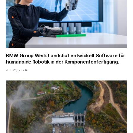
BMW Group Werk Landshut entwickelt Software für
humanoide Robotik in der Komponentenfertigung.
Juli 21, 2026