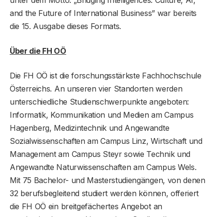
and the Future of International Business” war bereits
die 15. Ausgabe dieses Formats.
Über die FH OÖ
Die FH OÖ ist die forschungsstärkste Fachhochschule
Österreichs. An unseren vier Standorten werden
unterschiedliche Studienschwerpunkte angeboten:
Informatik, Kommunikation und Medien am Campus
Hagenberg, Medizintechnik und Angewandte
Sozialwissenschaften am Campus Linz, Wirtschaft und
Management am Campus Steyr sowie Technik und
Angewandte Naturwissenschaften am Campus Wels.
Mit 75 Bachelor- und Masterstudiengängen, von denen
32 berufsbegleitend studiert werden können, offeriert
die FH OÖ ein breitgefächertes Angebot an