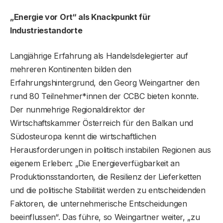
„Energie vor Ort“ als Knackpunkt für
Industriestandorte
Langjährige Erfahrung als Handelsdelegierter auf
mehreren Kontinenten bilden den
Erfahrungshintergrund, den Georg Weingartner den
rund 80 Teilnehmer*innen der CCBC bieten konnte.
Der nunmehrige Regionaldirektor der
Wirtschaftskammer Österreich für den Balkan und
Südosteuropa kennt die wirtschaftlichen
Herausforderungen in politisch instabilen Regionen aus
eigenem Erleben: „Die Energieverfügbarkeit an
Produktionsstandorten, die Resilienz der Lieferketten
und die politische Stabilität werden zu entscheidenden
Faktoren, die unternehmerische Entscheidungen
beeinflussen“. Das führe, so Weingartner weiter, „zu