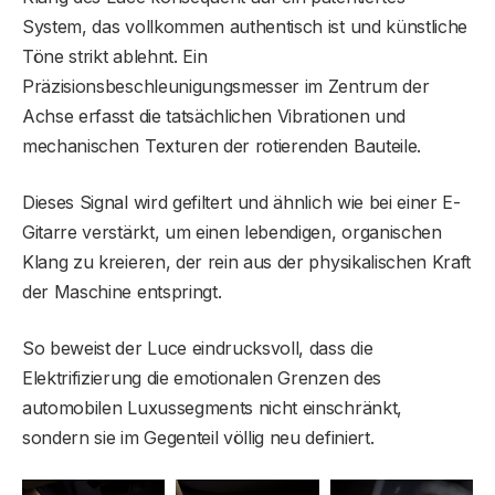
System, das vollkommen authentisch ist und künstliche
Töne strikt ablehnt. Ein
Präzisionsbeschleunigungsmesser im Zentrum der
Achse erfasst die tatsächlichen Vibrationen und
mechanischen Texturen der rotierenden Bauteile.
Dieses Signal wird gefiltert und ähnlich wie bei einer E-
Gitarre verstärkt, um einen lebendigen, organischen
Klang zu kreieren, der rein aus der physikalischen Kraft
der Maschine entspringt.
So beweist der Luce eindrucksvoll, dass die
Elektrifizierung die emotionalen Grenzen des
automobilen Luxussegments nicht einschränkt,
sondern sie im Gegenteil völlig neu definiert.