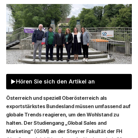
Hören Sie sich den Artikel an
Österreich und speziell Oberösterreich als
exportstärkstes Bundesland müssen umfassend auf
globale Trends reagieren, um den Wohlstand zu
halten. Der Studiengang „Global Sales and
Marketing“ (GSM) an der Steyrer Fakultät der FH