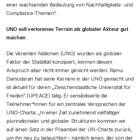
einer wachsenden Bedeutung von Nachhaltigkeits- und
Compliance-Themen“.
UNO soll verlorenes Terrain als globaler Akteur gut
machen
Die Vereinten Nationen (UNO) wurden als globaler
Faktor der Stabilität konzipiert, können diesem
Anspruch aber nicht immer gerecht werden. Ramu
Damodaran hat seine Karriere in der UNO gemacht und
ist aktuell für deren „Zwischenstaatliche Universität für
Frieden“ (UPEACE) tätig. Er sensibilisierte die
Teilnehmer*innen für ein zentrales Versprechen der
UNO-Charta: „In einer Zeit zunehmend vielfältiger
plurinationaler und globaler Strukturen kommen wir
auf einen Satz in der Präambel der UN-Charta zurück,
um ihn neu zu beleuchten – nämlich jenen, der von der