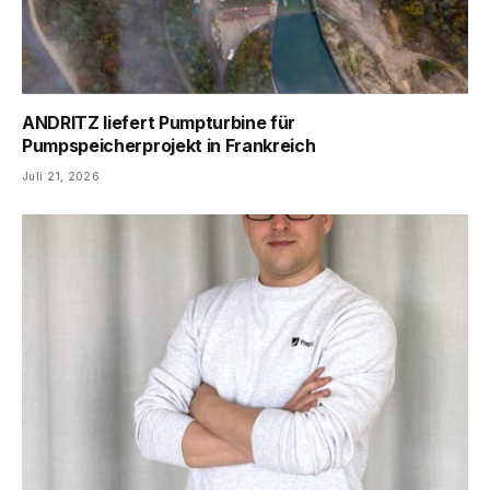
ANDRITZ liefert Pumpturbine für
Pumpspeicherprojekt in Frankreich
Juli 21, 2026