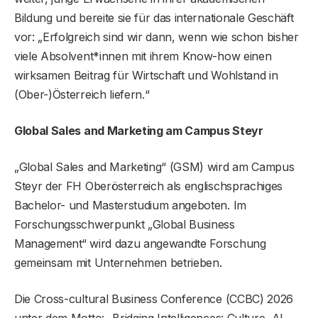
Bildung und bereite sie für das internationale Geschäft
vor: „Erfolgreich sind wir dann, wenn wie schon bisher
viele Absolvent*innen mit ihrem Know-how einen
wirksamen Beitrag für Wirtschaft und Wohlstand in
(Ober-)Österreich liefern.“
Global Sales and Marketing am Campus Steyr
„Global Sales and Marketing“ (GSM) wird am Campus
Steyr der FH Oberösterreich als englischsprachiges
Bachelor- und Masterstudium angeboten. Im
Forschungsschwerpunkt „Global Business
Management“ wird dazu angewandte Forschung
gemeinsam mit Unternehmen betrieben.
Die Cross-cultural Business Conference (CCBC) 2026
unter dem Motto: „Bridging Intelligences: Culture, AI,