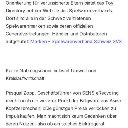
Orientierung für verunsicherte Eltern bietet das Toy
Directory auf der Website des Spielwarenverbands:
Dort sind alle in der Schweiz vertretenen
Spielwarenmarken sowie deren offiziellen
Generalvertretungen, Händler und Distributoren
aufgeführt:
Marken – Spielwarenverband Schweiz SVS
Kurze Nutzungsdauer belastet Umwelt und
Kreislaufwirtschaft
Pasqual Zopp, Geschäftsführer von SENS eRecycling
macht noch ein weiterer Punkt der Billigware aus Asien
Kopfzerbrechen: «Die günstigen Preise verlocken zu
Impulskäufen. Man macht sich kaum Gedanken über
deren Nutzen, also ob ein solches Elektrogerät