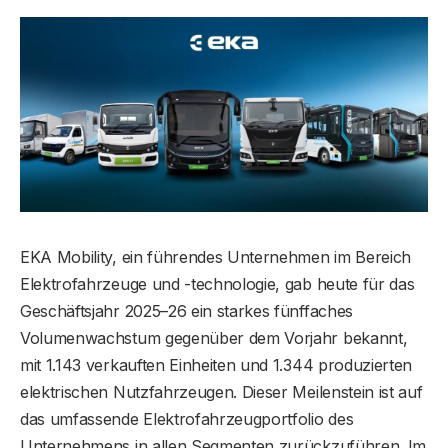
EKA Mobility, ein führendes Unternehmen im Bereich
Elektrofahrzeuge und -technologie, gab heute für das
Geschäftsjahr 2025–26 ein starkes fünffaches
Volumenwachstum gegenüber dem Vorjahr bekannt,
mit 1.143 verkauften Einheiten und 1.344 produzierten
elektrischen Nutzfahrzeugen. Dieser Meilenstein ist auf
das umfassende Elektrofahrzeugportfolio des
Unternehmens in allen Segmenten zurückzuführen. Im