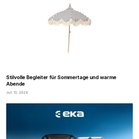
Stilvolle Begleiter für Sommertage und warme
Abende
Juli 13, 2026