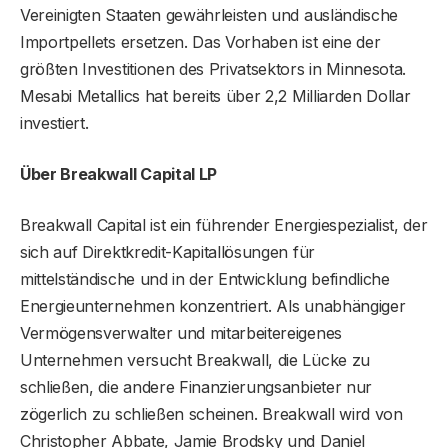
Vereinigten Staaten gewährleisten und ausländische
Importpellets ersetzen. Das Vorhaben ist eine der
größten Investitionen des Privatsektors in Minnesota.
Mesabi Metallics hat bereits über 2,2 Milliarden Dollar
investiert.
Über Breakwall Capital LP
Breakwall Capital ist ein führender Energiespezialist, der
sich auf Direktkredit-Kapitallösungen für
mittelständische und in der Entwicklung befindliche
Energieunternehmen konzentriert. Als unabhängiger
Vermögensverwalter und mitarbeitereigenes
Unternehmen versucht Breakwall, die Lücke zu
schließen, die andere Finanzierungsanbieter nur
zögerlich zu schließen scheinen. Breakwall wird von
Christopher Abbate, Jamie Brodsky und Daniel