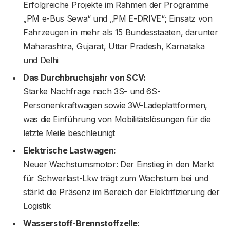
Erfolgreiche Projekte im Rahmen der Programme
„PM e-Bus Sewa“ und „PM E-DRIVE“; Einsatz von
Fahrzeugen in mehr als 15 Bundesstaaten, darunter
Maharashtra, Gujarat, Uttar Pradesh, Karnataka
und Delhi
Das Durchbruchsjahr von SCV:
Starke Nachfrage nach 3S- und 6S-
Personenkraftwagen sowie 3W-Ladeplattformen,
was die Einführung von Mobilitätslösungen für die
letzte Meile beschleunigt
Elektrische Lastwagen:
Neuer Wachstumsmotor: Der Einstieg in den Markt
für Schwerlast-Lkw trägt zum Wachstum bei und
stärkt die Präsenz im Bereich der Elektrifizierung der
Logistik
Wasserstoff-Brennstoffzelle: