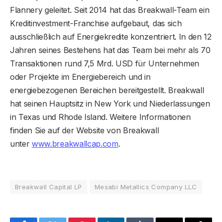
Flannery geleitet. Seit 2014 hat das Breakwall-Team ein
Kreditinvestment-Franchise aufgebaut, das sich
ausschließlich auf Energiekredite konzentriert. In den 12
Jahren seines Bestehens hat das Team bei mehr als 70
Transaktionen rund 7,5 Mrd. USD für Unternehmen
oder Projekte im Energiebereich und in
energiebezogenen Bereichen bereitgestellt. Breakwall
hat seinen Hauptsitz in New York und Niederlassungen
in Texas und Rhode Island. Weitere Informationen
finden Sie auf der Website von Breakwall
unter
www.breakwallcap.com
.
Breakwall Capital LP
Mesabi Metallics Company LLC