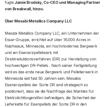
fügte
Jamie Brodsky, Co-CEO und Managing Partner
von Breakwall, hinzu.
Über Mesabi Metallics Company LLC
Mesabi Metallics Company LLC, ein Unternehmen der
Essar-Gruppe, errichtet auf über 16.000 Acres in
Nashwauk, Minnesota, ein hochmodernes Bergwerk
und ein Eisenerzpelletwerk mit
Direktreduktionsverfahren (DR) zur Herstellung von
hochwertigen DR-Pellets . Nach seiner Fertigstellung
wird es das erste neue Bergwerk und Pelletierwerk in
Minnesota seit fast 50 Jahren sein. Mesabis
Eisenerzpellets der Sorte DR sind strategisch so
positioniert, dass sie die Nachfrage des Marktes für
Elektrolichtbogenöfen befriedigen, die Sicherheit der
Lieferkette für Eisenpellets der Sorte DR in den