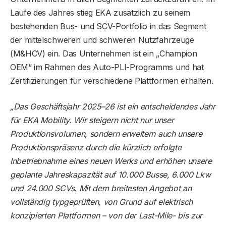
Laufe des Jahres stieg EKA zusätzlich zu seinem
bestehenden Bus- und SCV-Portfolio in das Segment
der mittelschweren und schweren Nutzfahrzeuge
(M&HCV) ein. Das Unternehmen ist ein „Champion
OEM“ im Rahmen des Auto-PLI-Programms und hat
Zertifizierungen für verschiedene Plattformen erhalten.
„Das Geschäftsjahr 2025–26 ist ein entscheidendes Jahr
für EKA Mobility. Wir steigern nicht nur unser
Produktionsvolumen, sondern erweitern auch unsere
Produktionspräsenz durch die kürzlich erfolgte
Inbetriebnahme eines neuen Werks und erhöhen unsere
geplante Jahreskapazität auf 10.000 Busse, 6.000 Lkw
und 24.000 SCVs. Mit dem breitesten Angebot an
vollständig typgeprüften, von Grund auf elektrisch
konzipierten Plattformen – von der Last-Mile- bis zur