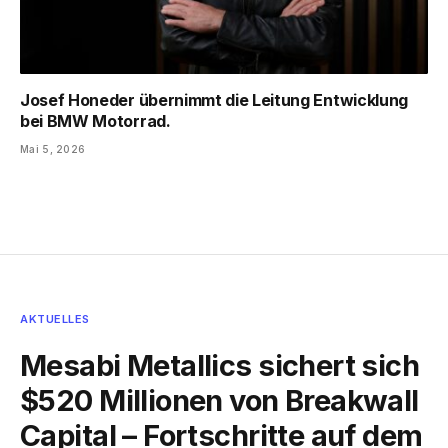
Josef Honeder übernimmt die Leitung Entwicklung
bei BMW Motorrad.
Mai 5, 2026
AKTUELLES
Mesabi Metallics sichert sich
$520 Millionen von Breakwall
Capital – Fortschritte auf dem