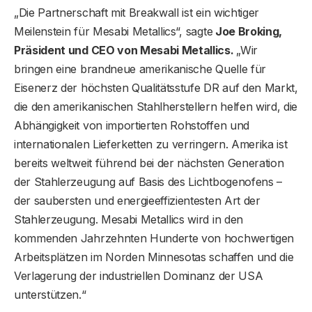
„Die Partnerschaft mit Breakwall ist ein wichtiger
Meilenstein für Mesabi Metallics“, sagte
Joe Broking,
Präsident und CEO von Mesabi Metallics.
„Wir
bringen eine brandneue amerikanische Quelle für
Eisenerz der höchsten Qualitätsstufe DR auf den Markt,
die den amerikanischen Stahlherstellern helfen wird, die
Abhängigkeit von importierten Rohstoffen und
internationalen Lieferketten zu verringern. Amerika ist
bereits weltweit führend bei der nächsten Generation
der Stahlerzeugung auf Basis des Lichtbogenofens –
der saubersten und energieeffizientesten Art der
Stahlerzeugung. Mesabi Metallics wird in den
kommenden Jahrzehnten Hunderte von hochwertigen
Arbeitsplätzen im Norden Minnesotas schaffen und die
Verlagerung der industriellen Dominanz der USA
unterstützen.“