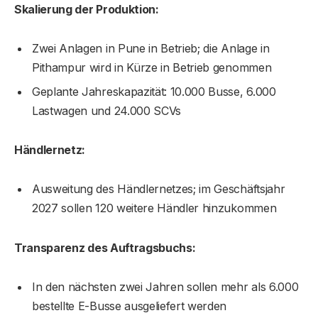
Skalierung der Produktion:
Zwei Anlagen in Pune in Betrieb; die Anlage in
Pithampur wird in Kürze in Betrieb genommen
Geplante Jahreskapazität: 10.000 Busse, 6.000
Lastwagen und 24.000 SCVs
Händlernetz:
Ausweitung des Händlernetzes; im Geschäftsjahr
2027 sollen 120 weitere Händler hinzukommen
Transparenz des Auftragsbuchs:
In den nächsten zwei Jahren sollen mehr als 6.000
bestellte E-Busse ausgeliefert werden