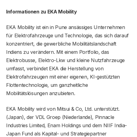
Informationen zu EKA Mobility
EKA Mobility ist ein in Pune ansässiges Unternehmen
für Elektrofahrzeuge und Technologie, das sich darauf
konzentriert, die gewerbliche Mobilitätslandschaft
Indiens zu verändern. Mit einem Portfolio, das
Elektrobusse, Elektro-Lkw und kleine Nutzfahrzeuge
umfasst, verbindet EKA die Herstellung von
Elektrofahrzeugen mit einer eigenen, KI-gestützten
Flottentechnologie, um ganzheitliche
Mobilitätslösungen anzubieten.
EKA Mobility wird von Mitsui & Co, Ltd. unterstützt.
(Japan), der VDL Groep (Niederlande), Pinnacle
Industries Limited, Enam Holdings und dem NIIF India-
Japan Fund als Kapital- und Strategiepartner