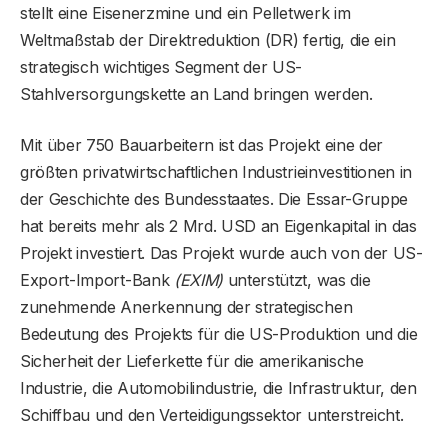
stellt eine Eisenerzmine und ein Pelletwerk im
Weltmaßstab der Direktreduktion (DR) fertig, die ein
strategisch wichtiges Segment der US-
Stahlversorgungskette an Land bringen werden.
Mit über 750 Bauarbeitern ist das Projekt eine der
größten privatwirtschaftlichen Industrieinvestitionen in
der Geschichte des Bundesstaates. Die Essar-Gruppe
hat bereits mehr als 2 Mrd. USD an Eigenkapital in das
Projekt investiert. Das Projekt wurde auch von der US-
Export-Import-Bank
(EXIM)
unterstützt, was die
zunehmende Anerkennung der strategischen
Bedeutung des Projekts für die US-Produktion und die
Sicherheit der Lieferkette für die amerikanische
Industrie, die Automobilindustrie, die Infrastruktur, den
Schiffbau und den Verteidigungssektor unterstreicht.