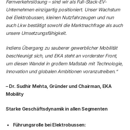
Fernverkehrslösung – sind wir als Full-Stack-EV-
Unternehmen einzigartig positioniert. Unser Wachstum
bei Elektrobussen, kleinen Nutzfahrzeugen und nun
auch Lkw bestätigt sowohl die Marktnachfrage als auch
unsere Umsetzungsfähigkeit.
Indiens Übergang zu sauberer gewerblicher Mobilität
beschleunigt sich, und EKA steht an vorderster Front,
um diesen Wandel in großem Maßstab mit Technologie,
Innovation und globalen Ambitionen voranzutreiben.“
– Dr. Sudhir Mehta, Gründer und Chairman, EKA
Mobility
Starke Geschäftsdynamik in allen Segmenten
Führungsrolle bei Elektrobussen: