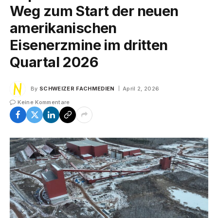
Weg zum Start der neuen
amerikanischen
Eisenerzmine im dritten
Quartal 2026
By
SCHWEIZER FACHMEDIEN
April 2, 2026
Keine Kommentare