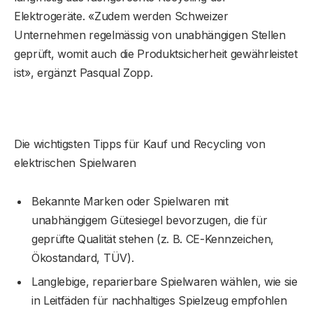
Elektrogeräte. «Zudem werden Schweizer
Unternehmen regelmässig von unabhängigen Stellen
geprüft, womit auch die Produktsicherheit gewährleistet
ist», ergänzt Pasqual Zopp.
Die wichtigsten Tipps für Kauf und Recycling von
elektrischen Spielwaren
Bekannte Marken oder Spielwaren mit
unabhängigem Gütesiegel bevorzugen, die für
geprüfte Qualität stehen (z. B. CE-Kennzeichen,
Ökostandard, TÜV).
Langlebige, reparierbare Spielwaren wählen, wie sie
in Leitfäden für nachhaltiges Spielzeug empfohlen