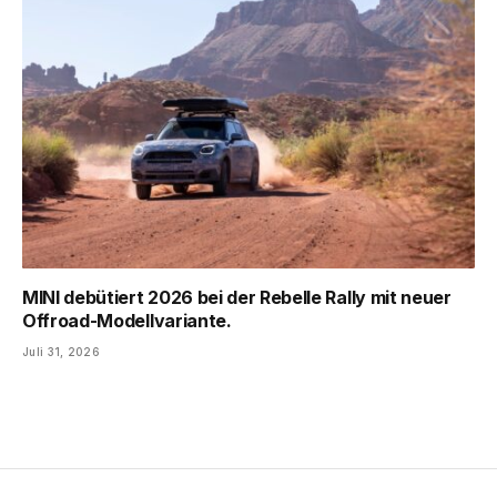
MINI debütiert 2026 bei der Rebelle Rally mit neuer
Offroad-Modellvariante.
Juli 31, 2026