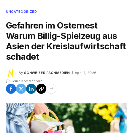
UNCATEGORIZED
Gefahren im Osternest
Warum Billig-Spielzeug aus
Asien der Kreislaufwirtschaft
schadet
By
SCHWEIZER FACHMEDIEN
April 1, 2026
Keine Kommentare