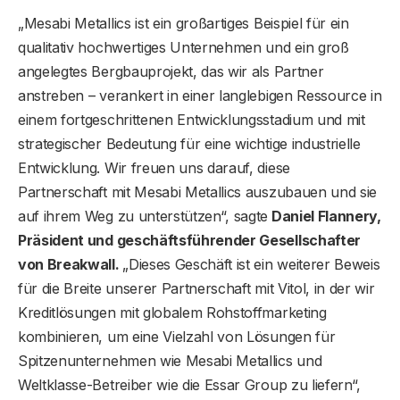
„Mesabi Metallics ist ein großartiges Beispiel für ein
qualitativ hochwertiges Unternehmen und ein groß
angelegtes Bergbauprojekt, das wir als Partner
anstreben – verankert in einer langlebigen Ressource in
einem fortgeschrittenen Entwicklungsstadium und mit
strategischer Bedeutung für eine wichtige industrielle
Entwicklung. Wir freuen uns darauf, diese
Partnerschaft mit Mesabi Metallics auszubauen und sie
auf ihrem Weg zu unterstützen“, sagte
Daniel Flannery,
Präsident und geschäftsführender Gesellschafter
von Breakwall.
„Dieses Geschäft ist ein weiterer Beweis
für die Breite unserer Partnerschaft mit Vitol, in der wir
Kreditlösungen mit globalem Rohstoffmarketing
kombinieren, um eine Vielzahl von Lösungen für
Spitzenunternehmen wie Mesabi Metallics und
Weltklasse-Betreiber wie die Essar Group zu liefern“,