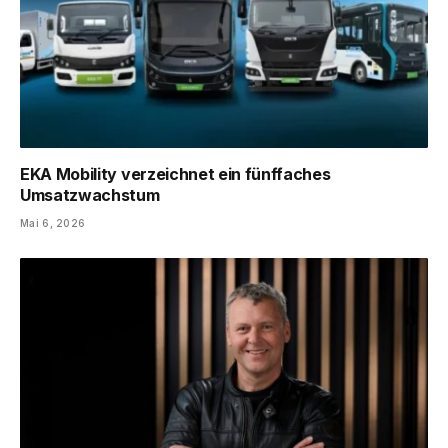
EKA Mobility verzeichnet ein fünffaches
Umsatzwachstum
Mai 6, 2026