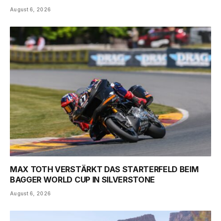
August 6, 2026
MAX TOTH VERSTÄRKT DAS STARTERFELD BEIM
BAGGER WORLD CUP IN SILVERSTONE
August 6, 2026