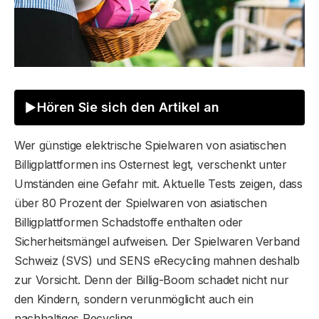
Hören Sie sich den Artikel an
Wer günstige elektrische Spielwaren von asiatischen
Billigplattformen ins Osternest legt, verschenkt unter
Umständen eine Gefahr mit. Aktuelle Tests zeigen, dass
über 80 Prozent der Spielwaren von asiatischen
Billigplattformen Schadstoffe enthalten oder
Sicherheitsmängel aufweisen. Der Spielwaren Verband
Schweiz (SVS) und SENS eRecycling mahnen deshalb
zur Vorsicht. Denn der Billig-Boom schadet nicht nur
den Kindern, sondern verunmöglicht auch ein
nachhaltiges Recycling.