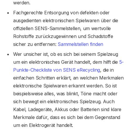
werden.
Fachgerechte Entsorgung von defekten oder
ausgedienten elektronischen Spielwaren über die
offiziellen SENS-Sammelstellen, um wertvolle
Rohstoffe zurückzugewinnen und Schadstoffe
sicher zu entfernen:
Sammelstellen finden
Wer unsicher ist, ob es sich bei seinem Spielzeug
um ein elektronisches Gerät handelt, dem hilft die
5-
Punkte-Checkliste von SENS eRecycling
, die in
einfachen Schritten erklärt, an welchen Merkmalen
elektronische Spielwaren erkannt werden. So ist
beispielsweise alles, was blinkt, Töne macht oder
sich bewegt ein elektronisches Spielzeug. Auch
Kabel, Ladegeräte, Akkus oder Batterien sind klare
Merkmale dafür, dass es sich bei dem Gegenstand
um ein Elektrogerät handelt.