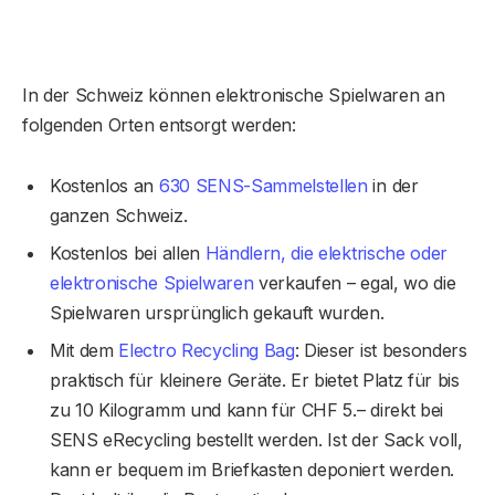
In der Schweiz können elektronische Spielwaren an
folgenden Orten entsorgt werden:
Kostenlos an
630 SENS-Sammelstellen
in der
ganzen Schweiz.
Kostenlos bei allen
Händlern, die elektrische oder
elektronische Spielwaren
verkaufen – egal, wo die
Spielwaren ursprünglich gekauft wurden.
Mit dem
Electro Recycling Bag
: Dieser ist besonders
praktisch für kleinere Geräte. Er bietet Platz für bis
zu 10 Kilogramm und kann für CHF 5.– direkt bei
SENS eRecycling bestellt werden. Ist der Sack voll,
kann er bequem im Briefkasten deponiert werden.