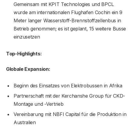
Gemeinsam mit KPIT Technologies und BPCL
wurde am internationalen Flughafen Cochin ein 9
Meter langer Wasserstoff-Brennstoffzellenbus in
Betrieb genommen; es ist geplant, 15 weitere Busse
einzusetzen
Top-Highlights:
Globale Expansion:
Beginn des Einsatzes von Elektrobussen in Afrika
Partnerschaft mit der Kerchanshe Group für CKD-
Montage und -Vertrieb
Vereinbarung mit NBFI Capital für die Produktion in
Australien