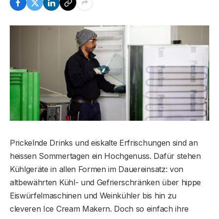
Prickelnde Drinks und eiskalte Erfrischungen sind an
heissen Sommertagen ein Hochgenuss. Dafür stehen
Kühlgeräte in allen Formen im Dauereinsatz: von
altbewährten Kühl- und Gefrierschränken über hippe
Eiswürfelmaschinen und Weinkühler bis hin zu
cleveren Ice Cream Makern. Doch so einfach ihre