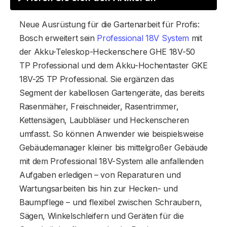
Neue Ausrüstung für die Gartenarbeit für Profis:
Bosch erweitert sein
Professional 18V System
mit
der Akku-Teleskop-Heckenschere GHE 18V-50
TP Professional und dem Akku-Hochentaster GKE
18V-25 TP Professional. Sie ergänzen das
Segment der kabellosen Gartengeräte, das bereits
Rasenmäher, Freischneider, Rasentrimmer,
Kettensägen, Laubbläser und Heckenscheren
umfasst. So können Anwender wie beispielsweise
Gebäudemanager kleiner bis mittelgroßer Gebäude
mit dem Professional 18V-System alle anfallenden
Aufgaben erledigen – von Reparaturen und
Wartungsarbeiten bis hin zur Hecken- und
Baumpflege – und flexibel zwischen Schraubern,
Sägen, Winkelschleifern und Geräten für die