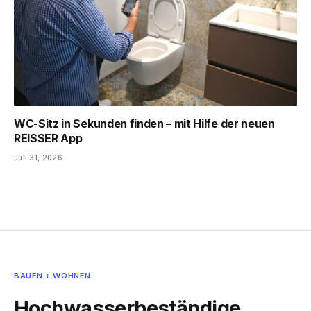
WC-Sitz in Sekunden finden – mit Hilfe der neuen
REISSER App
Juli 31, 2026
BAUEN + WOHNEN
Hochwasserbeständige