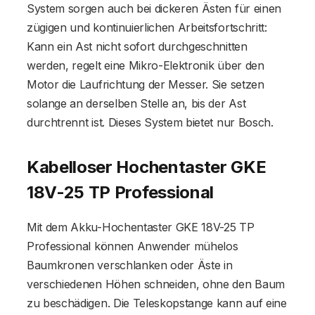
System sorgen auch bei dickeren Ästen für einen
zügigen und kontinuierlichen Arbeitsfortschritt:
Kann ein Ast nicht sofort durchgeschnitten
werden, regelt eine Mikro-Elektronik über den
Motor die Laufrichtung der Messer. Sie setzen
solange an derselben Stelle an, bis der Ast
durchtrennt ist. Dieses System bietet nur Bosch.
Kabelloser Hochentaster GKE
18V-25 TP Professional
Mit dem Akku-Hochentaster GKE 18V-25 TP
Professional können Anwender mühelos
Baumkronen verschlanken oder Äste in
verschiedenen Höhen schneiden, ohne den Baum
zu beschädigen. Die Teleskopstange kann auf eine