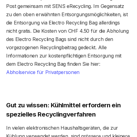
Post gemeinsam mit SENS eRecycling. Im Gegensatz
zu den oben erwähnten Entsorgungsmöglichkeiten, ist
die Entsorgung via Electro Recycling Bag allerdings
nicht gratis. Die Kosten von CHF 4.50 für die Abholung
des Electro Recycling Bags sind nicht durch den
vorgezogenen Recyclingbeitrag gedeckt. Alle
Informationen zur kostenpflichtigen Entsorgung mit
dem Electro Recycling Bag finden Sie hier:
Abholservice für Privatpersonen
Gut zu wissen: Kühlmittel erfordern ein
spezielles Recyclingverfahren
In vielen elektronischen Haushaltsgeräten, die zur
Kühlung verwendet werden, sind grössere und kleinere