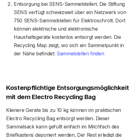
Entsorgung bei SENS-Sammelstellen: Die Stiftung
SENS verfügt schweizweit über ein Netzwerk von
750 SENS-Sammelstellen für Elektroschrott. Dort
können elektrische und elektronische
Haushaltsgeräte kostenlos entsorgt werden. Die
Recycling Map zeigt, wo sich ein Sammelpunkt in
der Nähe befindet:
Sammelstellen finden
Kostenpflichtige Entsorgungsmöglichkeit
mit dem Electro Recycling Bag
Kleinere Geräte bis zu 10 kg können im praktischen
Electro Recycling Bag entsorgt werden. Dieser
Sammelsack kann gefüllt einfach im Milchfach des
Briefkastens deponiert werden. Der Rest erledigt die