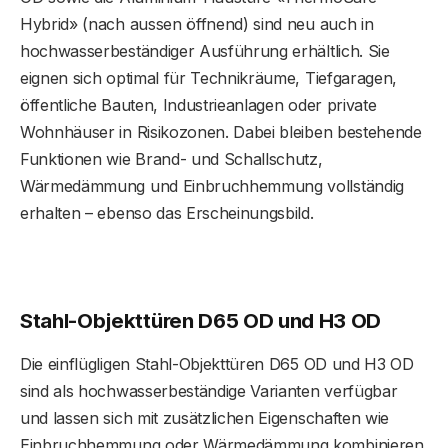
Hybrid» (nach aussen öffnend) sind neu auch in
hochwasserbeständiger Ausführung erhältlich. Sie
eignen sich optimal für Technikräume, Tiefgaragen,
öffentliche Bauten, Industrieanlagen oder private
Wohnhäuser in Risikozonen. Dabei bleiben bestehende
Funktionen wie Brand- und Schallschutz,
Wärmedämmung und Einbruchhemmung vollständig
erhalten – ebenso das Erscheinungsbild.
Stahl-Objekttüren D65 OD und H3 OD
Die einflügligen Stahl-Objekttüren D65 OD und H3 OD
sind als hochwasserbeständige Varianten verfügbar
und lassen sich mit zusätzlichen Eigenschaften wie
Einbruchhemmung oder Wärmedämmung kombinieren.