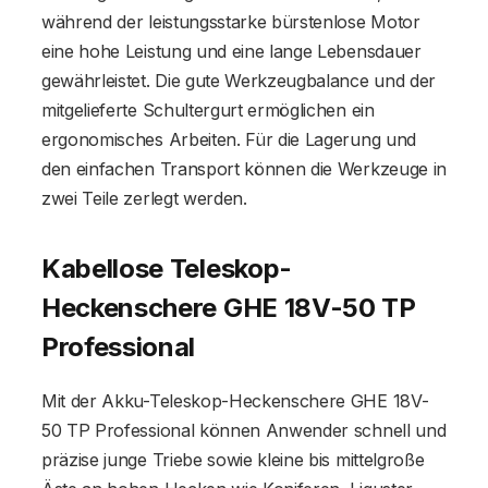
während der leistungsstarke bürstenlose Motor
eine hohe Leistung und eine lange Lebensdauer
gewährleistet. Die gute Werkzeugbalance und der
mitgelieferte Schultergurt ermöglichen ein
ergonomisches Arbeiten. Für die Lagerung und
den einfachen Transport können die Werkzeuge in
zwei Teile zerlegt werden.
Kabellose Teleskop-
Heckenschere GHE 18V-50 TP
Professional
Mit der Akku-Teleskop-Heckenschere GHE 18V-
50 TP Professional können Anwender schnell und
präzise junge Triebe sowie kleine bis mittelgroße