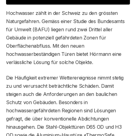
Hochwasser zählt in der Schweiz zu den grössten
Naturgefahren. Gemäss einer Studie des Bundesamts
für Umwelt (BAFU) liegen rund zwei Drittel aller
Gebäude in potenziell gefährdeten Zonen für
Oberflächenabfluss. Mit den neuen
hochwasserbeständigen Türen bietet Hörmann eine
verlässliche Lösung für solche Objekte.
Die Häufigkeit extremer Wetterereignisse nimmt stetig
zu und verursacht beträchtliche Schäden. Damit
steigen auch die Anforderungen an den baulichen
Schutz von Gebäuden. Besonders in
hochwassergefährdeten Regionen sind Lösungen
gefragt, die über konventionelle Abdichtungen
hinausgehen. Die Stahl-Objekttüren D65 OD und H3
OD sowie die Aluminium-Haustüre «ThermoSafe