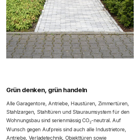
Grün denken, grün handeln
Alle Garagentore, Antriebe, Haustüren, Zimmertüren,
Stahlzargen, Stahltüren und Stauraumsystem für den
Wohnungsbau sind serienmässig CO
-neutral. Auf
2
Wunsch gegen Aufpreis sind auch alle Industrietore,
Antriebe, Verladetechnik, Objekttüren sowie