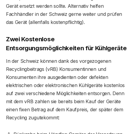
Gerät ersetzt werden sollte. Alternativ helfen
Fachhändler in der Schweiz gerne weiter und prüfen
das Gerät (allenfalls kostenpflichtig).
Zwei Kostenlose
Entsorgungsmöglichkeiten für Kühlgeräte
In der Schweiz können dank des vorgezogenen
Recyclingbeitrags (vRB) Konsumentinnen und
Konsumenten ihre ausgedienten oder defekten
elektrischen oder elektronischen Kühlgeräte kostenlos
auf zwei verschiedene Möglichkeiten entsorgen. Denn
mit dem vRB zahlen sie bereits beim Kauf der Geräte
einen fixen Betrag auf dem Kaufpreis, der später dem
Recycling zugutekommt: