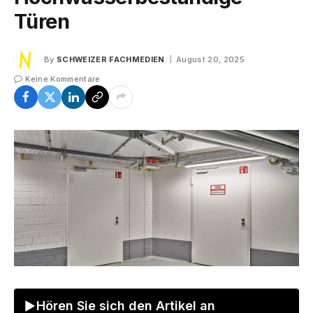
Türen
By
SCHWEIZER FACHMEDIEN
August 20, 2025
Keine Kommentare
Hören Sie sich den Artikel an