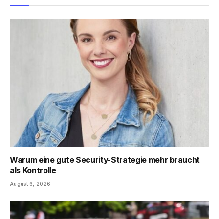
Warum eine gute Security-Strategie mehr braucht
als Kontrolle
August 6, 2026