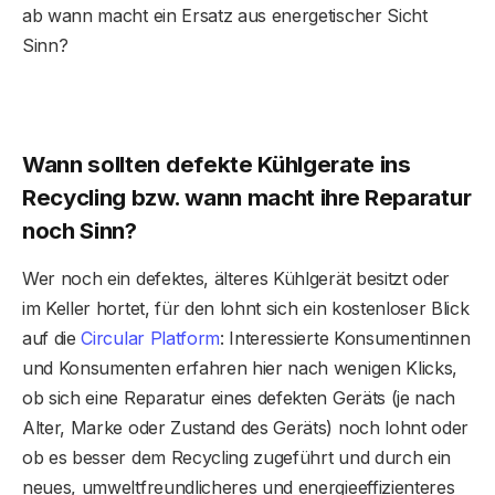
ab wann macht ein Ersatz aus energetischer Sicht
Sinn?
Wann sollten defekte Kühlgerate ins
Recycling bzw. wann macht ihre Reparatur
noch Sinn?
Wer noch ein defektes, älteres Kühlgerät besitzt oder
im Keller hortet, für den lohnt sich ein kostenloser Blick
auf die
Circular Platform
: Interessierte Konsumentinnen
und Konsumenten erfahren hier nach wenigen Klicks,
ob sich eine Reparatur eines defekten Geräts (je nach
Alter, Marke oder Zustand des Geräts) noch lohnt oder
ob es besser dem Recycling zugeführt und durch ein
neues, umweltfreundlicheres und energieeffizienteres