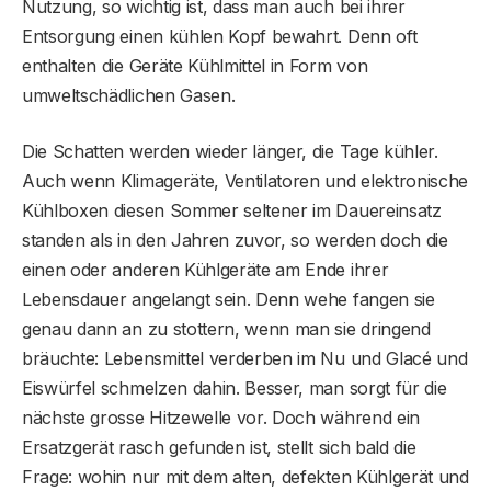
Nutzung, so wichtig ist, dass man auch bei ihrer
Entsorgung einen kühlen Kopf bewahrt. Denn oft
enthalten die Geräte Kühlmittel in Form von
umweltschädlichen Gasen.
Die Schatten werden wieder länger, die Tage kühler.
Auch wenn Klimageräte, Ventilatoren und elektronische
Kühlboxen diesen Sommer seltener im Dauereinsatz
standen als in den Jahren zuvor, so werden doch die
einen oder anderen Kühlgeräte am Ende ihrer
Lebensdauer angelangt sein. Denn wehe fangen sie
genau dann an zu stottern, wenn man sie dringend
bräuchte: Lebensmittel verderben im Nu und Glacé und
Eiswürfel schmelzen dahin. Besser, man sorgt für die
nächste grosse Hitzewelle vor. Doch während ein
Ersatzgerät rasch gefunden ist, stellt sich bald die
Frage: wohin nur mit dem alten, defekten Kühlgerät und