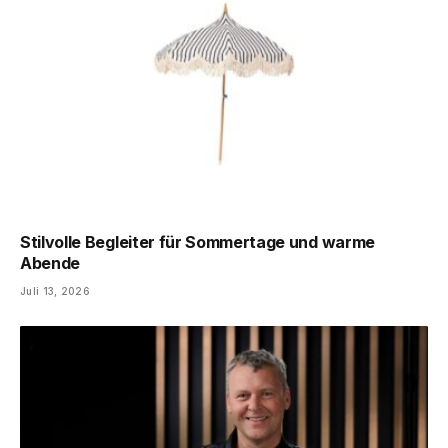
Stilvolle Begleiter für Sommertage und warme
Abende
Juli 13, 2026