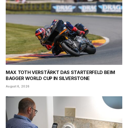
MAX TOTH VERSTÄRKT DAS STARTERFELD BEIM
BAGGER WORLD CUP IN SILVERSTONE
August 6, 2026