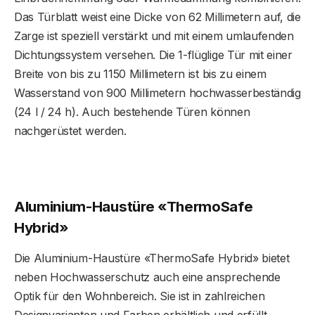
Das Türblatt weist eine Dicke von 62 Millimetern auf, die
Zarge ist speziell verstärkt und mit einem umlaufenden
Dichtungssystem versehen. Die 1-flüglige Tür mit einer
Breite von bis zu 1150 Millimetern ist bis zu einem
Wasserstand von 900 Millimetern hochwasserbeständig
(24 l / 24 h). Auch bestehende Türen können
nachgerüstet werden.
Aluminium-Haustüre «ThermoSafe
Hybrid»
Die Aluminium-Haustüre «ThermoSafe Hybrid» bietet
neben Hochwasserschutz auch eine ansprechende
Optik für den Wohnbereich. Sie ist in zahlreichen