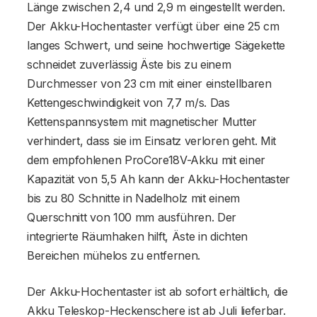
Länge zwischen 2,4 und 2,9 m eingestellt werden.
Der Akku-Hochentaster verfügt über eine 25 cm
langes Schwert, und seine hochwertige Sägekette
schneidet zuverlässig Äste bis zu einem
Durchmesser von 23 cm mit einer einstellbaren
Kettengeschwindigkeit von 7,7 m/s. Das
Kettenspannsystem mit magnetischer Mutter
verhindert, dass sie im Einsatz verloren geht. Mit
dem empfohlenen ProCore18V-Akku mit einer
Kapazität von 5,5 Ah kann der Akku-Hochentaster
bis zu 80 Schnitte in Nadelholz mit einem
Querschnitt von 100 mm ausführen. Der
integrierte Räumhaken hilft, Äste in dichten
Bereichen mühelos zu entfernen.
Der Akku-Hochentaster ist ab sofort erhältlich, die
Akku Teleskop-Heckenschere ist ab Juli lieferbar.