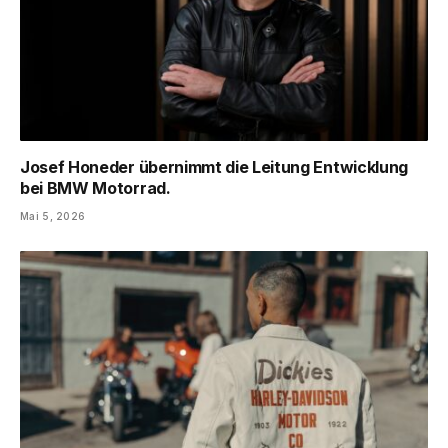
Josef Honeder übernimmt die Leitung Entwicklung
bei BMW Motorrad.
Mai 5, 2026