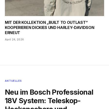
MIT DER KOLLEKTION „BUILT TO OUTLAST“
KOOPERIEREN DICKIES UND HARLEY-DAVIDSON
ERNEUT
April 24, 2026
AKTUELLES
Neu im Bosch Professional
18V System: Teleskop-