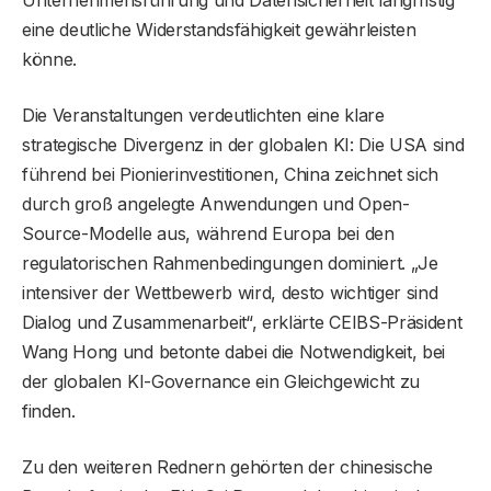
eine deutliche Widerstandsfähigkeit gewährleisten
könne.
Die Veranstaltungen verdeutlichten eine klare
strategische Divergenz in der globalen KI: Die USA sind
führend bei Pionierinvestitionen, China zeichnet sich
durch groß angelegte Anwendungen und Open-
Source-Modelle aus, während Europa bei den
regulatorischen Rahmenbedingungen dominiert. „Je
intensiver der Wettbewerb wird, desto wichtiger sind
Dialog und Zusammenarbeit“, erklärte CEIBS-Präsident
Wang Hong und betonte dabei die Notwendigkeit, bei
der globalen KI-Governance ein Gleichgewicht zu
finden.
Zu den weiteren Rednern gehörten der chinesische