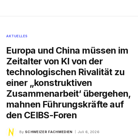
AKTUELLES
Europa und China müssen im
Zeitalter von KI von der
technologischen Rivalität zu
einer „konstruktiven
Zusammenarbeit‘ übergehen,
mahnen Führungskräfte auf
den CEIBS-Foren
By
SCHWEIZER FACHMEDIEN
Juli 6, 2026