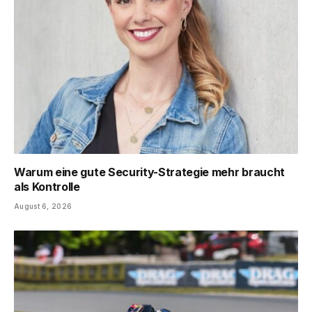
Warum eine gute Security-Strategie mehr braucht
als Kontrolle
August 6, 2026