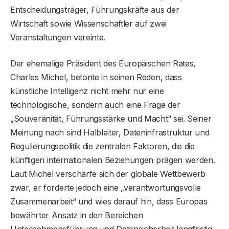
Entscheidungsträger, Führungskräfte aus der
Wirtschaft sowie Wissenschaftler auf zwei
Veranstaltungen vereinte.
Der ehemalige Präsident des Europäischen Rates,
Charles Michel, betonte in seinen Reden, dass
künstliche Intelligenz nicht mehr nur eine
technologische, sondern auch eine Frage der
„Souveränität, Führungsstärke und Macht“ sei. Seiner
Meinung nach sind Halbleiter, Dateninfrastruktur und
Regulierungspolitik die zentralen Faktoren, die die
künftigen internationalen Beziehungen prägen werden.
Laut Michel verschärfe sich der globale Wettbewerb
zwar, er forderte jedoch eine „verantwortungsvolle
Zusammenarbeit“ und wies darauf hin, dass Europas
bewährter Ansatz in den Bereichen
Unternehmensführung und Datensicherheit langfristig