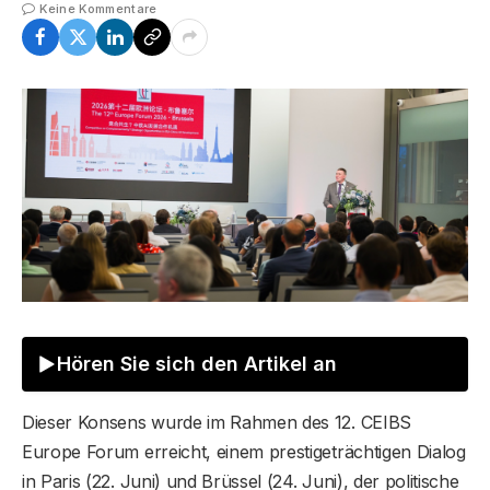
Keine Kommentare
Hören Sie sich den Artikel an
Dieser Konsens wurde im Rahmen des 12. CEIBS
Europe Forum erreicht, einem prestigeträchtigen Dialog
in Paris (22. Juni) und Brüssel (24. Juni), der politische