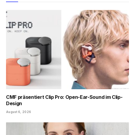
CMF präsentiert Clip Pro: Open-Ear-Sound im Clip-
Design
August 6, 2026