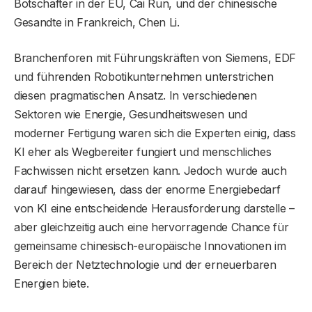
Botschafter in der EU, Cai Run, und der chinesische
Gesandte in Frankreich, Chen Li.
Branchenforen mit Führungskräften von Siemens, EDF
und führenden Robotikunternehmen unterstrichen
diesen pragmatischen Ansatz. In verschiedenen
Sektoren wie Energie, Gesundheitswesen und
moderner Fertigung waren sich die Experten einig, dass
KI eher als Wegbereiter fungiert und menschliches
Fachwissen nicht ersetzen kann. Jedoch wurde auch
darauf hingewiesen, dass der enorme Energiebedarf
von KI eine entscheidende Herausforderung darstelle –
aber gleichzeitig auch eine hervorragende Chance für
gemeinsame chinesisch-europäische Innovationen im
Bereich der Netztechnologie und der erneuerbaren
Energien biete.