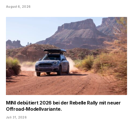
August 6, 2026
MINI debütiert 2026 bei der Rebelle Rally mit neuer
Offroad-Modellvariante.
Juli 31, 2026