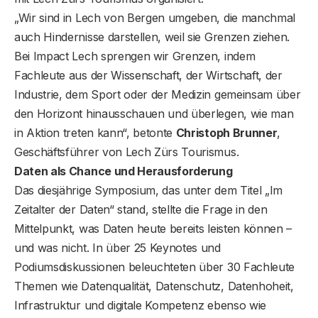
„Wir sind in Lech von Bergen umgeben, die manchmal
auch Hindernisse darstellen, weil sie Grenzen ziehen.
Bei Impact Lech sprengen wir Grenzen, indem
Fachleute aus der Wissenschaft, der Wirtschaft, der
Industrie, dem Sport oder der Medizin gemeinsam über
den Horizont hinausschauen und überlegen, wie man
in Aktion treten kann“, betonte
Christoph Brunner
,
Geschäftsführer von Lech Zürs Tourismus.
Daten als Chance und Herausforderung
Das diesjährige Symposium, das unter dem Titel „Im
Zeitalter der Daten“ stand, stellte die Frage in den
Mittelpunkt, was Daten heute bereits leisten können –
und was nicht. In über 25 Keynotes und
Podiumsdiskussionen beleuchteten über 30 Fachleute
Themen wie Datenqualität, Datenschutz, Datenhoheit,
Infrastruktur und digitale Kompetenz ebenso wie