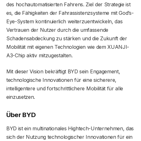
des hochautomatisierten Fahrens. Ziel der Strategie ist
es, die Fähigkeiten der Fahrassistenzsysteme mit God’s-
Eye-System kontinuierlich weiterzuentwickeln, das
Vertrauen der Nutzer durch die umfassende
Schadensabdeckung zu stärken und die Zukunft der
Mobilität mit eigenen Technologien wie dem XUANJI-
A3-Chip aktiv mitzugestalten.
Mit dieser Vision bekräftigt BYD sein Engagement,
technologische Innovationen für eine sicherere,
intelligentere und fortschrittlichere Mobilität für alle
einzusetzen.
Über BYD
BYD ist ein multinationales Hightech-Unternehmen, das
sich der Nutzung technologischer Innovationen für ein