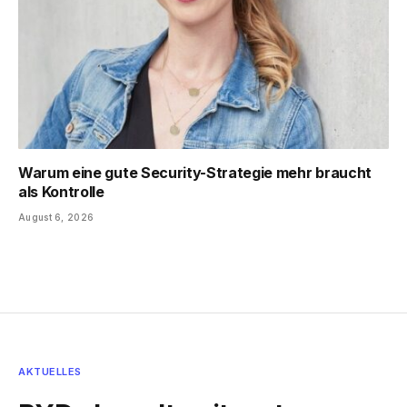
Warum eine gute Security-Strategie mehr braucht
als Kontrolle
August 6, 2026
AKTUELLES