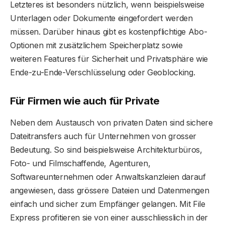
Letzteres ist besonders nützlich, wenn beispielsweise
Unterlagen oder Dokumente eingefordert werden
müssen. Darüber hinaus gibt es kostenpflichtige Abo-
Optionen mit zusätzlichem Speicherplatz sowie
weiteren Features für Sicherheit und Privatsphäre wie
Ende-zu-Ende-Verschlüsselung oder Geoblocking.
Für Firmen wie auch für Private
Neben dem Austausch von privaten Daten sind sichere
Dateitransfers auch für Unternehmen von grosser
Bedeutung. So sind beispielsweise Architekturbüros,
Foto- und Filmschaffende, Agenturen,
Softwareunternehmen oder Anwaltskanzleien darauf
angewiesen, dass grössere Dateien und Datenmengen
einfach und sicher zum Empfänger gelangen. Mit File
Express profitieren sie von einer ausschliesslich in der