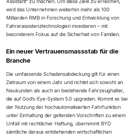
Assistant“ zu machen. Um diese Ziele zu erreichen,
wird das Unternehmen weiterhin mehr als 100
Milliarden RMB in Forschung und Entwicklung von
Fahrerassistenztechnologien investieren – mit
besonderem Fokus auf die Sicherheit von Familien.
Ein neuer Vertrauensmassstab für die
Branche
Die umfassende Schadensabdeckung gilt für einen
Zeitraum von einem Jahr und richtet sich sowohl an
Neukunden als auch an bestehende Fahrzeughalter,
die auf God’s-Eye-System 5.0 upgraden. Kommt es bei
der Nutzung der hochautomatisierten Fahrfunktion
unter Einhaltung der geltenden Vorschriften zu einem
Unfall mit rechtlicher Haftung, übernimmt BYD
sämtliche daraus entstehenden wirtschaftlichen