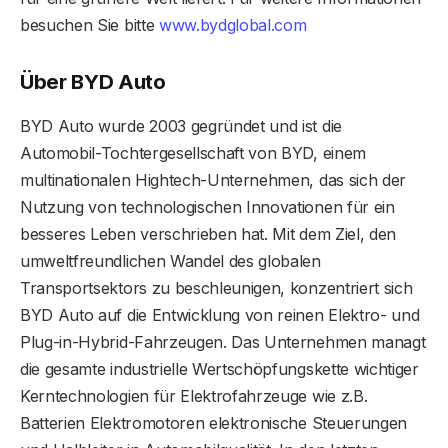
besuchen Sie bitte
www.bydglobal.com
Über BYD Auto
BYD Auto wurde 2003 gegründet und ist die
Automobil-Tochtergesellschaft von BYD, einem
multinationalen Hightech-Unternehmen, das sich der
Nutzung von technologischen Innovationen für ein
besseres Leben verschrieben hat. Mit dem Ziel, den
umweltfreundlichen Wandel des globalen
Transportsektors zu beschleunigen, konzentriert sich
BYD Auto auf die Entwicklung von reinen Elektro- und
Plug-in-Hybrid-Fahrzeugen. Das Unternehmen managt
die gesamte industrielle Wertschöpfungskette wichtiger
Kerntechnologien für Elektrofahrzeuge wie z.B.
Batterien Elektromotoren elektronische Steuerungen