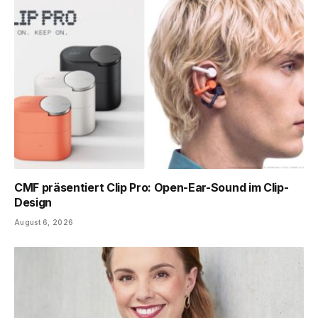
CMF präsentiert Clip Pro: Open-Ear-Sound im Clip-
Design
August 6, 2026