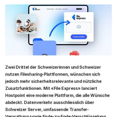
Zwei Drittel der Schweizerinnen und Schweizer
nutzen Filesharing-Plattformen, wünschen sich
jedoch mehr sicherheitsrelevante und nützliche
Zusatzfunktionen. Mit «File Express» lanciert
Hostpoint eine moderne Plattform, die alle Wünsche
abdeckt. Datenverkehr ausschliesslich über
Schweizer Server, umfassende Transfer-
Verwaltung sowie Ende-zu-Ende-Verschlüsselung