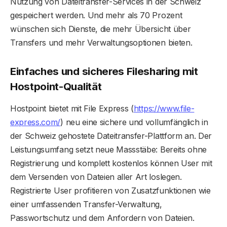
Nutzung von Dateitransfer-Services in der Schweiz
gespeichert werden. Und mehr als 70 Prozent
wünschen sich Dienste, die mehr Übersicht über
Transfers und mehr Verwaltungsoptionen bieten.
Einfaches und sicheres Filesharing mit
Hostpoint-Qualität
Hostpoint bietet mit File Express (
https://www.file-
express.com/
) neu eine sichere und vollumfänglich in
der Schweiz gehostete Dateitransfer-Plattform an. Der
Leistungsumfang setzt neue Massstäbe: Bereits ohne
Registrierung und komplett kostenlos können User mit
dem Versenden von Dateien aller Art loslegen.
Registrierte User profitieren von Zusatzfunktionen wie
einer umfassenden Transfer-Verwaltung,
Passwortschutz und dem Anfordern von Dateien.