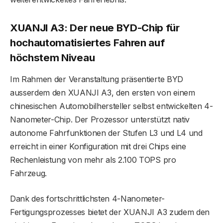
XUANJI A3: Der neue BYD-Chip für
hochautomatisiertes Fahren auf
höchstem Niveau
Im Rahmen der Veranstaltung präsentierte BYD
ausserdem den XUANJI A3, den ersten von einem
chinesischen Automobilhersteller selbst entwickelten 4-
Nanometer-Chip. Der Prozessor unterstützt nativ
autonome Fahrfunktionen der Stufen L3 und L4 und
erreicht in einer Konfiguration mit drei Chips eine
Rechenleistung von mehr als 2.100 TOPS pro
Fahrzeug.
Dank des fortschrittlichsten 4-Nanometer-
Fertigungsprozesses bietet der XUANJI A3 zudem den