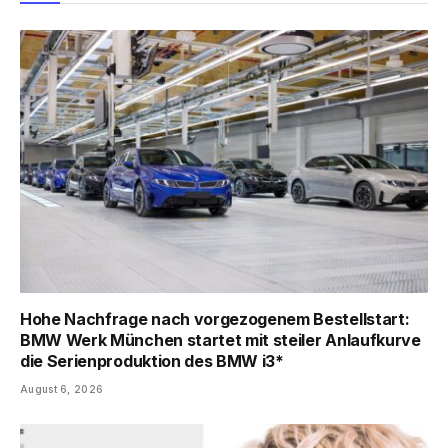
Hohe Nachfrage nach vorgezogenem Bestellstart:
BMW Werk München startet mit steiler Anlaufkurve
die Serienproduktion des BMW i3*
August 6, 2026