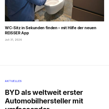
WC-Sitz in Sekunden finden – mit Hilfe der neuen
REISSER App
Juli 31, 2026
AKTUELLES
BYD als weltweit erster
Automobilhersteller mit