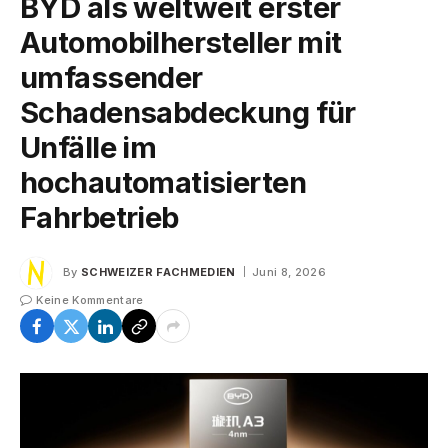
BYD als weltweit erster
Automobilhersteller mit
umfassender
Schadensabdeckung für
Unfälle im
hochautomatisierten
Fahrbetrieb
By
SCHWEIZER FACHMEDIEN
Juni 8, 2026
Keine Kommentare