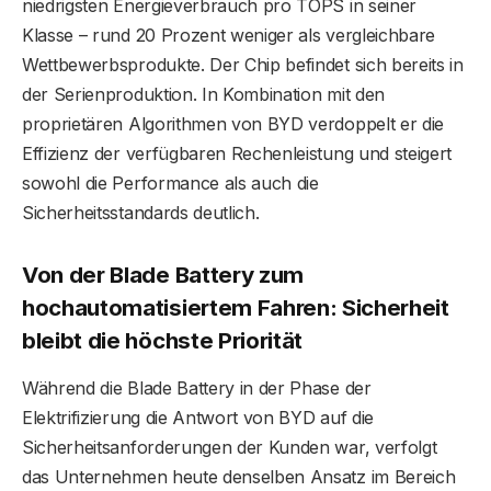
niedrigsten Energieverbrauch pro TOPS in seiner
Klasse – rund 20 Prozent weniger als vergleichbare
Wettbewerbsprodukte. Der Chip befindet sich bereits in
der Serienproduktion. In Kombination mit den
proprietären Algorithmen von BYD verdoppelt er die
Effizienz der verfügbaren Rechenleistung und steigert
sowohl die Performance als auch die
Sicherheitsstandards deutlich.
Von der Blade Battery zum
hochautomatisiertem Fahren: Sicherheit
bleibt die höchste Priorität
Während die Blade Battery in der Phase der
Elektrifizierung die Antwort von BYD auf die
Sicherheitsanforderungen der Kunden war, verfolgt
das Unternehmen heute denselben Ansatz im Bereich