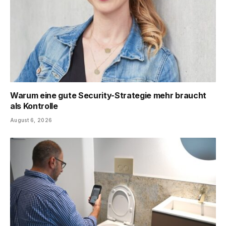
Warum eine gute Security-Strategie mehr braucht
als Kontrolle
August 6, 2026