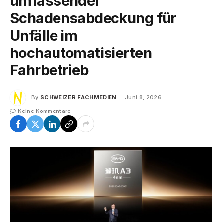
umfassender
Schadensabdeckung für
Unfälle im
hochautomatisierten
Fahrbetrieb
By
SCHWEIZER FACHMEDIEN
Juni 8, 2026
Keine Kommentare