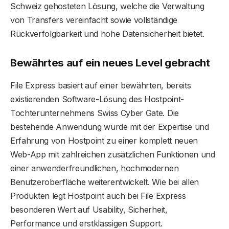
Schweiz gehosteten Lösung, welche die Verwaltung
von Transfers vereinfacht sowie vollständige
Rückverfolgbarkeit und hohe Datensicherheit bietet.
Bewährtes auf ein neues Level gebracht
File Express basiert auf einer bewährten, bereits
existierenden Software-Lösung des Hostpoint-
Tochterunternehmens Swiss Cyber Gate. Die
bestehende Anwendung wurde mit der Expertise und
Erfahrung von Hostpoint zu einer komplett neuen
Web-App mit zahlreichen zusätzlichen Funktionen und
einer anwenderfreundlichen, hochmodernen
Benutzeroberfläche weiterentwickelt. Wie bei allen
Produkten legt Hostpoint auch bei File Express
besonderen Wert auf Usability, Sicherheit,
Performance und erstklassigen Support.