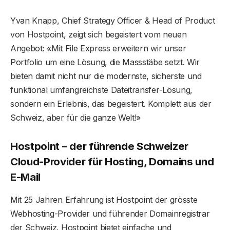
Yvan Knapp, Chief Strategy Officer & Head of Product
von Hostpoint, zeigt sich begeistert vom neuen
Angebot: «Mit File Express erweitern wir unser
Portfolio um eine Lösung, die Massstäbe setzt. Wir
bieten damit nicht nur die modernste, sicherste und
funktional umfangreichste Dateitransfer-Lösung,
sondern ein Erlebnis, das begeistert. Komplett aus der
Schweiz, aber für die ganze Welt!»
Hostpoint – der führende Schweizer
Cloud-Provider für Hosting, Domains und
E-Mail
Mit 25 Jahren Erfahrung ist Hostpoint der grösste
Webhosting-Provider und führender Domainregistrar
der Schweiz. Hostpoint bietet einfache und