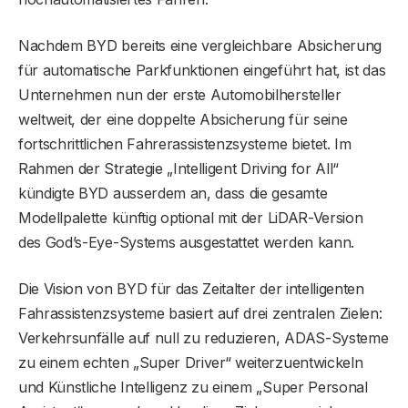
Nachdem BYD bereits eine vergleichbare Absicherung
für automatische Parkfunktionen eingeführt hat, ist das
Unternehmen nun der erste Automobilhersteller
weltweit, der eine doppelte Absicherung für seine
fortschrittlichen Fahrerassistenzsysteme bietet. Im
Rahmen der Strategie „Intelligent Driving for All“
kündigte BYD ausserdem an, dass die gesamte
Modellpalette künftig optional mit der LiDAR-Version
des God’s-Eye-Systems ausgestattet werden kann.
Die Vision von BYD für das Zeitalter der intelligenten
Fahrassistenzsysteme basiert auf drei zentralen Zielen:
Verkehrsunfälle auf null zu reduzieren, ADAS-Systeme
zu einem echten „Super Driver“ weiterzuentwickeln
und Künstliche Intelligenz zu einem „Super Personal