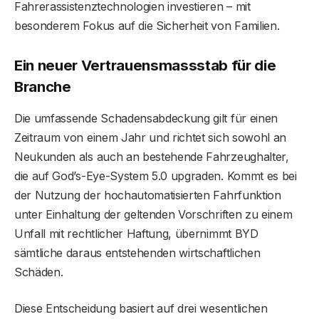
Fahrerassistenztechnologien investieren – mit
besonderem Fokus auf die Sicherheit von Familien.
Ein neuer Vertrauensmassstab für die
Branche
Die umfassende Schadensabdeckung gilt für einen
Zeitraum von einem Jahr und richtet sich sowohl an
Neukunden als auch an bestehende Fahrzeughalter,
die auf God’s-Eye-System 5.0 upgraden. Kommt es bei
der Nutzung der hochautomatisierten Fahrfunktion
unter Einhaltung der geltenden Vorschriften zu einem
Unfall mit rechtlicher Haftung, übernimmt BYD
sämtliche daraus entstehenden wirtschaftlichen
Schäden.
Diese Entscheidung basiert auf drei wesentlichen