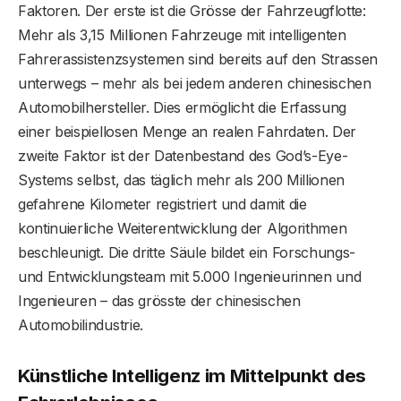
Faktoren. Der erste ist die Grösse der Fahrzeugflotte:
Mehr als 3,15 Millionen Fahrzeuge mit intelligenten
Fahrerassistenzsystemen sind bereits auf den Strassen
unterwegs – mehr als bei jedem anderen chinesischen
Automobilhersteller. Dies ermöglicht die Erfassung
einer beispiellosen Menge an realen Fahrdaten. Der
zweite Faktor ist der Datenbestand des God’s-Eye-
Systems selbst, das täglich mehr als 200 Millionen
gefahrene Kilometer registriert und damit die
kontinuierliche Weiterentwicklung der Algorithmen
beschleunigt. Die dritte Säule bildet ein Forschungs-
und Entwicklungsteam mit 5.000 Ingenieurinnen und
Ingenieuren – das grösste der chinesischen
Automobilindustrie.
Künstliche Intelligenz im Mittelpunkt des