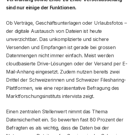
sind nur einige der Funktionen.
Ob Verträge, Geschäftsunterlagen oder Urlaubsfotos –
der digitale Austausch von Dateien ist heute
unverzichtbar. Das unkomplizierte und sichere
Versenden und Empfangen ist gerade bei grossen
Datenmengen nicht immer einfach. Meist werden
cloudbasierte Drive-Lösungen oder der Versand per E-
Mail-Anhang eingesetzt. Zudem nutzen bereits zwei
Drittel der Schweizerinnen und Schweizer Filesharing-
Plattformen, wie eine repräsentative Befragung des
Marktforschungsinstituts intervista zeigt.
Einen zentralen Stellenwert nimmt das Thema
Datensicherheit ein. So bewerten fast 80 Prozent der
Befragten es als wichtig, dass die Daten bei der