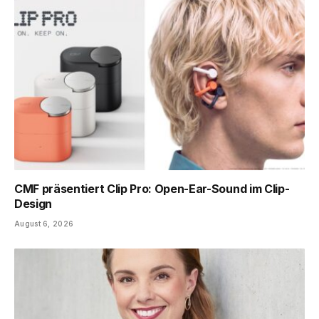
CMF präsentiert Clip Pro: Open-Ear-Sound im Clip-
Design
August 6, 2026