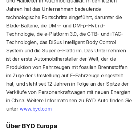
und Halbleiter in Automobilqualität. In den letzten
Jahren hat das Unternehmen bedeutende
technologische Fortschritte eingeführt, darunter die
Blade-Batterie, die DM-i- und DM-p-Hybrid-
Technologie, die e-Platform 3.0, die CTB- und iTAC-
Technologien, das DiSus Intelligent Body Control
System und die Super e-Platform. Das Unternehmen
ist der erste Automobilhersteller der Welt, der die
Produktion von Fahrzeugen mit fossilen Brennstoffen
im Zuge der Umstellung auf E-Fahrzeuge eingestellt
hat, und steht seit 12 Jahren in Folge an der Spitze der
Verkäufe von Personenkraftwagen mit neuen Energien
in China. Weitere Informationen zu BYD Auto finden Sie
unter
www.byd.com
Über BYD Europa