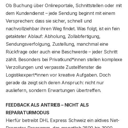
Ob Buchung über Onlineportale, Schnittstellen oder mit
dem Kundendienst – jede Sendung beginnt mit einem
Versprechen: dass sie sicher, schnell und
nachvollziehbar ihren Weg findet. Was folgt, ist ein fein
getakteter Ablauf: Abholung, Zollabfertigung,
Sendungsverfolgung, Zustellung, manchmal eine
Rückfrage oder auch eine Beschwerde – jeder Schritt
zählt. Besonders bei Privatkund*innen stellen komplexe
Verzollungen und verpasste Zustellfenster die
Logistikexpert*innen vor kreative Aufgaben. Doch
gerade da zeigt sich deren Anspruch: nicht nur
ausliefern, sondern Erwartungen übertreffen.
FEEDBACK ALS ANTRIEB – NICHT ALS
REPARATURMODUS
Hierfür betreibt DHL Express Schweiz ein aktives Net-