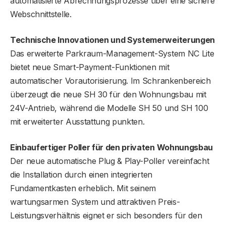
automatisierte Abrechnungsprozesse über eine sichere
Webschnittstelle.
Technische Innovationen und Systemerweiterungen
Das erweiterte Parkraum-Management-System NC Lite
bietet neue Smart-Payment-Funktionen mit
automatischer Vorautorisierung. Im Schrankenbereich
überzeugt die neue SH 30 für den Wohnungsbau mit
24V-Antrieb, während die Modelle SH 50 und SH 100
mit erweiterter Ausstattung punkten.
Einbaufertiger Poller für den privaten Wohnungsbau
Der neue automatische Plug & Play-Poller vereinfacht
die Installation durch einen integrierten
Fundamentkasten erheblich. Mit seinem
wartungsarmen System und attraktiven Preis-
Leistungsverhältnis eignet er sich besonders für den