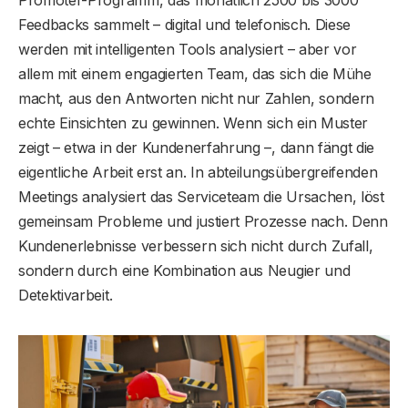
Promoter-Programm, das monatlich 2500 bis 3000
Feedbacks sammelt – digital und telefonisch. Diese
werden mit intelligenten Tools analysiert – aber vor
allem mit einem engagierten Team, das sich die Mühe
macht, aus den Antworten nicht nur Zahlen, sondern
echte Einsichten zu gewinnen. Wenn sich ein Muster
zeigt – etwa in der Kundenerfahrung –, dann fängt die
eigentliche Arbeit erst an. In abteilungsübergreifenden
Meetings analysiert das Serviceteam die Ursachen, löst
gemeinsam Probleme und justiert Prozesse nach. Denn
Kundenerlebnisse verbessern sich nicht durch Zufall,
sondern durch eine Kombination aus Neugier und
Detektivarbeit.