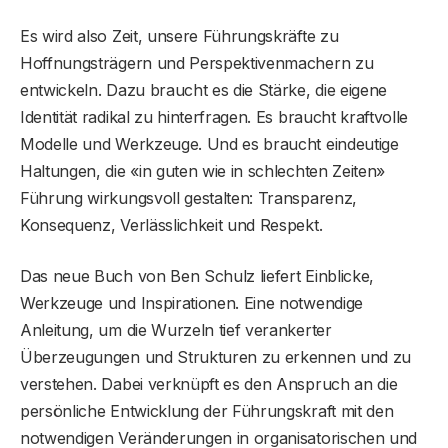
Es wird also Zeit, unsere Führungskräfte zu
Hoffnungsträgern und Perspektivenmachern zu
entwickeln. Dazu braucht es die Stärke, die eigene
Identität radikal zu hinterfragen. Es braucht kraftvolle
Modelle und Werkzeuge. Und es braucht eindeutige
Haltungen, die «in guten wie in schlechten Zeiten»
Führung wirkungsvoll gestalten: Transparenz,
Konsequenz, Verlässlichkeit und Respekt.
Das neue Buch von Ben Schulz liefert Einblicke,
Werkzeuge und Inspirationen. Eine notwendige
Anleitung, um die Wurzeln tief verankerter
Überzeugungen und Strukturen zu erkennen und zu
verstehen. Dabei verknüpft es den Anspruch an die
persönliche Entwicklung der Führungskraft mit den
notwendigen Veränderungen in organisatorischen und