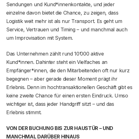
Sendungen und Kund*innenkontakte, und jeder
einzelne davon bietet die Chance, zu zeigen, dass
Logistik weit mehr ist als nur Transport. Es geht um
Service, Vertrauen und Timing – und manchmal auch
um Improvisation mit System.
Das Unternehmen zählt rund 10’000 aktive
Kund*innen. Dahinter steht ein Vielfaches an
Empfänger*innen, die den Mitarbeitenden oft nur kurz
begegnen – aber gerade dieser Moment prägt ihr
Erlebnis. Denn im hochtransaktionellen Geschäft gibt es
keine zweite Chance für einen ersten Eindruck. Umso
wichtiger ist, dass jeder Handgriff sitzt – und das
Erlebnis stimmt.
VON DER BUCHUNG BIS ZUR HAUSTÜR – UND
MANCHMAL DARÜBER HINAUS