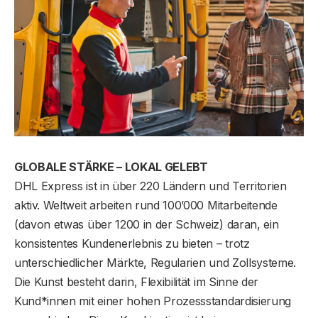
GLOBALE STÄRKE – LOKAL GELEBT
DHL Express ist in über 220 Ländern und Territorien
aktiv. Weltweit arbeiten rund 100’000 Mitarbeitende
(davon etwas über 1200 in der Schweiz) daran, ein
konsistentes Kundenerlebnis zu bieten – trotz
unterschiedlicher Märkte, Regularien und Zollsysteme.
Die Kunst besteht darin, Flexibilität im Sinne der
Kund*innen mit einer hohen Prozessstandardisierung