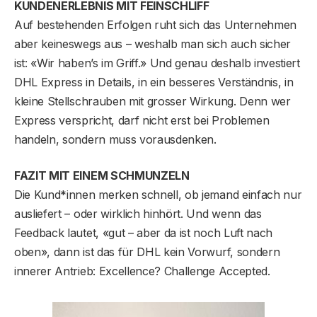
KUNDENERLEBNIS MIT FEINSCHLIFF
Auf bestehenden Erfolgen ruht sich das Unternehmen
aber keineswegs aus – weshalb man sich auch sicher
ist: «Wir haben’s im Griff.» Und genau deshalb investiert
DHL Express in Details, in ein besseres Verständnis, in
kleine Stellschrauben mit grosser Wirkung. Denn wer
Express verspricht, darf nicht erst bei Problemen
handeln, sondern muss vorausdenken.
FAZIT MIT EINEM SCHMUNZELN
Die Kund*innen merken schnell, ob jemand einfach nur
ausliefert – oder wirklich hinhört. Und wenn das
Feedback lautet, «gut – aber da ist noch Luft nach
oben», dann ist das für DHL kein Vorwurf, sondern
innerer Antrieb: Excellence? Challenge Accepted.