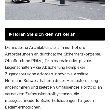
Hören Sie sich den Artikel an
Die moderne Architektur stellt immer höhere
Anforderungen an durchdachte Sicherheitskonzepte.
Ob öffentliche Plätze, Firmenareale oder private
Liegenschaften – die Absicherung komplexer
Zugangsbereiche erfordert innovative Ansätze.
Hörmann Schweiz hat sich dieser Herausforderung
angenommen und bietet ein umfassendes Portfolio an
vernetzten Zufahrtskontrollsystemen, die
massgeschneiderte Sicherheitslösungen für jeden
Bedarf ermöglichen.