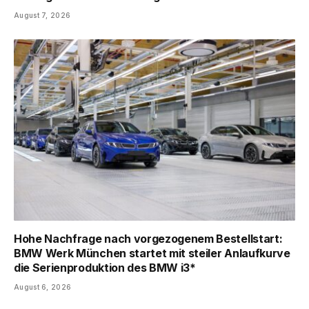
August 7, 2026
Hohe Nachfrage nach vorgezogenem Bestellstart:
BMW Werk München startet mit steiler Anlaufkurve
die Serienproduktion des BMW i3*
August 6, 2026