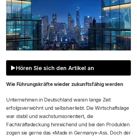
Hören Sie sich den Artikel an
Wie Führungskräfte wieder zukunftsfähig werden
Unternehmen in Deutschland waren lange Zeit
erfolgsverwöhnt und selbstverliebt. Die Wirtschaftslage
war stabil und wachstumsorientiert, die
Fachkräftedeckung hinreichend und bei den Produkten
zogen sie gerne das «Made in Germany»-Ass. Doch der