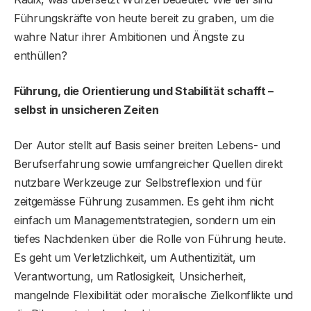
Führungskräfte von heute bereit zu graben, um die
wahre Natur ihrer Ambitionen und Ängste zu
enthüllen?
Führung, die Orientierung und Stabilität schafft –
selbst in unsicheren Zeiten
Der Autor stellt auf Basis seiner breiten Lebens- und
Berufserfahrung sowie umfangreicher Quellen direkt
nutzbare Werkzeuge zur Selbstreflexion und für
zeitgemässe Führung zusammen. Es geht ihm nicht
einfach um Managementstrategien, sondern um ein
tiefes Nachdenken über die Rolle von Führung heute.
Es geht um Verletzlichkeit, um Authentizität, um
Verantwortung, um Ratlosigkeit, Unsicherheit,
mangelnde Flexibilität oder moralische Zielkonflikte und