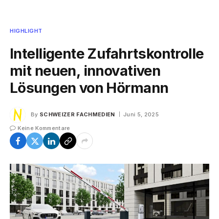
HIGHLIGHT
Intelligente Zufahrtskontrolle
mit neuen, innovativen
Lösungen von Hörmann
By
SCHWEIZER FACHMEDIEN
Juni 5, 2025
Keine Kommentare