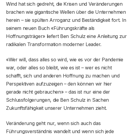
Wind hat sich gedreht, die Krisen und Veränderungen
brachen wie gigantische Wellen über die Unternehmen
herein – sie spülten Arroganz und Beständigkeit fort. In
seinem neuen Buch «Führungskräfte als
Hoffnungsträger» liefert Ben Schulz eine Anleitung zur
radikalen Transformation moderner Leader.
«Wer will, dass alles so wird, wie es vor der Pandemie
war, oder alles so bleibt, wie es ist – wer es nicht
schafft, sich und anderen Hoffnung zu machen und
Perspektiven aufzuzeigen – den können wir hier
gerade nicht gebrauchen» – das ist nur eine der
Schlussfolgerungen, die Ben Schulz in Sachen
Zukunftsfähigkeit unserer Unternehmen zieht.
Veränderung geht nur, wenn sich auch das
Führungsverständnis wandelt und wenn sich jede