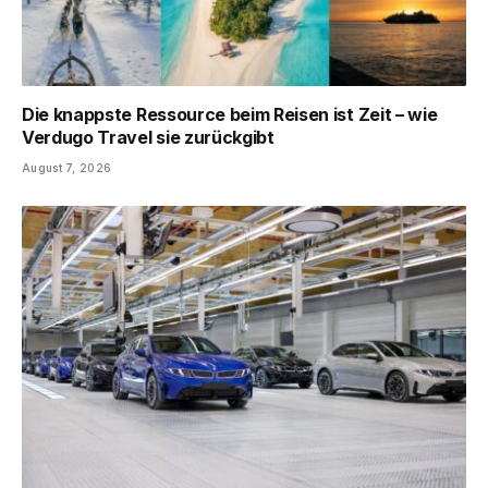
Die knappste Ressource beim Reisen ist Zeit – wie
Verdugo Travel sie zurückgibt
August 7, 2026