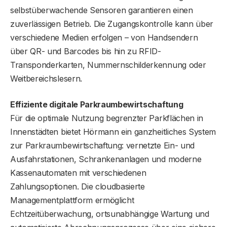
selbstüberwachende Sensoren garantieren einen
zuverlässigen Betrieb. Die Zugangskontrolle kann über
verschiedene Medien erfolgen – von Handsendern
über QR- und Barcodes bis hin zu RFID-
Transponderkarten, Nummernschilderkennung oder
Weitbereichslesern.
Effiziente digitale Parkraumbewirtschaftung
Für die optimale Nutzung begrenzter Parkflächen in
Innenstädten bietet Hörmann ein ganzheitliches System
zur Parkraumbewirtschaftung: vernetzte Ein- und
Ausfahrstationen, Schrankenanlagen und moderne
Kassenautomaten mit verschiedenen
Zahlungsoptionen. Die cloudbasierte
Managementplattform ermöglicht
Echtzeitüberwachung, ortsunabhängige Wartung und