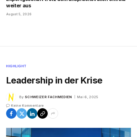
weiter aus
August 5, 2026
HIGHLIGHT
Leadership in der Krise
By
SCHWEIZER FACHMEDIEN
Mai 6, 2025
Keine Kommentare