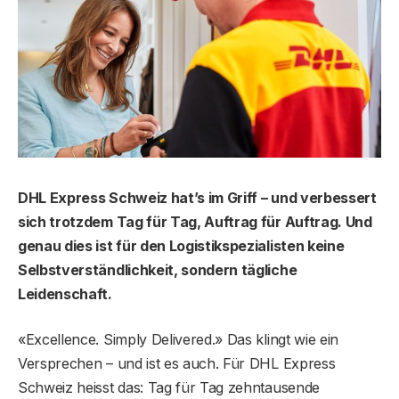
DHL Express Schweiz hat’s im Griff – und verbessert
sich trotzdem Tag für Tag, Auftrag für Auftrag. Und
genau dies ist für den Logistikspezialisten keine
Selbstverständlichkeit, sondern tägliche
Leidenschaft.
«Excellence. Simply Delivered.» Das klingt wie ein
Versprechen – und ist es auch. Für DHL Express
Schweiz heisst das: Tag für Tag zehntausende