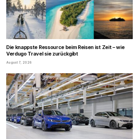
Die knappste Ressource beim Reisen ist Zeit – wie
Verdugo Travel sie zurückgibt
August 7, 2026