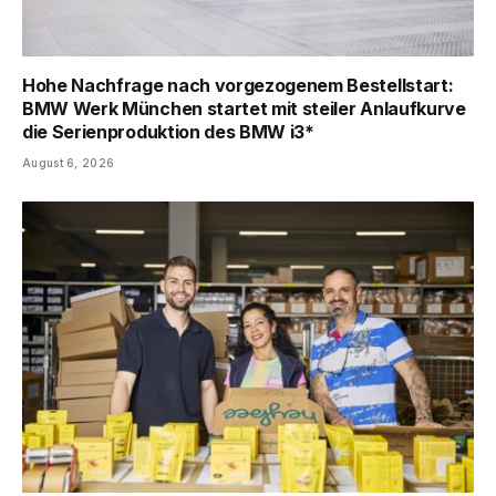
Hohe Nachfrage nach vorgezogenem Bestellstart:
BMW Werk München startet mit steiler Anlaufkurve
die Serienproduktion des BMW i3*
August 6, 2026