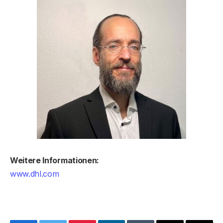
Weitere Informationen:
www.dhl.com