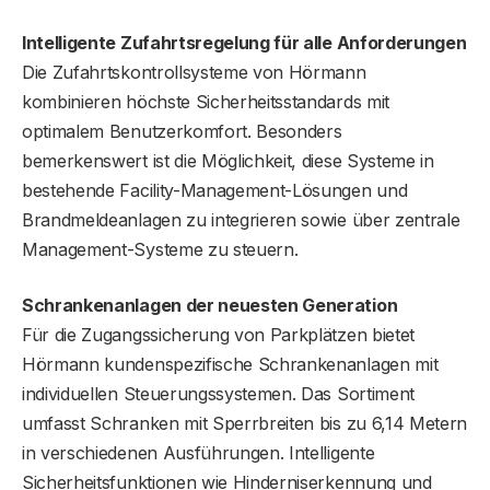
Intelligente Zufahrtsregelung für alle Anforderungen
Die Zufahrtskontrollsysteme von Hörmann
kombinieren höchste Sicherheitsstandards mit
optimalem Benutzerkomfort. Besonders
bemerkenswert ist die Möglichkeit, diese Systeme in
bestehende Facility-Management-Lösungen und
Brandmeldeanlagen zu integrieren sowie über zentrale
Management-Systeme zu steuern.
Schrankenanlagen der neuesten Generation
Für die Zugangssicherung von Parkplätzen bietet
Hörmann kundenspezifische Schrankenanlagen mit
individuellen Steuerungssystemen. Das Sortiment
umfasst Schranken mit Sperrbreiten bis zu 6,14 Metern
in verschiedenen Ausführungen. Intelligente
Sicherheitsfunktionen wie Hinderniserkennung und