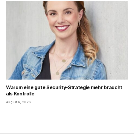
Warum eine gute Security-Strategie mehr braucht
als Kontrolle
August 6, 2026