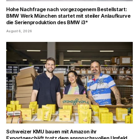
Hohe Nachfrage nach vorgezogenem Bestellstart:
BMW Werk München startet mit steiler Anlaufkurve
die Serienproduktion des BMW i3*
August 6, 2026
Schweizer KMU bauen mit Amazon ihr
Exportgeschäft trotz dem anspruchsvollen Umfeld