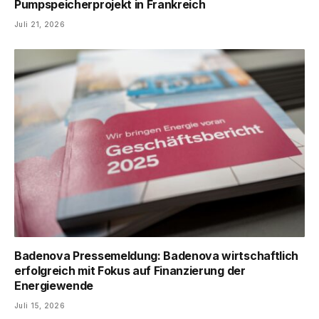
Pumpspeicherprojekt in Frankreich
Juli 21, 2026
Badenova Pressemeldung: Badenova wirtschaftlich
erfolgreich mit Fokus auf Finanzierung der
Energiewende
Juli 15, 2026