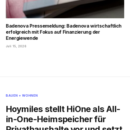
Badenova Pressemeldung: Badenova wirtschaftlich
erfolgreich mit Fokus auf Finanzierung der
Energiewende
Juli 15, 2026
BAUEN + WOHNEN
Hoymiles stellt HiOne als All-
in-One-Heimspeicher für
Privathaushalte vor und setzt