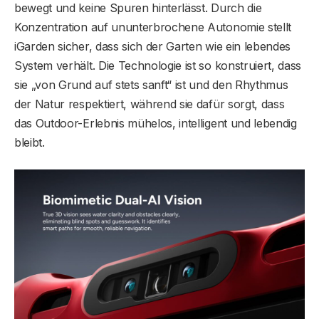
bewegt und keine Spuren hinterlässt. Durch die
Konzentration auf ununterbrochene Autonomie stellt
iGarden sicher, dass sich der Garten wie ein lebendes
System verhält. Die Technologie ist so konstruiert, dass
sie „von Grund auf stets sanft“ ist und den Rhythmus
der Natur respektiert, während sie dafür sorgt, dass
das Outdoor-Erlebnis mühelos, intelligent und lebendig
bleibt.