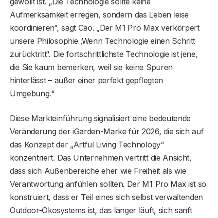
gewollt ist. „Die Technologie sollte keine
Aufmerksamkeit erregen, sondern das Leben leise
koordinieren“, sagt Cao. „Der M1 Pro Max verkörpert
unsere Philosophie ‚Wenn Technologie einen Schritt
zurücktritt“. Die fortschrittlichste Technologie ist jene,
die Sie kaum bemerken, weil sie keine Spuren
hinterlässt – außer einer perfekt gepflegten
Umgebung.“
Diese Markteinführung signalisiert eine bedeutende
Veränderung der iGarden-Marke für 2026, die sich auf
das Konzept der „Artful Living Technology“
konzentriert. Das Unternehmen vertritt die Ansicht,
dass sich Außenbereiche eher wie Freiheit als wie
Verantwortung anfühlen sollten. Der M1 Pro Max ist so
konstruiert, dass er Teil eines sich selbst verwaltenden
Outdoor-Ökosystems ist, das länger läuft, sich sanft