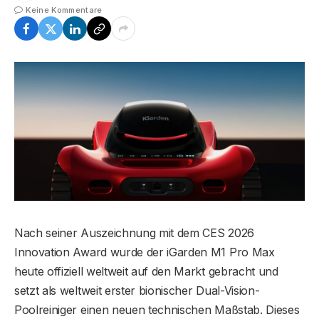
Keine Kommentare
Nach seiner Auszeichnung mit dem CES 2026
Innovation Award wurde der iGarden M1 Pro Max
heute offiziell weltweit auf den Markt gebracht und
setzt als weltweit erster bionischer Dual-Vision-
Poolreiniger einen neuen technischen Maßstab. Dieses