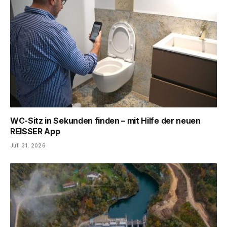
WC-Sitz in Sekunden finden – mit Hilfe der neuen
REISSER App
Juli 31, 2026