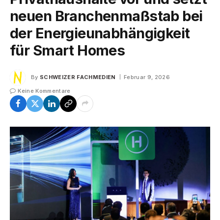
neuen Branchenmaßstab bei
der Energieunabhängigkeit
für Smart Homes
By
SCHWEIZER FACHMEDIEN
Februar 9, 2026
Keine Kommentare