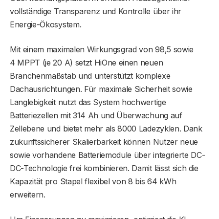
vollständige Transparenz und Kontrolle über ihr
Energie-Ökosystem.
Mit einem maximalen Wirkungsgrad von 98,5 sowie
4 MPPT (je 20 A) setzt HiOne einen neuen
Branchenmaßstab und unterstützt komplexe
Dachausrichtungen. Für maximale Sicherheit sowie
Langlebigkeit nutzt das System hochwertige
Batteriezellen mit 314 Ah und Überwachung auf
Zellebene und bietet mehr als 8000 Ladezyklen. Dank
zukunftssicherer Skalierbarkeit können Nutzer neue
sowie vorhandene Batteriemodule über integrierte DC-
DC-Technologie frei kombinieren. Damit lässt sich die
Kapazität pro Stapel flexibel von 8 bis 64 kWh
erweitern.