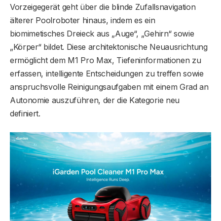
Vorzeigegerät geht über die blinde Zufallsnavigation
älterer Poolroboter hinaus, indem es ein
biomimetisches Dreieck aus „Auge“, „Gehirn“ sowie
„Körper“ bildet. Diese architektonische Neuausrichtung
ermöglicht dem M1 Pro Max, Tiefeninformationen zu
erfassen, intelligente Entscheidungen zu treffen sowie
anspruchsvolle Reinigungsaufgaben mit einem Grad an
Autonomie auszuführen, der die Kategorie neu
definiert.