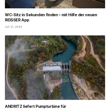
WC-Sitz in Sekunden finden – mit Hilfe der neuen
REISSER App
Juli 31, 2026
ANDRITZ liefert Pumpturbine für