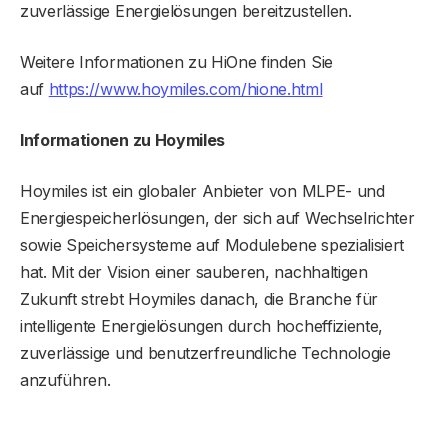
zuverlässige Energielösungen bereitzustellen.
Weitere Informationen zu HiOne finden Sie
auf
https://www.hoymiles.com/hione.html
Informationen zu Hoymiles
Hoymiles ist ein globaler Anbieter von MLPE- und
Energiespeicherlösungen, der sich auf Wechselrichter
sowie Speichersysteme auf Modulebene spezialisiert
hat. Mit der Vision einer sauberen, nachhaltigen
Zukunft strebt Hoymiles danach, die Branche für
intelligente Energielösungen durch hocheffiziente,
zuverlässige und benutzerfreundliche Technologie
anzuführen.