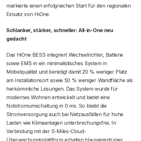
markierte einen erfolgreichen Start für den regionalen
Einsatz von HiOne.
Schlanker, stärker, schneller: All-in-One neu
gedacht
Das HiOne BESS integriert Wechselrichter, Batterie
sowie EMS in ein minimalistisches System in
Möbelqualität und benötigt damit 20 % weniger Platz
am Installationsort sowie 50 % weniger Wandfläche als
herkömmliche Lösungen. Das System wurde für
modernes Wohnen entwickelt und bietet eine
Notstromumschaltung in 0 ms. So bleibt die
Stromversorgung auch bei Netzausfällen für hohe
Lasten wie Klimaanlagen unterbrechungsfrei. In
Verbindung mit der S-Miles-Cloud-
Überwachungsplattform erhalten Hauseigentümer