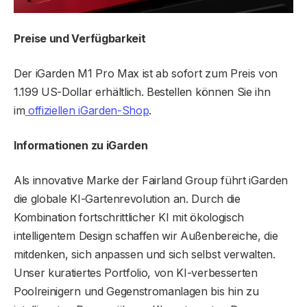
Preise und Verfügbarkeit
Der iGarden M1 Pro Max ist ab sofort zum Preis von
1.199 US-Dollar erhältlich. Bestellen können Sie ihn
im
offiziellen iGarden-Shop
.
Informationen zu iGarden
Als innovative Marke der Fairland Group führt iGarden
die globale KI-Gartenrevolution an. Durch die
Kombination fortschrittlicher KI mit ökologisch
intelligentem Design schaffen wir Außenbereiche, die
mitdenken, sich anpassen und sich selbst verwalten.
Unser kuratiertes Portfolio, von KI-verbesserten
Poolreinigern und Gegenstromanlagen bis hin zu