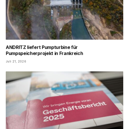
ANDRITZ liefert Pumpturbine für
Pumpspeicherprojekt in Frankreich
Juli 21, 2026