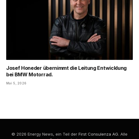
Josef Honeder übernimmt die Leitung Entwicklung
bei BMW Motorrad.
Mai 5, 2026
© 2026 Energy News, ein Teil der
First Consulenza AG
. Alle