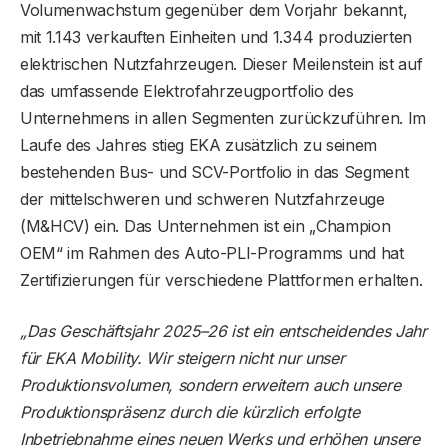
Volumenwachstum gegenüber dem Vorjahr bekannt,
mit 1.143 verkauften Einheiten und 1.344 produzierten
elektrischen Nutzfahrzeugen. Dieser Meilenstein ist auf
das umfassende Elektrofahrzeugportfolio des
Unternehmens in allen Segmenten zurückzuführen. Im
Laufe des Jahres stieg EKA zusätzlich zu seinem
bestehenden Bus- und SCV-Portfolio in das Segment
der mittelschweren und schweren Nutzfahrzeuge
(M&HCV) ein. Das Unternehmen ist ein „Champion
OEM“ im Rahmen des Auto-PLI-Programms und hat
Zertifizierungen für verschiedene Plattformen erhalten.
„Das Geschäftsjahr 2025–26 ist ein entscheidendes Jahr
für EKA Mobility. Wir steigern nicht nur unser
Produktionsvolumen, sondern erweitern auch unsere
Produktionspräsenz durch die kürzlich erfolgte
Inbetriebnahme eines neuen Werks und erhöhen unsere