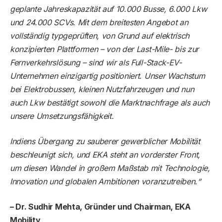
geplante Jahreskapazität auf 10.000 Busse, 6.000 Lkw
und 24.000 SCVs. Mit dem breitesten Angebot an
vollständig typgeprüften, von Grund auf elektrisch
konzipierten Plattformen – von der Last-Mile- bis zur
Fernverkehrslösung – sind wir als Full-Stack-EV-
Unternehmen einzigartig positioniert. Unser Wachstum
bei Elektrobussen, kleinen Nutzfahrzeugen und nun
auch Lkw bestätigt sowohl die Marktnachfrage als auch
unsere Umsetzungsfähigkeit.
Indiens Übergang zu sauberer gewerblicher Mobilität
beschleunigt sich, und EKA steht an vorderster Front,
um diesen Wandel in großem Maßstab mit Technologie,
Innovation und globalen Ambitionen voranzutreiben.“
– Dr. Sudhir Mehta, Gründer und Chairman, EKA
Mobility