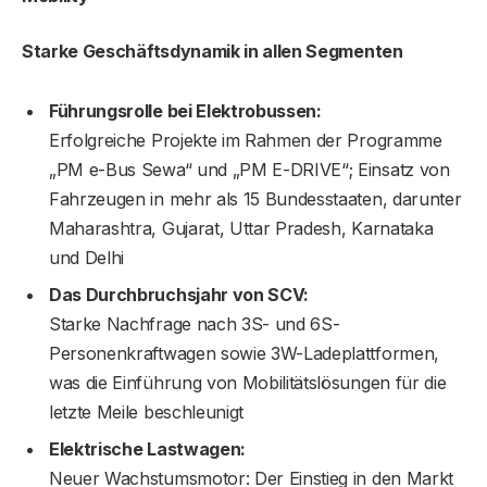
Starke Geschäftsdynamik in allen Segmenten
Führungsrolle bei Elektrobussen:
Erfolgreiche Projekte im Rahmen der Programme
„PM e-Bus Sewa“ und „PM E-DRIVE“; Einsatz von
Fahrzeugen in mehr als 15 Bundesstaaten, darunter
Maharashtra, Gujarat, Uttar Pradesh, Karnataka
und Delhi
Das Durchbruchsjahr von SCV:
Starke Nachfrage nach 3S- und 6S-
Personenkraftwagen sowie 3W-Ladeplattformen,
was die Einführung von Mobilitätslösungen für die
letzte Meile beschleunigt
Elektrische Lastwagen:
Neuer Wachstumsmotor: Der Einstieg in den Markt