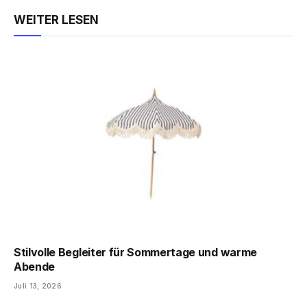
Link
WEITER LESEN
Stilvolle Begleiter für Sommertage und warme
Abende
Juli 13, 2026