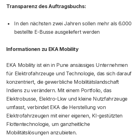
Transparenz des Auftragsbuchs:
In den nächsten zwei Jahren sollen mehr als 6.000
bestellte E-Busse ausgeliefert werden
Informationen zu EKA Mobility
EKA Mobility ist ein in Pune ansässiges Unternehmen
für Elektrofahrzeuge und Technologie, das sich darauf
konzentriert, die gewerbliche Mobilitätslandschaft
Indiens zu verändern. Mit einem Portfolio, das
Elektrobusse, Elektro-Lkw und kleine Nutzfahrzeuge
umfasst, verbindet EKA die Herstellung von
Elektrofahrzeugen mit einer eigenen, KI-gestützten
Flottentechnologie, um ganzheitliche
Mobilitätslösungen anzubieten.