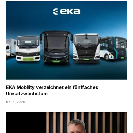
EKA Mobility verzeichnet ein fünffaches
Umsatzwachstum
Mai 6, 2026