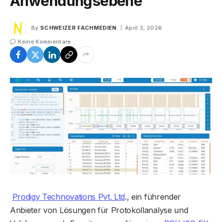
Anwendungsebene
By
SCHWEIZER FACHMEDIEN
April 3, 2026
Keine Kommentare
Prodigy Technovations Pvt. Ltd
., ein führender
Anbieter von Lösungen für Protokollanalyse und