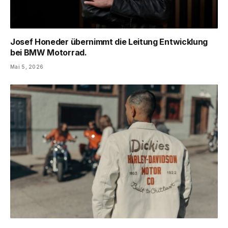
Josef Honeder übernimmt die Leitung Entwicklung
bei BMW Motorrad.
Mai 5, 2026