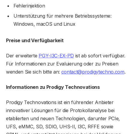
Fehlerinjektion
Unterstützung für mehrere Betriebssysteme:
Windows, macOS und Linux
Preise und Verfügbarkeit
Der erweiterte
PGY-I3C-EX-PD
ist ab sofort verfügbar.
Für Informationen zur Evaluierung oder zu Preisen
wenden Sie sich bitte an:
contact@prodigytechno.com
.
Informationen zu Prodigy Technovations
Prodigy Technovations ist ein führender Anbieter
innovativer Lösungen für die Protokollanalyse bei
etablierten und neuen Technologien, darunter PCIe,
UFS, eMMC, SD, SDIO, UHS-II, I3C, RFFE sowie