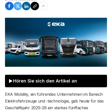
Hören Sie sich den Artikel an
EKA Mobility, ein führendes Unternehmen im Bereich
Elektrofahrzeuge und -technologie, gab heute für das
Geschäftsjahr 2025–26 ein starkes fünffaches