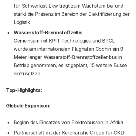
für Schwerlast-Lkw trägt zum Wachstum bei und
stärkt die Präsenz im Bereich der Elektrifizierung der
Logistik
Wasserstoff-Brennstoffzelle:
Gemeinsam mit KPIT Technologies und BPCL
wurde am internationalen Flughafen Cochin ein 9
Meter langer Wasserstoff-Brennstoffzellenbus in
Betrieb genommen; es ist geplant, 15 weitere Busse
einzusetzen
Top-Highlights:
Globale Expansion:
Beginn des Einsatzes von Elektrobussen in Afrika
Partnerschaft mit der Kerchanshe Group für CKD-