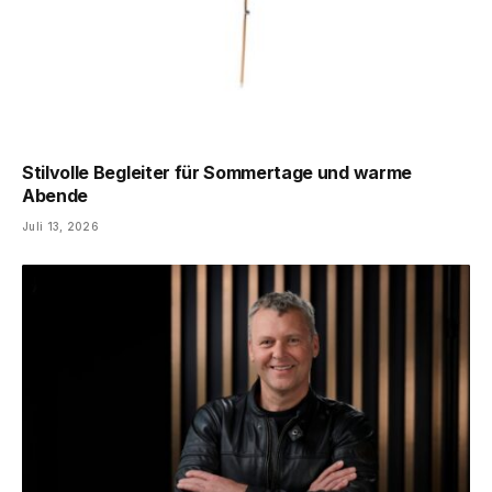
Stilvolle Begleiter für Sommertage und warme
Abende
Juli 13, 2026