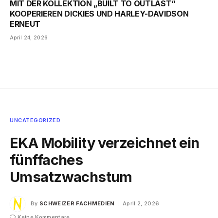
MIT DER KOLLEKTION „BUILT TO OUTLAST“
KOOPERIEREN DICKIES UND HARLEY-DAVIDSON
ERNEUT
April 24, 2026
UNCATEGORIZED
EKA Mobility verzeichnet ein
fünffaches
Umsatzwachstum
By
SCHWEIZER FACHMEDIEN
April 2, 2026
Keine Kommentare