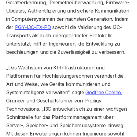
Geräteerkennung, Telemetrieüberwachung, Firmware-
Updates, Authentifizierung und sichere Kommunikation
in Computersystemen der nächsten Generation. Indem
der
PGY-I3C-EX-PD
sowohl die Validierung des I3C-
Transports als auch übergeordneter Protokolle
unterstützt, hilft er Ingenieuren, die Entwicklung zu
beschleunigen und die Zuverlässigkeit zu verbessern.
„Das Wachstum von KI-Infrastrukturen und
Plattformen für Hochleistungsrechnen verändert die
Art und Weise, wie Geräte kommunizieren und
Systemintelligenz verwalten“, sagte
Godfree Coelho
,
Gründer und Geschäftsführer von Prodigy
Technovations. „I3C entwickelt sich zu einer wichtigen
Schnittstelle für das Plattformmanagement über
Server-, Speicher- und Speichersubsysteme hinweg.
Mit diesen Erweiterungen können Ingenieure sowohl