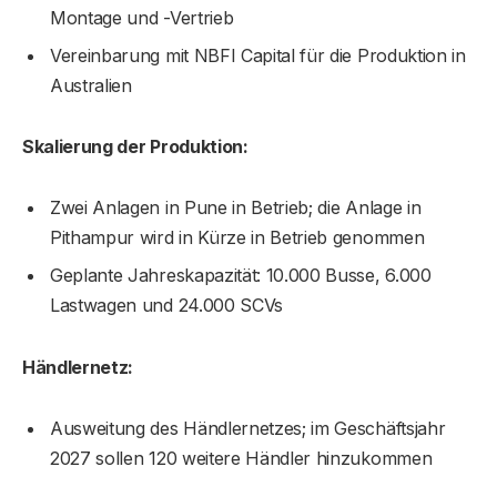
Montage und -Vertrieb
Vereinbarung mit NBFI Capital für die Produktion in
Australien
Skalierung der Produktion:
Zwei Anlagen in Pune in Betrieb; die Anlage in
Pithampur wird in Kürze in Betrieb genommen
Geplante Jahreskapazität: 10.000 Busse, 6.000
Lastwagen und 24.000 SCVs
Händlernetz:
Ausweitung des Händlernetzes; im Geschäftsjahr
2027 sollen 120 weitere Händler hinzukommen