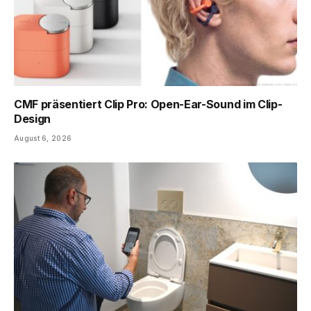
CMF präsentiert Clip Pro: Open-Ear-Sound im Clip-
Design
August 6, 2026