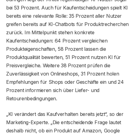
bei 53 Prozent. Auch für Kaufentscheidungen spielt KI
bereits eine relevante Rolle: 35 Prozent aller Nutzer
greifen bereits auf KI-Chatbots für Produktrecherchen
zurück. Im Mittelpunkt stehen konkrete
Kaufentscheidungen: 64 Prozent vergleichen
Produkteigenschaften, 58 Prozent lassen die
Produktqualität bewerten, 51 Prozent nutzen KI für
Preisvergleiche. Weitere 38 Prozent prüfen die
Zuverlässigkeit von Onlineshops, 31 Prozent holen
Empfehlungen für Shops oder Geschäfte ein und 24
Prozent informieren sich über Liefer- und
Retourenbedingungen.
„KI verändert das Kaufverhalten bereits jetzt“, so der
Marketing-Experte. „Die entscheidende Frage lautet
deshalb nicht, ob ein Produkt auf Amazon, Google