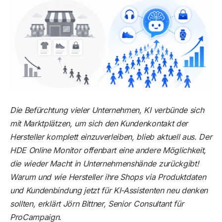
Die Befürchtung vieler Unternehmen, KI verbünde sich
mit Marktplätzen, um sich den Kundenkontakt der
Hersteller komplett einzuverleiben, blieb aktuell aus. Der
HDE Online Monitor offenbart eine andere Möglichkeit,
die wieder Macht in Unternehmenshände zurückgibt!
Warum und wie Hersteller ihre Shops via Produktdaten
und Kundenbindung jetzt für KI-Assistenten neu denken
sollten, erklärt Jörn Bittner, Senior Consultant für
ProCampaign.