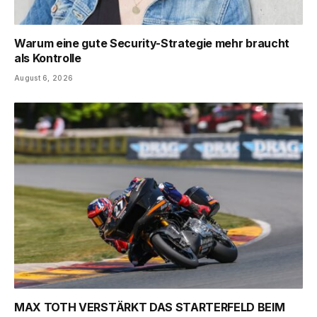
Warum eine gute Security-Strategie mehr braucht
als Kontrolle
August 6, 2026
MAX TOTH VERSTÄRKT DAS STARTERFELD BEIM