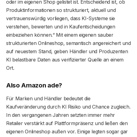
oder im eigenen Shop gelistet ist. Entscheidend ist, ob
Produktinformationen so strukturiert, aktuell und
vertrauenswürdig vorliegen, dass KI-Systeme sie
verstehen, bewerten und in Kaufentscheidungen
einbeziehen können.“ Mit einem eigenen sauber
strukturierten Onlineshop, semantisch angereichert und
auf neuestem Stand, geben Händler und Produzenten
KI belastbare Daten aus verifizierter Quelle an einem
Ort.
Also Amazon ade?
Für Marken und Händler bedeutet die
Kaufveränderung durch KI Risiko und Chance zugleich.
In den vergangenen Jahren setzten immer mehr
Retailer verstärkt auf Plattformpräsenz und ließen den
eigenen Onlineshop außen vor. Einige legten sogar gar