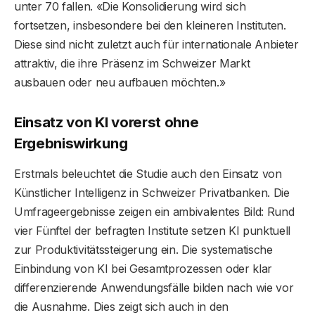
unter 70 fallen. «Die Konsolidierung wird sich
fortsetzen, insbesondere bei den kleineren Instituten.
Diese sind nicht zuletzt auch für internationale Anbieter
attraktiv, die ihre Präsenz im Schweizer Markt
ausbauen oder neu aufbauen möchten.»
Einsatz von KI vorerst ohne
Ergebniswirkung
Erstmals beleuchtet die Studie auch den Einsatz von
Künstlicher Intelligenz in Schweizer Privatbanken. Die
Umfrageergebnisse zeigen ein ambivalentes Bild: Rund
vier Fünftel der befragten Institute setzen KI punktuell
zur Produktivitätssteigerung ein. Die systematische
Einbindung von KI bei Gesamtprozessen oder klar
differenzierende Anwendungsfälle bilden nach wie vor
die Ausnahme. Dies zeigt sich auch in den