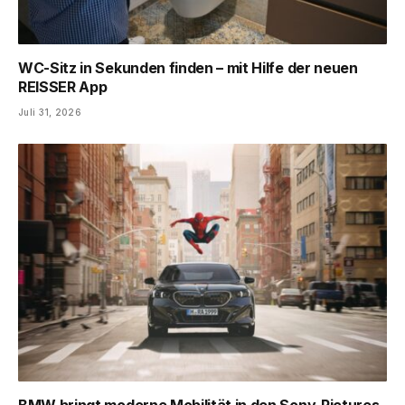
WC-Sitz in Sekunden finden – mit Hilfe der neuen
REISSER App
Juli 31, 2026
BMW bringt moderne Mobilität in den Sony-Pictures-