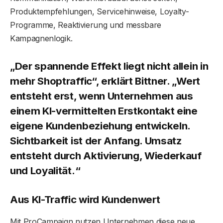
Produktempfehlungen, Servicehinweise, Loyalty-
Programme, Reaktivierung und messbare
Kampagnenlogik.
„Der spannende Effekt liegt nicht allein in
mehr Shoptraffic“, erklärt Bittner. „Wert
entsteht erst, wenn Unternehmen aus
einem KI-vermittelten Erstkontakt eine
eigene Kundenbeziehung entwickeln.
Sichtbarkeit ist der Anfang. Umsatz
entsteht durch Aktivierung, Wiederkauf
und Loyalität.“
Aus KI-Traffic wird Kundenwert
Mit ProCampaign nutzen Unternehmen diese neue