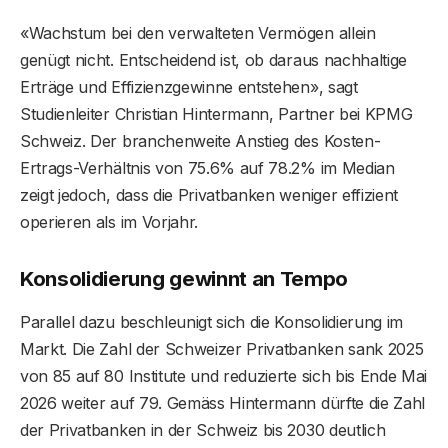
«Wachstum bei den verwalteten Vermögen allein
genügt nicht. Entscheidend ist, ob daraus nachhaltige
Erträge und Effizienzgewinne entstehen», sagt
Studienleiter Christian Hintermann, Partner bei KPMG
Schweiz. Der branchenweite Anstieg des Kosten-
Ertrags-Verhältnis von 75.6% auf 78.2% im Median
zeigt jedoch, dass die Privatbanken weniger effizient
operieren als im Vorjahr.
Konsolidierung gewinnt an Tempo
Parallel dazu beschleunigt sich die Konsolidierung im
Markt. Die Zahl der Schweizer Privatbanken sank 2025
von 85 auf 80 Institute und reduzierte sich bis Ende Mai
2026 weiter auf 79. Gemäss Hintermann dürfte die Zahl
der Privatbanken in der Schweiz bis 2030 deutlich