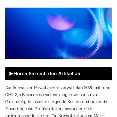
Hören Sie sich den Artikel an
Die Schweizer Privatbanken verwalteten 2025 mit rund
CHF 3,5 Billionen so viel Vermögen wie nie zuvor.
Gleichzeitig belasteten steigende Kosten und sinkende
Zinserträge die Profitabilität, insbesondere bei
mittelgrossen Instituten. Die Konsolidierung im Markt