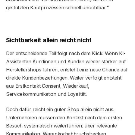
gestützten Kaufprozessen schnell unsichtbar.“
Sichtbarkeit allein reicht nicht
Der entscheidende Teil folgt nach dem Klick. Wenn KI-
Assistenten Kundinnen und Kunden wieder stärker auf
Herstellershops führen, entsteht eine neue Chance auf
direkte Kundenbeziehungen. Weiter verfolgt entsteht
aus Erstkontakt Consent, Wiederkauf,
Servicekommunikation und Loyalität.
Doch dafür reicht ein guter Shop allein nicht aus.
Unternehmen müssen den Kontakt nach dem ersten
Besuch systematisch weiterführen: über relevante
Kommunikation, Warenkorbabbruchstrecken,