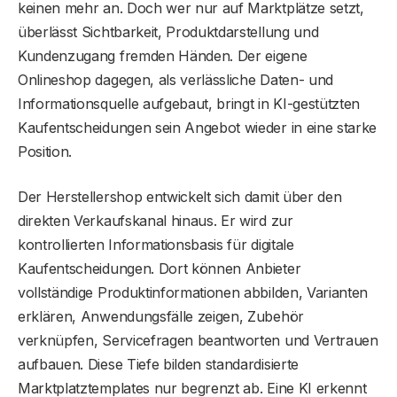
keinen mehr an. Doch wer nur auf Marktplätze setzt,
überlässt Sichtbarkeit, Produktdarstellung und
Kundenzugang fremden Händen. Der eigene
Onlineshop dagegen, als verlässliche Daten- und
Informationsquelle aufgebaut, bringt in KI-gestützten
Kaufentscheidungen sein Angebot wieder in eine starke
Position.
Der Herstellershop entwickelt sich damit über den
direkten Verkaufskanal hinaus. Er wird zur
kontrollierten Informationsbasis für digitale
Kaufentscheidungen. Dort können Anbieter
vollständige Produktinformationen abbilden, Varianten
erklären, Anwendungsfälle zeigen, Zubehör
verknüpfen, Servicefragen beantworten und Vertrauen
aufbauen. Diese Tiefe bilden standardisierte
Marktplatztemplates nur begrenzt ab. Eine KI erkennt