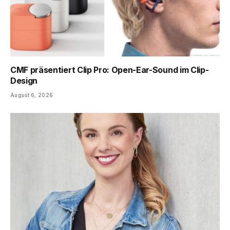
CMF präsentiert Clip Pro: Open-Ear-Sound im Clip-
Design
August 6, 2026