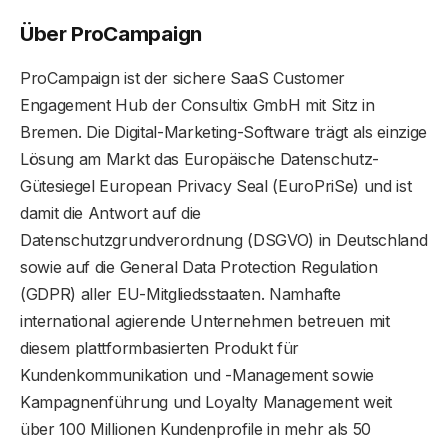
Über ProCampaign
ProCampaign ist der sichere SaaS Customer
Engagement Hub der Consultix GmbH mit Sitz in
Bremen. Die Digital-Marketing-Software trägt als einzige
Lösung am Markt das Europäische Datenschutz-
Gütesiegel European Privacy Seal (EuroPriSe) und ist
damit die Antwort auf die
Datenschutzgrundverordnung (DSGVO) in Deutschland
sowie auf die General Data Protection Regulation
(GDPR) aller EU-Mitgliedsstaaten. Namhafte
international agierende Unternehmen betreuen mit
diesem plattformbasierten Produkt für
Kundenkommunikation und -Management sowie
Kampagnenführung und Loyalty Management weit
über 100 Millionen Kundenprofile in mehr als 50