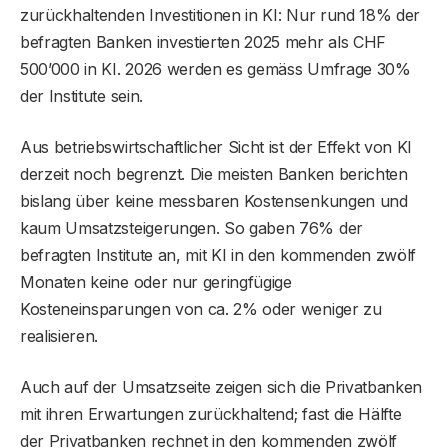
zurückhaltenden Investitionen in KI: Nur rund 18% der
befragten Banken investierten 2025 mehr als CHF
500’000 in KI. 2026 werden es gemäss Umfrage 30%
der Institute sein.
Aus betriebswirtschaftlicher Sicht ist der Effekt von KI
derzeit noch begrenzt. Die meisten Banken berichten
bislang über keine messbaren Kostensenkungen und
kaum Umsatzsteigerungen. So gaben 76% der
befragten Institute an, mit KI in den kommenden zwölf
Monaten keine oder nur geringfügige
Kosteneinsparungen von ca. 2% oder weniger zu
realisieren.
Auch auf der Umsatzseite zeigen sich die Privatbanken
mit ihren Erwartungen zurückhaltend; fast die Hälfte
der Privatbanken rechnet in den kommenden zwölf