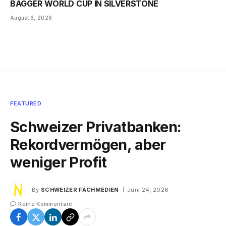
BAGGER WORLD CUP IN SILVERSTONE
August 6, 2026
FEATURED
Schweizer Privatbanken:
Rekordvermögen, aber
weniger Profit
By
SCHWEIZER FACHMEDIEN
Juni 24, 2026
Keine Kommentare