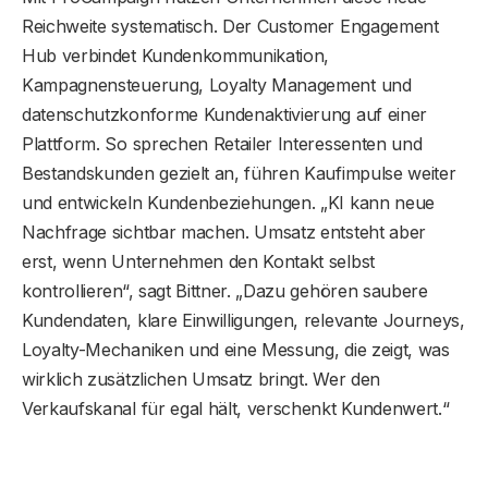
Reichweite systematisch. Der Customer Engagement
Hub verbindet Kundenkommunikation,
Kampagnensteuerung, Loyalty Management und
datenschutzkonforme Kundenaktivierung auf einer
Plattform. So sprechen Retailer Interessenten und
Bestandskunden gezielt an, führen Kaufimpulse weiter
und entwickeln Kundenbeziehungen. „KI kann neue
Nachfrage sichtbar machen. Umsatz entsteht aber
erst, wenn Unternehmen den Kontakt selbst
kontrollieren“, sagt Bittner. „Dazu gehören saubere
Kundendaten, klare Einwilligungen, relevante Journeys,
Loyalty-Mechaniken und eine Messung, die zeigt, was
wirklich zusätzlichen Umsatz bringt. Wer den
Verkaufskanal für egal hält, verschenkt Kundenwert.“