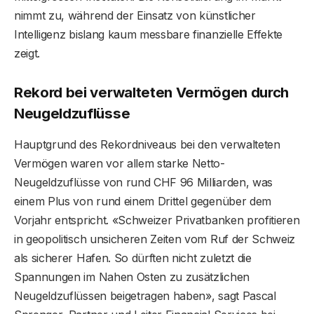
nimmt zu, während der Einsatz von künstlicher
Intelligenz bislang kaum messbare finanzielle Effekte
zeigt.
Rekord bei verwalteten Vermögen durch
Neugeldzuflüsse
Hauptgrund des Rekordniveaus bei den verwalteten
Vermögen waren vor allem starke Netto-
Neugeldzuflüsse von rund CHF 96 Milliarden, was
einem Plus von rund einem Drittel gegenüber dem
Vorjahr entspricht. «Schweizer Privatbanken profitieren
in geopolitisch unsicheren Zeiten vom Ruf der Schweiz
als sicherer Hafen. So dürften nicht zuletzt die
Spannungen im Nahen Osten zu zusätzlichen
Neugeldzuflüssen beigetragen haben», sagt Pascal