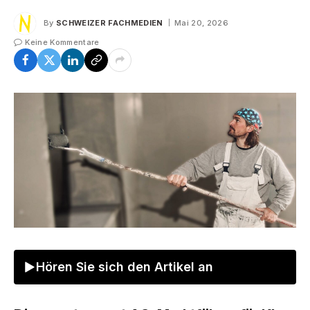
By
SCHWEIZER FACHMEDIEN
Mai 20, 2026
Keine Kommentare
Hören Sie sich den Artikel an