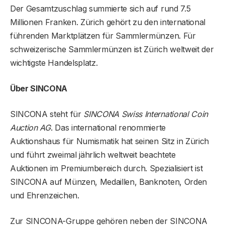
Der Gesamtzuschlag summierte sich auf rund 7.5
Millionen Franken. Zürich gehört zu den i
nternational
führenden Marktplätzen für Sammlermünzen. Für
schweizerische Sammlermünzen ist Zürich weltweit der
wichtigste Handelsplatz.
Über SINCONA
SINCONA steht für
SINCONA Swiss International Coin
Auction AG
. Das international renommierte
Auktionshaus für Numismatik hat seinen Sitz in Zürich
und führt zweimal jährlich weltweit beachtete
Auktionen im Premiumbereich durch. Spezialisiert ist
SINCONA auf Münzen, Medaillen, Banknoten, Orden
und Ehrenzeichen.
Zur SINCONA-Gruppe gehören neben der SINCONA