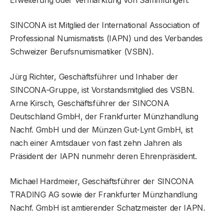
Erweiterung oder Vermarktung von Sammlungen.
SINCONA ist Mitglied der International Association of
Professional Numismatists (IAPN) und des Verbandes
Schweizer Berufsnumismatiker (VSBN).
Jürg Richter, Geschäftsführer und Inhaber der
SINCONA-Gruppe, ist Vorstandsmitglied des VSBN.
Arne Kirsch, Geschäftsführer der SINCONA
Deutschland GmbH, der Frankfurter Münzhandlung
Nachf. GmbH und der Münzen Gut-Lynt GmbH, ist
nach einer Amtsdauer von fast zehn Jahren als
Präsident der IAPN nunmehr deren Ehrenpräsident.
Michael Hardmeier, Geschäftsführer der SINCONA
TRADING AG sowie der Frankfurter Münzhandlung
Nachf. GmbH ist amtierender Schatzmeister der IAPN.