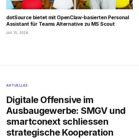
dotSource bietet mit OpenClaw-basierten Personal
Assistant für Teams Alternative zu MS Scout
Juli 15, 2026
AKTUELLES
Digitale Offensive im
Ausbaugewerbe: SMGV und
smartconext schliessen
strategische Kooperation