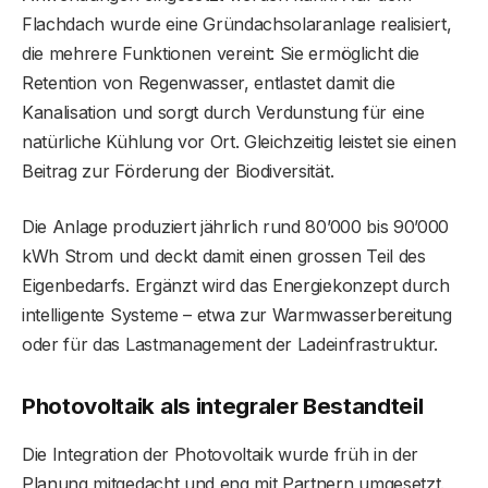
Flachdach wurde eine Gründachsolaranlage realisiert,
die mehrere Funktionen vereint: Sie ermöglicht die
Retention von Regenwasser, entlastet damit die
Kanalisation und sorgt durch Verdunstung für eine
natürliche Kühlung vor Ort. Gleichzeitig leistet sie einen
Beitrag zur Förderung der Biodiversität.
Die Anlage produziert jährlich rund 80’000 bis 90’000
kWh Strom und deckt damit einen grossen Teil des
Eigenbedarfs. Ergänzt wird das Energiekonzept durch
intelligente Systeme – etwa zur Warmwasserbereitung
oder für das Lastmanagement der Ladeinfrastruktur.
Photovoltaik als integraler Bestandteil
Die Integration der Photovoltaik wurde früh in der
Planung mitgedacht und eng mit Partnern umgesetzt.