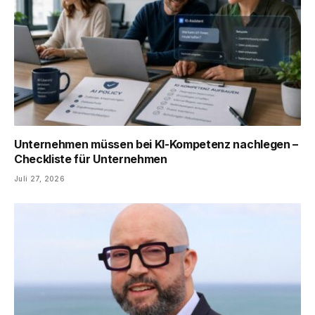
Unternehmen müssen bei KI-Kompetenz nachlegen –
Checkliste für Unternehmen
Juli 27, 2026