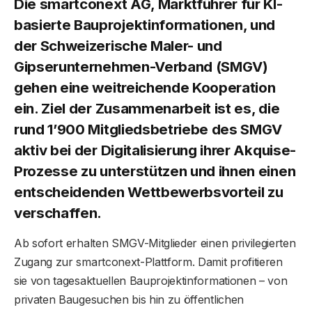
Die smartconext AG, Marktführer für KI-
basierte Bauprojektinformationen, und
der Schweizerische Maler- und
Gipserunternehmen-Verband (SMGV)
gehen eine weitreichende Kooperation
ein. Ziel der Zusammenarbeit ist es, die
rund 1’900 Mitgliedsbetriebe des SMGV
aktiv bei der Digitalisierung ihrer Akquise-
Prozesse zu unterstützen und ihnen einen
entscheidenden Wettbewerbsvorteil zu
verschaffen.
Ab sofort erhalten SMGV-Mitglieder einen privilegierten
Zugang zur smartconext-Plattform. Damit profitieren
sie von tagesaktuellen Bauprojektinformationen – von
privaten Baugesuchen bis hin zu öffentlichen