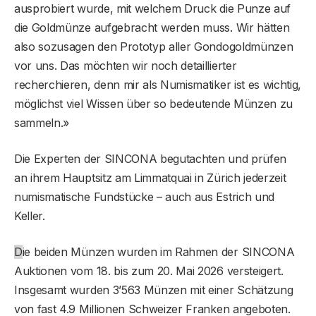
ausprobiert wurde, mit welchem Druck die Punze auf
die Goldmünze aufgebracht werden muss. Wir hätten
also sozusagen den Prototyp aller Gondogoldmünzen
vor uns. Das möchten wir noch detaillierter
recherchieren, denn mir als Numismatiker ist es wichtig,
möglichst viel Wissen über so bedeutende Münzen zu
sammeln.»
Die Experten der SINCONA begutachten und prüfen
an ihrem Hauptsitz am Limmatquai in Zürich jederzeit
numismatische Fundstücke – auch aus Estrich und
Keller.
D
ie beiden Münzen wurden im Rahmen der SINCONA
Auktionen vom 18. bis zum 20. Mai 2026 versteigert.
Insgesamt wurden 3’563 Münzen mit einer Schätzung
von fast 4.9 Millionen Schweizer Franken angeboten.