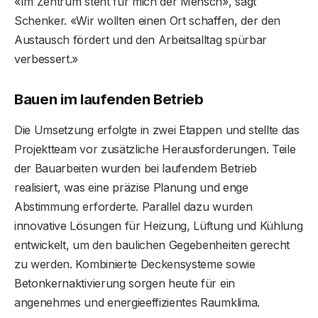
«Im Zentrum steht für mich der Mensch», sagt
Schenker. «Wir wollten einen Ort schaffen, der den
Austausch fördert und den Arbeitsalltag spürbar
verbessert.»
Bauen im laufenden Betrieb
Die Umsetzung erfolgte in zwei Etappen und stellte das
Projektteam vor zusätzliche Herausforderungen. Teile
der Bauarbeiten wurden bei laufendem Betrieb
realisiert, was eine präzise Planung und enge
Abstimmung erforderte. Parallel dazu wurden
innovative Lösungen für Heizung, Lüftung und Kühlung
entwickelt, um den baulichen Gegebenheiten gerecht
zu werden. Kombinierte Deckensysteme sowie
Betonkernaktivierung sorgen heute für ein
angenehmes und energieeffizientes Raumklima.