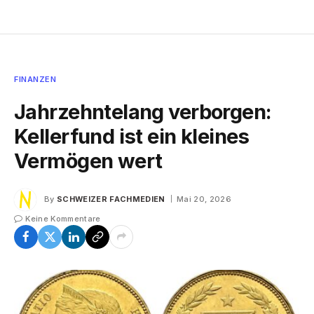
FINANZEN
Jahrzehntelang verborgen:
Kellerfund ist ein kleines
Vermögen wert
By
SCHWEIZER FACHMEDIEN
Mai 20, 2026
Keine Kommentare