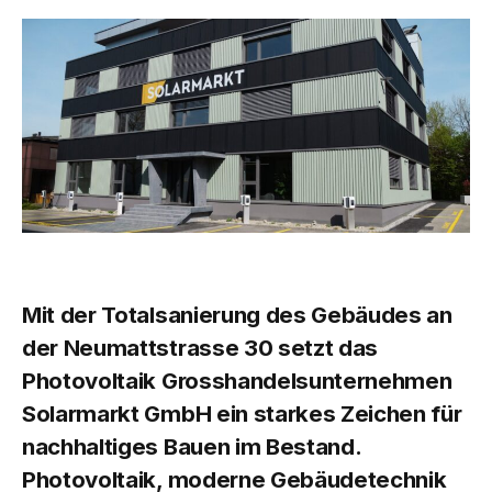
Mit der Totalsanierung des Gebäudes an
der Neumattstrasse 30 setzt das
Photovoltaik Grosshandelsunternehmen
Solarmarkt GmbH ein starkes Zeichen für
nachhaltiges Bauen im Bestand.
Photovoltaik, moderne Gebäudetechnik