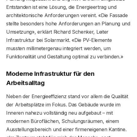
Entstanden ist eine Lösung, die Energieertrag und
architektonische Anforderungen vereint. «Die Fassade
stellte besonders hohe Anforderungen an Planung und
Umsetzung», erklärt Richard Schenker, Leiter
Infrastruktur bei Solarmarkt. «Die PV-Elemente
mussten millimetergenau integriert werden, um
Funktionalität und Gestaltung optimal zu verbinden.»
Moderne Infrastruktur für den
Arbeitsalltag
Neben der Energieeffizienz stand vor allem die Qualität
der Arbeitsplätze im Fokus. Das Gebäude wurde im
Inneren nahezu vollständig neu aufgebaut – mit
modernen Büroflächen, Schulungsräumen, einem
Ausstellungsbereich und einer firmeneigenen Kantine.