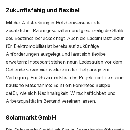
Zukunftsfähig und flexibel
Mit der Aufstockung in Holzbauweise wurde
zusätzlicher Raum geschaffen und gleichzeitig die Statik
des Bestands berücksichtigt. Auch die Ladeinfrastruktur
für Elektromobilität ist bereits auf zukünftige
Anforderungen ausgelegt und lässt sich flexibel
erweitern: Insgesamt stehen neun Ladesäulen vor dem
Gebäude sowie vier weitere in der Tiefgarage zur
Verfügung. Für Solarmarkt ist das Projekt mehr als eine
bauliche Massnahme: Es ist ein konkretes Beispiel
dafür, wie sich Nachhaltigkeit, Wirtschaftlichkeit und
Arbeitsqualität im Bestand vereinen lassen.
Solarmarkt GmbH