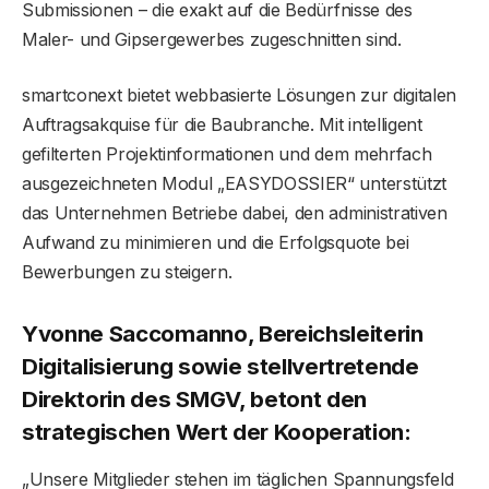
Submissionen – die exakt auf die Bedürfnisse des
Maler- und Gipsergewerbes zugeschnitten sind.
smartconext bietet webbasierte Lösungen zur digitalen
Auftragsakquise für die Baubranche. Mit intelligent
gefilterten Projektinformationen und dem mehrfach
ausgezeichneten Modul „EASYDOSSIER“ unterstützt
das Unternehmen Betriebe dabei, den administrativen
Aufwand zu minimieren und die Erfolgsquote bei
Bewerbungen zu steigern.
Yvonne Saccomanno, Bereichsleiterin
Digitalisierung sowie stellvertretende
Direktorin des SMGV, betont den
strategischen Wert der Kooperation:
„Unsere Mitglieder stehen im täglichen Spannungsfeld