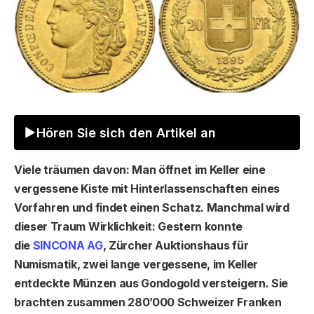
Hören Sie sich den Artikel an
Viele träumen davon: Man öffnet im Keller eine
vergessene Kiste mit Hinterlassenschaften eines
Vorfahren und findet einen Schatz. Manchmal wird
dieser Traum Wirklichkeit: Gestern konnte
die
SINCONA AG
,
Zürcher Auktionshaus für
Numismatik, zwei lange vergessene, im Keller
entdeckte Münzen aus Gondogold versteigern. Sie
brachten zusammen 280’000 Schweizer Franken