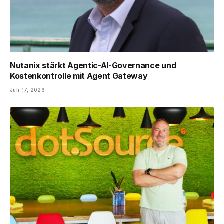
Nutanix stärkt Agentic-AI-Governance und
Kostenkontrolle mit Agent Gateway
Juli 17, 2026