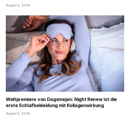
August 5, 2026
Weltpremiere von Dagsmejan: Night Renew ist die
erste Schlafbekleidung mit Kollagenwirkung
August 5, 2026