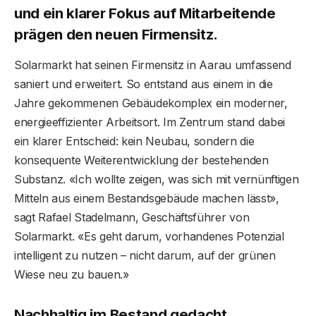
und ein klarer Fokus auf Mitarbeitende
prägen den neuen Firmensitz.
Solarmarkt hat seinen Firmensitz in Aarau umfassend
saniert und erweitert. So entstand aus einem in die
Jahre gekommenen Gebäudekomplex ein moderner,
energieeffizienter Arbeitsort. Im Zentrum stand dabei
ein klarer Entscheid: kein Neubau, sondern die
konsequente Weiterentwicklung der bestehenden
Substanz. «Ich wollte zeigen, was sich mit vernünftigen
Mitteln aus einem Bestandsgebäude machen lässt»,
sagt Rafael Stadelmann, Geschäftsführer von
Solarmarkt. «Es geht darum, vorhandenes Potenzial
intelligent zu nutzen – nicht darum, auf der grünen
Wiese neu zu bauen.»
Nachhaltig im Bestand gedacht