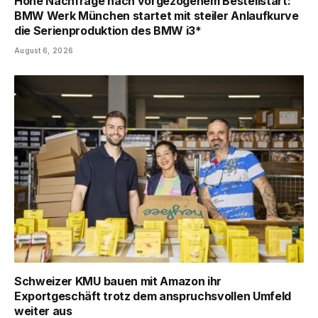
Hohe Nachfrage nach vorgezogenem Bestellstart:
BMW Werk München startet mit steiler Anlaufkurve
die Serienproduktion des BMW i3*
August 6, 2026
Schweizer KMU bauen mit Amazon ihr
Exportgeschäft trotz dem anspruchsvollen Umfeld
weiter aus