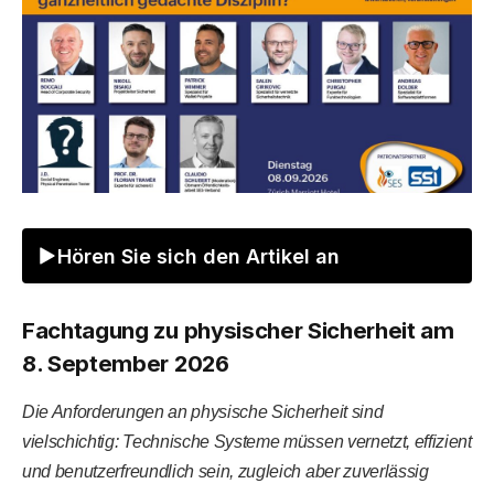
Hören Sie sich den Artikel an
Fachtagung zu physischer Sicherheit am
8. September 2026
Die Anforderungen an physische Sicherheit sind
vielschichtig: Technische Systeme müssen vernetzt, effizient
und benutzerfreundlich sein, zugleich aber zuverlässig