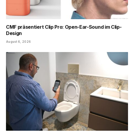
CMF präsentiert Clip Pro: Open-Ear-Sound im Clip-
Design
August 6, 2026