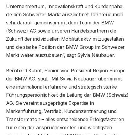
Unternehmertum, Innovationskraft und Kundennähe,
die den Schweizer Markt auszeichnet. Ich freue mich
sehr darauf, gemeinsam mit dem Team der BMW
(Schweiz) AG sowie unseren Handelspartnern die
Zukunft der individuellen Mobilität aktiv mitzugestalten
und die starke Position der BMW Group im Schweizer
Markt weiter auszubauen“, sagt Sylvia Neubauer.
Bernhard Kuhnt, Senior Vice President Region Europe
der BMW AG, sagt: „Mit Sylvia Neubauer übernimmt
eine international erfahrene und strategisch starke
Führungspersönlichkeit die Leitung der BMW (Schweiz)
AG. Sie vereint ausgeprägte Expertise in
Markenführung, Vertrieb, Kundenzentrierung und
Transformation – alles entscheidende Erfolgsfaktoren
für einen der anspruchsvollsten und wichtigsten