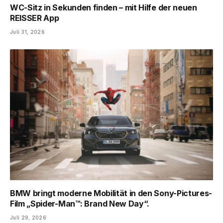
WC-Sitz in Sekunden finden – mit Hilfe der neuen
REISSER App
Juli 31, 2026
BMW bringt moderne Mobilität in den Sony-Pictures-
Film „Spider-Man™: Brand New Day“.
Juli 29, 2026