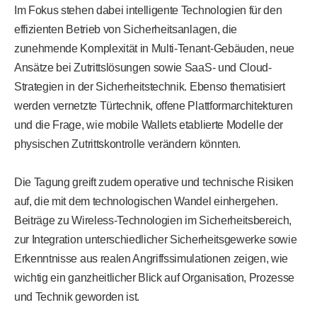
Im Fokus stehen dabei intelligente Technologien für den
effizienten Betrieb von Sicherheitsanlagen, die
zunehmende Komplexität in Multi-Tenant-Gebäuden, neue
Ansätze bei Zutrittslösungen sowie SaaS- und Cloud-
Strategien in der Sicherheitstechnik. Ebenso thematisiert
werden vernetzte Türtechnik, offene Plattformarchitekturen
und die Frage, wie mobile Wallets etablierte Modelle der
physischen Zutrittskontrolle verändern könnten.
Die Tagung greift zudem operative und technische Risiken
auf, die mit dem technologischen Wandel einhergehen.
Beiträge zu Wireless-Technologien im Sicherheitsbereich,
zur Integration unterschiedlicher Sicherheitsgewerke sowie
Erkenntnisse aus realen Angriffssimulationen zeigen, wie
wichtig ein ganzheitlicher Blick auf Organisation, Prozesse
und Technik geworden ist.