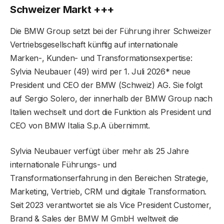
Schweizer Markt +++
Die BMW Group setzt bei der Führung ihrer Schweizer
Vertriebsgesellschaft künftig auf internationale
Marken-, Kunden- und Transformationsexpertise:
Sylvia Neubauer (49) wird per 1. Juli 2026* neue
President und CEO der BMW (Schweiz) AG. Sie folgt
auf Sergio Solero, der innerhalb der BMW Group nach
Italien wechselt und dort die Funktion als President und
CEO von BMW Italia S.p.A übernimmt.
Sylvia Neubauer verfügt über mehr als 25 Jahre
internationale Führungs- und
Transformationserfahrung in den Bereichen Strategie,
Marketing, Vertrieb, CRM und digitale Transformation.
Seit 2023 verantwortet sie als Vice President Customer,
Brand & Sales der BMW M GmbH weltweit die