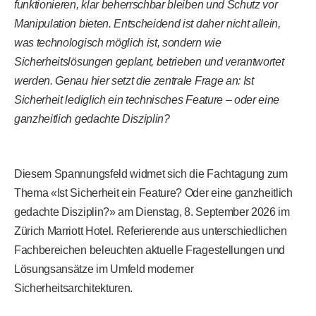
funktionieren, klar beherrschbar bleiben und Schutz vor
Manipulation bieten. Entscheidend ist daher nicht allein,
was technologisch möglich ist, sondern wie
Sicherheitslösungen geplant, betrieben und verantwortet
werden. Genau hier setzt die zentrale Frage an: Ist
Sicherheit lediglich ein technisches Feature – oder eine
ganzheitlich gedachte Disziplin?
Diesem Spannungsfeld widmet sich die Fachtagung zum
Thema «Ist Sicherheit ein Feature? Oder eine ganzheitlich
gedachte Disziplin?» am Dienstag, 8. September 2026 im
Zürich Marriott Hotel. Referierende aus unterschiedlichen
Fachbereichen beleuchten aktuelle Fragestellungen und
Lösungsansätze im Umfeld moderner
Sicherheitsarchitekturen.