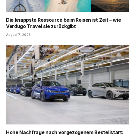
Die knappste Ressource beim Reisen ist Zeit – wie
Verdugo Travel sie zurückgibt
August 7, 2026
Hohe Nachfrage nach vorgezogenem Bestellstart: