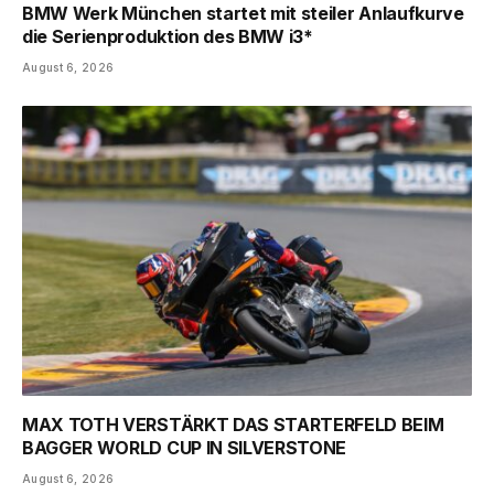
BMW Werk München startet mit steiler Anlaufkurve
die Serienproduktion des BMW i3*
August 6, 2026
MAX TOTH VERSTÄRKT DAS STARTERFELD BEIM
BAGGER WORLD CUP IN SILVERSTONE
August 6, 2026