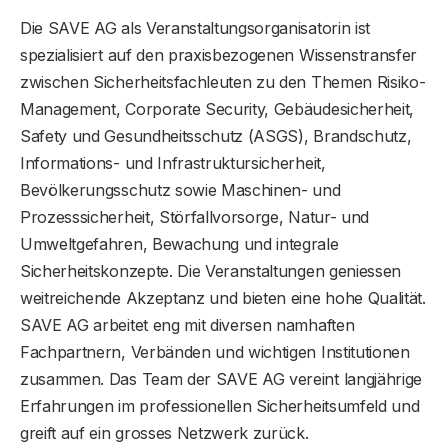
Die SAVE AG als Veranstaltungsorganisatorin ist
spezialisiert auf den praxisbezogenen Wissenstransfer
zwischen Sicherheitsfachleuten zu den Themen Risiko-
Management, Corporate Security, Gebäudesicherheit,
Safety und Gesundheitsschutz (ASGS), Brandschutz,
Informations- und Infrastruktursicherheit,
Bevölkerungsschutz sowie Maschinen- und
Prozesssicherheit, Störfallvorsorge, Natur- und
Umweltgefahren, Bewachung und integrale
Sicherheitskonzepte. Die Veranstaltungen geniessen
weitreichende Akzeptanz und bieten eine hohe Qualität.
SAVE AG arbeitet eng mit diversen namhaften
Fachpartnern, Verbänden und wichtigen Institutionen
zusammen. Das Team der SAVE AG vereint langjährige
Erfahrungen im professionellen Sicherheitsumfeld und
greift auf ein grosses Netzwerk zurück.