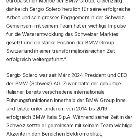
europäischen Märkte der BMW Group. Gleichzeitig
danke ich Sergio Solero herzlich für seine erfolgreiche
Arbeit und sein grosses Engagement in der Schweiz.
Gemeinsam mit seinem Team hat er wichtige Impulse
für die Weiterentwicklung des Schweizer Marktes
gesetzt und die starke Position der BMW Group
Switzerland in einer transformationsreichen Zeit
erfolgreich weitergeführt.“
Sergio Solero war seit März 2024 President und CEO
der BMW (Schweiz) AG. Zuvor hatte der gebürtige
Italiener bereits verschiedene internationale
Führungsfunktionen innerhalb der BMW Group inne
und leitete unter anderem von 2014 bis 2019
erfolgreich BMW Italia S.p.A. Während seiner Zeit in der
Schweiz setzte er gemeinsam mit seinem Team wichtige
Akzente in den Bereichen Elektromobilität,