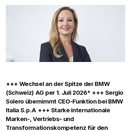
+++ Wechsel an der Spitze der BMW
(Schweiz) AG per 1. Juli 2026* +++ Sergio
Solero übernimmt CEO-Funktion bei BMW
Italia S.p.A +++ Starke internationale
Marken-, Vertriebs- und
Transformationskompetenz für den