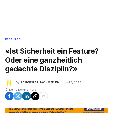
FEATURED
«Ist Sicherheit ein Feature?
Oder eine ganzheitlich
gedachte Disziplin?»
By
SCHWEIZER FACHMEDIEN
Juni 1, 2026
Keine Kommentare