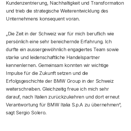
Kundenzentrierung, Nachhaltigkeit und Transformation
und trieb die strategische Weiterentwicklung des
Unternehmens konsequent voran.
„Die Zeit in der Schweiz war für mich beruflich wie
persönlich eine sehr bereichernde Erfahrung. Ich
durfte ein aussergewöhnlich engagiertes Team sowie
starke und leidenschaftliche Handelspartner
kennenlernen. Gemeinsam konnten wir wichtige
Impulse für die Zukunft setzen und die
Erfolgsgeschichte der BMW Group in der Schweiz
weiterschreiben. Gleichzeitig freue ich mich sehr
darauf, nach Italien zurückzukehren und dort erneut
Verantwortung für BMW Italia S.p.A zu übernehmen“,
sagt Sergio Solero.