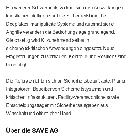
Ein weiterer Schwerpunkt widmet sich den Auswirkungen
künstlicher Intelligenz auf die Sicherheitsbranche.
Deepfakes, manipulierte Systeme und automatisierte
Angriffe verändern die Bedrohungslage grundlegend.
Gleichzeitig wird KI zunehmend selbst in
sicherheitskritischen Anwendungen eingesetzt. Neue
Fragestellungen zu Vertrauen, Kontrolle und Resilienz sind
berechtigt.
Die Referate richten sich an Sicherheitsbeauftragte, Planer,
Integratoren, Betreiber von Sicherheitssystemen und
kritischen Infrastrukturen, Facility-Verantwortliche sowie
Entscheidungsträger mit Sicherheitsaufgaben aus
Wirtschaft und öffentlicher Hand.
Über die SAVE AG