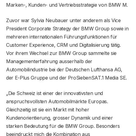
Marken-, Kunden- und Vertriebsstrategie von BMW M.
Zuvor war Sylvia Neubauer unter anderem als Vice
President Corporate Strategy der BMW Group sowie in
mehreren internationalen Führungsfunktionen für
Customer Experience, CRM und Digitalisierung tätig.
Vor ihrem Wechsel zur BMW Group sammelte sie
Managementerfahrung ausserhalb der
Automobilindustrie bei der Deutschen Lufthansa AG,
der E-Plus Gruppe und der ProSiebenSAT.1 Media SE.
„Die Schweiz ist einer der innovativsten und
anspruchsvollsten Automobilmärkte Europas.
Gleichzeitig ist sie ein Markt mit hoher
Kundenorientierung, grosser Dynamik und einer
starken Bedeutung für die BMW Group. Besonders
beeindruckt mich die Kombination aus