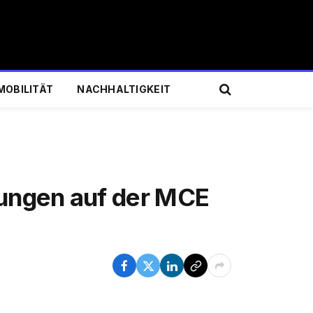
MOBILITÄT
NACHHALTIGKEIT
sungen auf der MCE