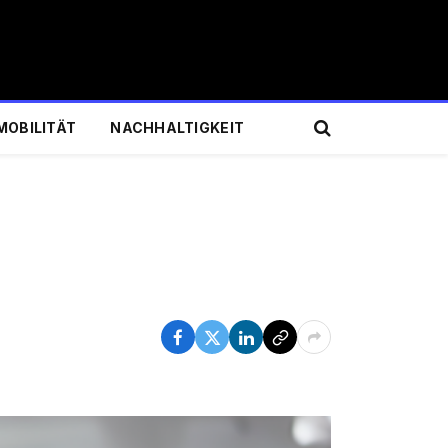
MOBILITÄT
NACHHALTIGKEIT