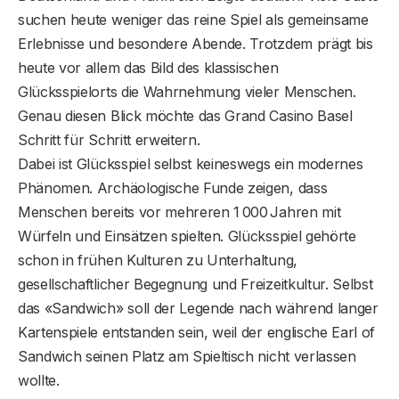
suchen heute weniger das reine Spiel als gemeinsame
Erlebnisse und besondere Abende. Trotzdem prägt bis
heute vor allem das Bild des klassischen
Glücksspielorts die Wahrnehmung vieler Menschen.
Genau diesen Blick möchte das Grand Casino Basel
Schritt für Schritt erweitern.
Dabei ist Glücksspiel selbst keineswegs ein modernes
Phänomen. Archäologische Funde zeigen, dass
Menschen bereits vor mehreren 1 000 Jahren mit
Würfeln und Einsätzen spielten. Glücksspiel gehörte
schon in frühen Kulturen zu Unterhaltung,
gesellschaftlicher Begegnung und Freizeitkultur. Selbst
das «Sandwich» soll der Legende nach während langer
Kartenspiele entstanden sein, weil der englische Earl of
Sandwich seinen Platz am Spieltisch nicht verlassen
wollte.