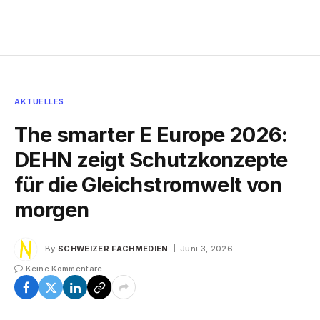
AKTUELLES
The smarter E Europe 2026:
DEHN zeigt Schutzkonzepte
für die Gleichstromwelt von
morgen
By
SCHWEIZER FACHMEDIEN
Juni 3, 2026
Keine Kommentare