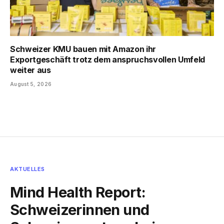
Schweizer KMU bauen mit Amazon ihr
Exportgeschäft trotz dem anspruchsvollen Umfeld
weiter aus
August 5, 2026
AKTUELLES
Mind Health Report:
Schweizerinnen und