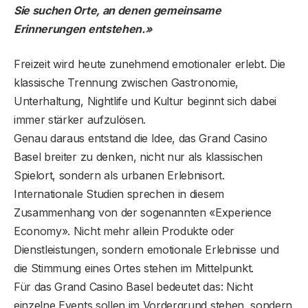
Sie suchen Orte, an denen gemeinsame
Erinnerungen entstehen.»
Freizeit wird heute zunehmend emotionaler erlebt. Die
klassische Trennung zwischen Gastronomie,
Unterhaltung, Night­life und Kultur beginnt sich dabei
immer stärker aufzulösen.
Genau daraus entstand die Idee, das Grand Casino
Basel breiter zu denken, nicht nur als klassischen
Spielort, sondern als urbanen Erlebnisort.
Internationale Studien sprechen in die­sem
Zusammenhang von der sogenannten «Experience
Economy». Nicht mehr allein Produkte oder
Dienstleistungen, sondern emotionale Erlebnisse und
die Stim­mung eines Ortes stehen im Mittelpunkt.
Für das Grand Casino Basel bedeutet das: Nicht
einzelne Events sollen im Vordergrund stehen, sondern