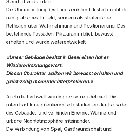
Standort verbunden.
Die Überarbeitung des Logos entstand deshalb nicht als
rein grafisches Projekt, sondern als strategische
Reflexion über Wahrnehmung und Positionierung. Das
bestehende Fassaden-­Pikto­gramm blieb bewusst
erhalten und wurde weiterentwickelt.
«Unser Gebäude besitzt in Basel einen hohen
Wiedererkennungs­wert.
Diesen Charakter wollten wir bewusst erhalten und
gleichzeitig moderner interpretieren.»
Auch die Farbwelt wurde präzise neu definiert. Die
roten Farbtöne orientieren sich stärker an der Fassade
des Gebäudes und verbinden Energie, Wärme und
urbane Nachtatmosphäre miteinander.
Die Verbindung von Spiel, Gastfreundschaft und