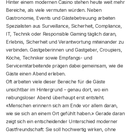
Hinter einem modernen Casino stehen heute weit mehr
Bereiche, als viele vermuten würden. Neben
Gastronomie, Events und Gästebetreuung arbeiten
Spezialisten aus Surveillance, Sicherheit, Compliance,
IT, Technik oder Responsible Gaming täglich daran,
Erlebnis, Sicherheit und Verantwortung miteinander zu
verbinden. Gastgeberinnen und Gastgeber, Croupiers,
Köche, Techniker sowie Empfangs- und
Servicemitarbeitende prägen dabei gemeinsam, wie die
Gäste einen Abend erleben.
Oft arbeiten viele dieser Bereiche für die Gäste
unsichtbar im Hintergrund – genau dort, wo ein
reibungsloser Abend überhaupt erst entsteht.
«Menschen erinnern sich am Ende vor allem daran,
wie sie sich an einem Ort gefühlt haben.» Gerade daran
zeigt sich ein entscheidender Unterschied moderner
Gastfreundschaft: Sie soll hochwertig wirken, ohne