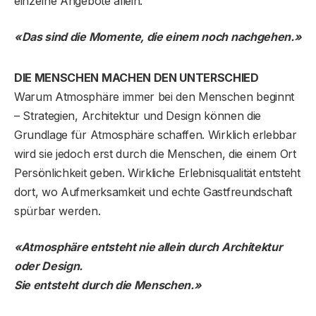
einzelne Angebote allein.
«Das sind die Momente, die einem noch nachgehen.»
DIE MENSCHEN MACHEN DEN UNTERSCHIED
Warum Atmosphäre immer bei den Menschen beginnt
– Strategien, Architektur und Design können die
Grundlage für Atmosphäre schaffen. Wirklich erlebbar
wird sie jedoch erst durch die Menschen, die einem Ort
Persönlichkeit geben. Wirkliche Erlebnisqualität entsteht
dort, wo Aufmerksamkeit und echte Gastfreundschaft
spürbar werden.
«Atmosphäre entsteht nie allein durch Architektur
oder Design.
Sie entsteht durch die Menschen.»