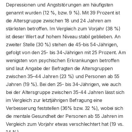
Depressionen und Angststörungen am häufigsten
genannt wurden (12 %, bzw. 9 %). Mit 39 Prozent ist
die Altersgruppe zwischen 18 und 24 Jahren am
stärksten betroffen. Im Vergleich zum Vorjahr (38 %)
ist dieser Wert auf hohem Niveau stabil geblieben. An
zweiter Stelle (30 %) stehen die 45-bis 54-Jährigen,
gefolgt von den 25- bis 34-Jährigen mit 25 Prozent. Am
wenigsten von psychischen Erkrankungen betroffen
sind laut Angabe der Befragten die Altersgruppen
zwischen 35–44 Jahren (23 %) und Personen ab 55
Jahren (19 %). Bei den 25- bis 34-Jährigen, wie auch
bei der Altersgruppe zwischen 35-44 Jahren lässt sich
im Vergleich zur letztjährigen Befragung eine
Verbesserung feststellen (36% bzw. 32 %), wobei sich
die mentale Gesundheit der Personen ab 55 Jahren im
Vergleich zum Vorjahr etwas verschlechtert hat (19 vs.