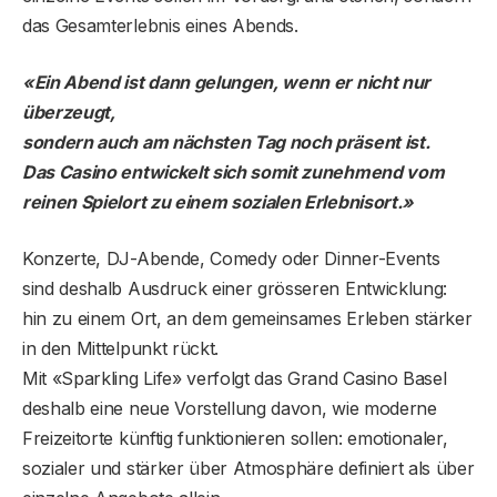
das Gesamt­erlebnis eines Abends.
«Ein Abend ist dann gelungen, wenn er nicht nur
überzeugt,
sondern auch am nächsten Tag noch präsent ist.
Das Casino entwickelt sich somit zunehmend vom
reinen Spiel­ort zu einem sozialen Erlebnisort.»
Konzerte, DJ-Abende, Comedy oder Dinner-Events
sind deshalb Ausdruck einer grösseren Entwicklung:
hin zu einem Ort, an dem gemeinsames Erleben stärker
in den Mittelpunkt rückt.
Mit «Sparkling Life» verfolgt das Grand Casino Basel
deshalb eine neue Vorstellung davon, wie moderne
Freizeit­orte künf­tig funktionieren sollen: emotionaler,
sozialer und stärker über Atmosphäre definiert als über