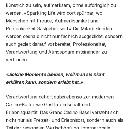
künstlich zu sein, aufmerksam, ohne aufdringlich zu
werden. «Sparkling Life wird dort spürbar, wo
Menschen mit Freude, Aufmerksamkeit und
Persönlichkeit Gastgeber sind.» Die Mitarbeitenden
werden deshalb nicht nur fachlich ausgebildet, sondern
auch gezielt darauf vorbereitet, Professionalität,
Verantwortung und Atmosphäre miteinander zu
verbinden.
«Solche Momente bleiben, weil man sie nicht
erklären kann, sondern erlebt hat.»
Verantwortung gehört dabei ebenso zur modernen
Casino-­Kultur wie Gastfreundschaft und
Erlebnisqualität. Das Grand Casino Basel versteht sich
nicht nur als Freizeit- und Erlebnisort, sondern auch als
Teil der regionalen Wertschöpfung. Internationale