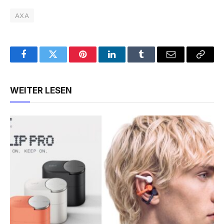
AXA
Facebook
Twitter
Pinterest
LinkedIn
Tumblr
Email
Copy
Link
WEITER LESEN