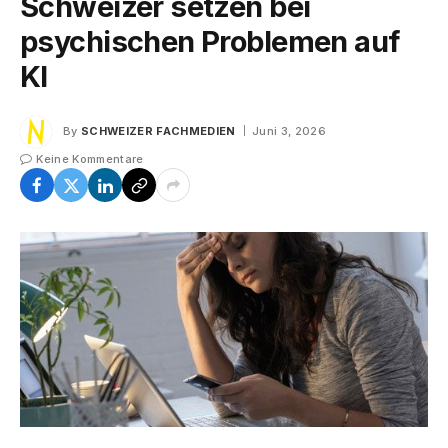
Schweizer setzen bei
psychischen Problemen auf
KI
By
SCHWEIZER FACHMEDIEN
Juni 3, 2026
Keine Kommentare