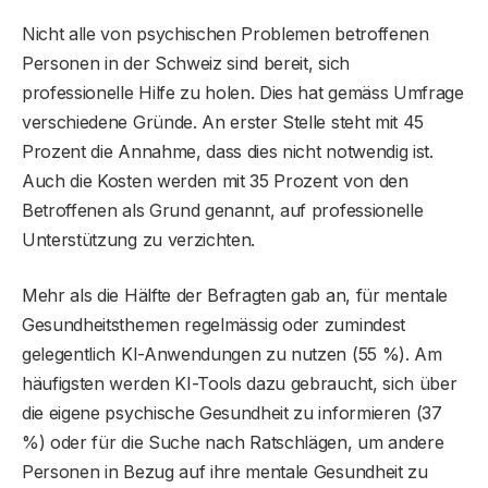
Nicht alle von psychischen Problemen betroffenen
Personen in der Schweiz sind bereit, sich
professionelle Hilfe zu holen. Dies hat gemäss Umfrage
verschiedene Gründe. An erster Stelle steht mit 45
Prozent die Annahme, dass dies nicht notwendig ist.
Auch die Kosten werden mit 35 Prozent von den
Betroffenen als Grund genannt, auf professionelle
Unterstützung zu verzichten.
Mehr als die Hälfte der Befragten gab an, für mentale
Gesundheitsthemen regelmässig oder zumindest
gelegentlich KI-Anwendungen zu nutzen (55 %). Am
häufigsten werden KI-Tools dazu gebraucht, sich über
die eigene psychische Gesundheit zu informieren (37
%) oder für die Suche nach Ratschlägen, um andere
Personen in Bezug auf ihre mentale Gesundheit zu