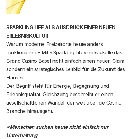
SPARKLING LIFE ALS AUSDRUCK EINER NEUEN
ERLEBNISKULTUR
Warum moderne Freizeitorte heute anders
funktionieren – Mit «Sparkling Life» entwickelte das
Grand Casino Basel nicht einfach einen neuen Claim,
sondern ein strategisches Leitbild für die Zukunft des
Hauses.
Der Begriff steht für Energie, Begegnung und
Erlebnisqualität. Gleichzeitig beschreibt er einen
gesellschaftlichen Wandel, der weit über die Casino-­
Branche hinausgeht.
«Menschen suchen heute nicht einfach nur
Unterhaltung.