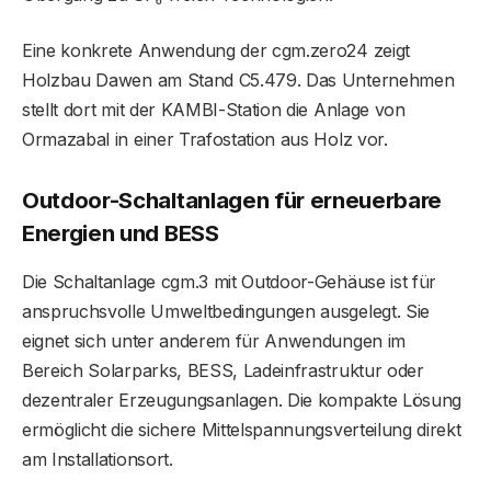
Eine konkrete Anwendung der cgm.zero24 zeigt
Holzbau Dawen am Stand C5.479. Das Unternehmen
stellt dort mit der KAMBI-Station die Anlage von
Ormazabal in einer Trafostation aus Holz vor.
Outdoor-Schaltanlagen für erneuerbare
Energien und BESS
Die Schaltanlage cgm.3 mit Outdoor-Gehäuse ist für
anspruchsvolle Umweltbedingungen ausgelegt. Sie
eignet sich unter anderem für Anwendungen im
Bereich Solarparks, BESS, Ladeinfrastruktur oder
dezentraler Erzeugungsanlagen. Die kompakte Lösung
ermöglicht die sichere Mittelspannungsverteilung direkt
am Installationsort.