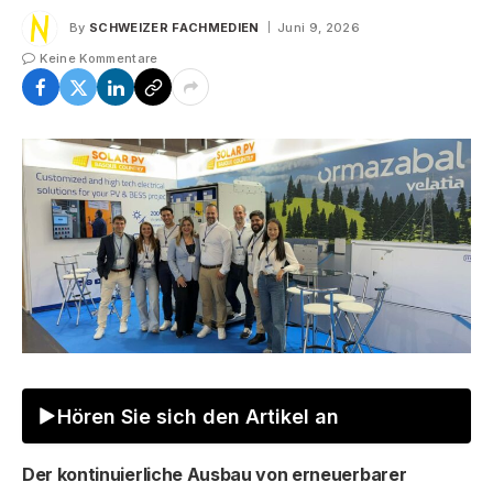
By
SCHWEIZER FACHMEDIEN
Juni 9, 2026
Keine Kommentare
Hören Sie sich den Artikel an
Der kontinuierliche Ausbau von erneuerbarer