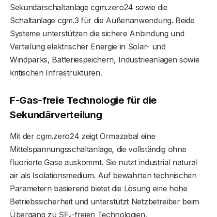
Sekundärschaltanlage cgm.zero24 sowie die
Schaltanlage cgm.3 für die Außenanwendung. Beide
Systeme unterstützen die sichere Anbindung und
Verteilung elektrischer Energie in Solar- und
Windparks, Batteriespeichern, Industrieanlagen sowie
kritischen Infrastrukturen.
F-Gas-freie Technologie für die
Sekundärverteilung
Mit der cgm.zero24 zeigt Ormazabal eine
Mittelspannungsschaltanlage, die vollständig ohne
fluorierte Gase auskommt. Sie nutzt industrial natural
air als Isolationsmedium. Auf bewährten technischen
Parametern basierend bietet die Lösung eine hohe
Betriebssicherheit und unterstützt Netzbetreiber beim
Übergang zu SF₆-freien Technologien.