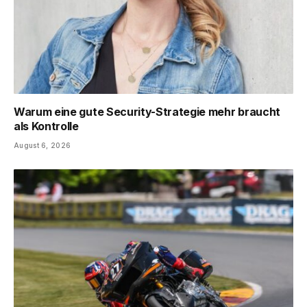
Warum eine gute Security-Strategie mehr braucht
als Kontrolle
August 6, 2026