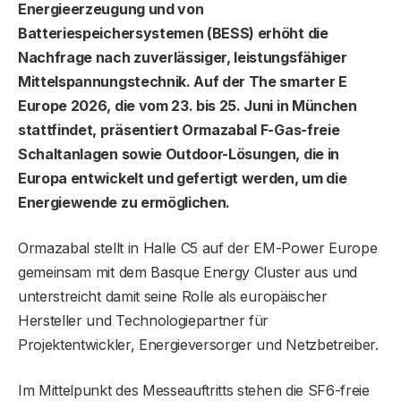
Energieerzeugung und von
Batteriespeichersystemen (BESS) erhöht die
Nachfrage nach zuverlässiger, leistungsfähiger
Mittelspannungstechnik. Auf der The smarter E
Europe 2026, die vom 23. bis 25. Juni in München
stattfindet, präsentiert Ormazabal F-Gas-freie
Schaltanlagen sowie Outdoor-Lösungen, die in
Europa entwickelt und gefertigt werden, um die
Energiewende zu ermöglichen.
Ormazabal stellt in Halle C5 auf der EM-Power Europe
gemeinsam mit dem Basque Energy Cluster aus und
unterstreicht damit seine Rolle als europäischer
Hersteller und Technologiepartner für
Projektentwickler, Energieversorger und Netzbetreiber.
Im Mittelpunkt des Messeauftritts stehen die SF6-freie