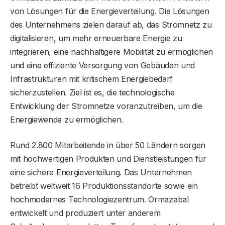
von Lösungen für die Energieverteilung. Die Lösungen
des Unternehmens zielen darauf ab, das Stromnetz zu
digitalisieren, um mehr erneuerbare Energie zu
integrieren, eine nachhaltigere Mobilität zu ermöglichen
und eine effiziente Versorgung von Gebäuden und
Infrastrukturen mit kritischem Energiebedarf
sicherzustellen. Ziel ist es, die technologische
Entwicklung der Stromnetze voranzutreiben, um die
Energiewende zu ermöglichen.
Rund 2.800 Mitarbeitende in über 50 Ländern sorgen
mit hochwertigen Produkten und Dienstleistungen für
eine sichere Energieverteilung. Das Unternehmen
betreibt weltweit 16 Produktionsstandorte sowie ein
hochmodernes Technologiezentrum. Ormazabal
entwickelt und produziert unter anderem