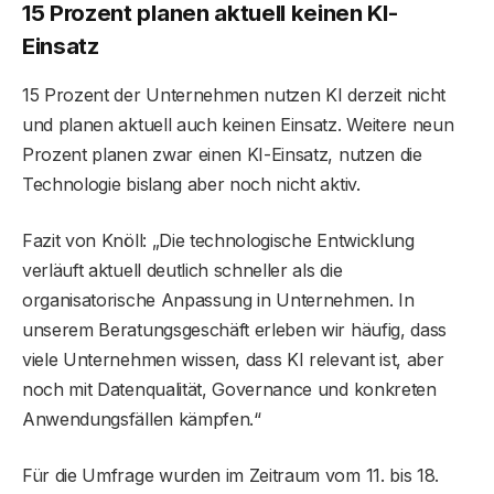
15 Prozent planen aktuell keinen KI-
Einsatz
15 Prozent der Unternehmen nutzen KI derzeit nicht
und planen aktuell auch keinen Einsatz. Weitere neun
Prozent planen zwar einen KI-Einsatz, nutzen die
Technologie bislang aber noch nicht aktiv.
Fazit von Knöll: „Die technologische Entwicklung
verläuft aktuell deutlich schneller als die
organisatorische Anpassung in Unternehmen. In
unserem Beratungsgeschäft erleben wir häufig, dass
viele Unternehmen wissen, dass KI relevant ist, aber
noch mit Datenqualität, Governance und konkreten
Anwendungsfällen kämpfen.“
Für die Umfrage wurden im Zeitraum vom 11. bis 18.