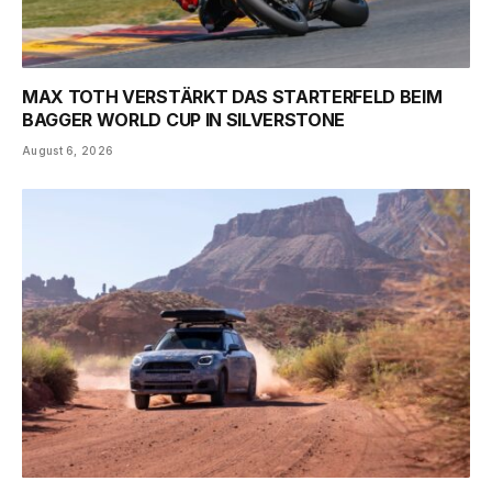
MAX TOTH VERSTÄRKT DAS STARTERFELD BEIM
BAGGER WORLD CUP IN SILVERSTONE
August 6, 2026