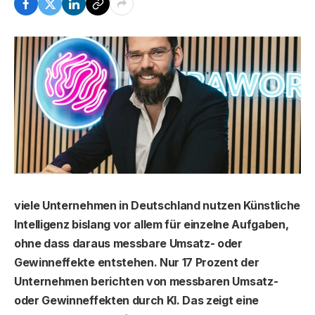
viele Unternehmen in Deutschland nutzen Künstliche
Intelligenz bislang vor allem für einzelne Aufgaben,
ohne dass daraus messbare Umsatz- oder
Gewinneffekte entstehen. Nur 17 Prozent der
Unternehmen berichten von messbaren Umsatz-
oder Gewinneffekten durch KI. Das zeigt eine