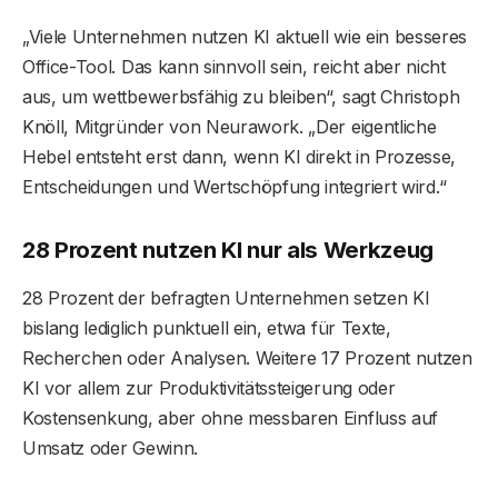
„Viele Unternehmen nutzen KI aktuell wie ein besseres
Office-Tool. Das kann sinnvoll sein, reicht aber nicht
aus, um wettbewerbsfähig zu bleiben“, sagt Christoph
Knöll, Mitgründer von Neurawork. „Der eigentliche
Hebel entsteht erst dann, wenn KI direkt in Prozesse,
Entscheidungen und Wertschöpfung integriert wird.“
28 Prozent nutzen KI nur als Werkzeug
28 Prozent der befragten Unternehmen setzen KI
bislang lediglich punktuell ein, etwa für Texte,
Recherchen oder Analysen. Weitere 17 Prozent nutzen
KI vor allem zur Produktivitätssteigerung oder
Kostensenkung, aber ohne messbaren Einfluss auf
Umsatz oder Gewinn.