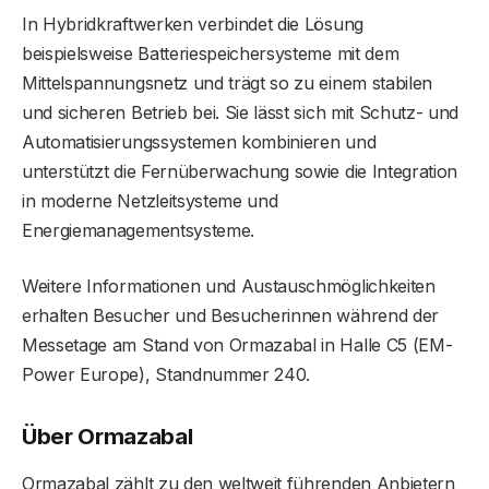
In Hybridkraftwerken verbindet die Lösung
beispielsweise Batteriespeichersysteme mit dem
Mittelspannungsnetz und trägt so zu einem stabilen
und sicheren Betrieb bei. Sie lässt sich mit Schutz- und
Automatisierungssystemen kombinieren und
unterstützt die Fernüberwachung sowie die Integration
in moderne Netzleitsysteme und
Energiemanagementsysteme.
Weitere Informationen und Austauschmöglichkeiten
erhalten Besucher und Besucherinnen während der
Messetage am Stand von Ormazabal in Halle C5 (EM-
Power Europe), Standnummer 240.
Über Ormazabal
Ormazabal zählt zu den weltweit führenden Anbietern