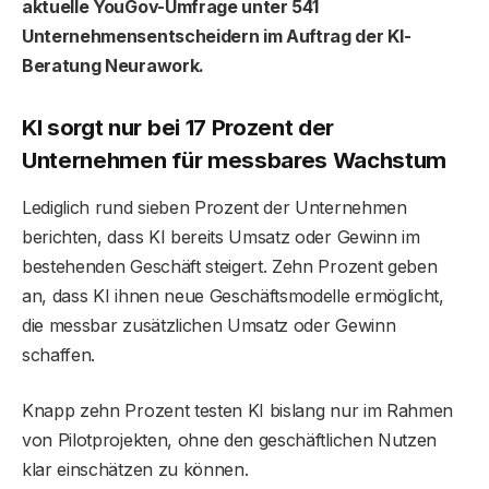
aktuelle YouGov-Umfrage unter 541
Unternehmensentscheidern im Auftrag der KI-
Beratung Neurawork.
KI sorgt nur bei 17 Prozent der
Unternehmen für messbares Wachstum
Lediglich rund sieben Prozent der Unternehmen
berichten, dass KI bereits Umsatz oder Gewinn im
bestehenden Geschäft steigert. Zehn Prozent geben
an, dass KI ihnen neue Geschäftsmodelle ermöglicht,
die messbar zusätzlichen Umsatz oder Gewinn
schaffen.
Knapp zehn Prozent testen KI bislang nur im Rahmen
von Pilotprojekten, ohne den geschäftlichen Nutzen
klar einschätzen zu können.