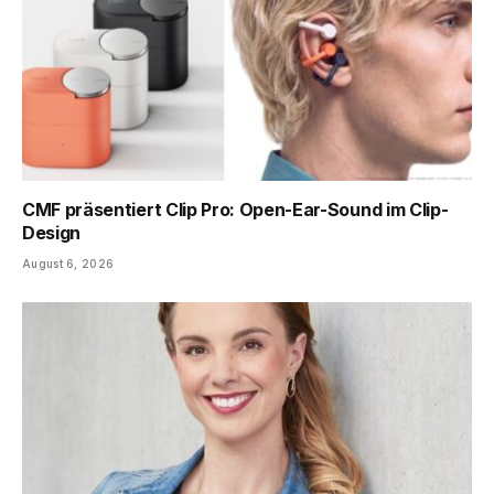
CMF präsentiert Clip Pro: Open-Ear-Sound im Clip-
Design
August 6, 2026