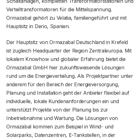
Schaltanlagen, kompletten Transformatorstationen und
Verteiltransformatoren für die Mittelspannung.
Ormazabal gehört zu Velatia, familiengeführt und mit
Hauptsitz in Derio, Spanien.
Der Hauptsitz von Ormazabal Deutschland in Krefeld
ist zugleich Headquarter der Region Zentraleuropa. Mit
lokalem Knowhow und globaler Erfahrung bietet die
Ormazabal GmbH hier zukunftsweisende Lösungen
rund um die Energieverteilung. Als Projektpartner unter
anderem für den Bereich der Energieversorgung,
Planung und Installation geht der Anbieter flexibel auf
individuelle, lokale Kundenanforderungen ein und
unterstützt Projekte von der Planung bis zur
Inbetriebnahme und Wartung. Die Lösungen von
Ormazabal kommen zum Beispiel in Wind- und
Solarparks, Datenzentren, E-Tankstellen, in der