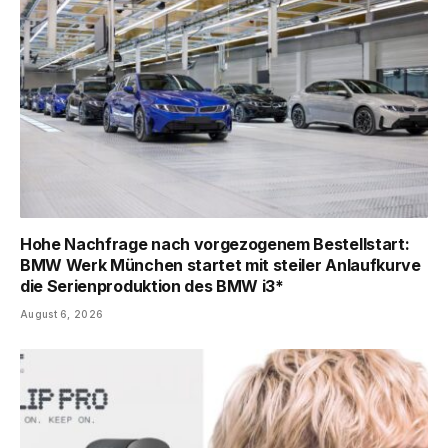
Hohe Nachfrage nach vorgezogenem Bestellstart:
BMW Werk München startet mit steiler Anlaufkurve
die Serienproduktion des BMW i3*
August 6, 2026