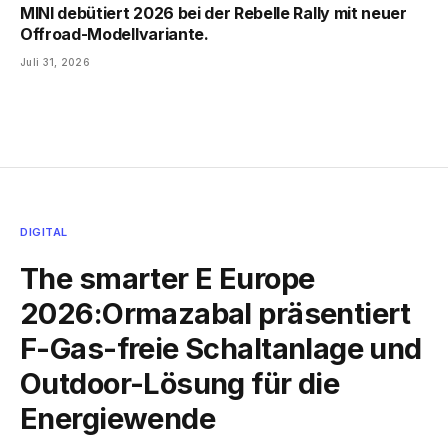
MINI debütiert 2026 bei der Rebelle Rally mit neuer
Offroad-Modellvariante.
Juli 31, 2026
DIGITAL
The smarter E Europe
2026:Ormazabal präsentiert
F-Gas-freie Schaltanlage und
Outdoor-Lösung für die
Energiewende