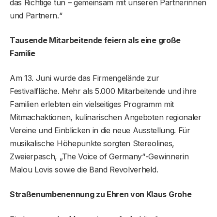
das Richtige tun – gemeinsam mit unseren Partnerinnen
und Partnern.“
Tausende Mitarbeitende feiern als eine große
Familie
Am 13. Juni wurde das Firmengelände zur
Festivalfläche. Mehr als 5.000 Mitarbeitende und ihre
Familien erlebten ein vielseitiges Programm mit
Mitmachaktionen, kulinarischen Angeboten regionaler
Vereine und Einblicken in die neue Ausstellung. Für
musikalische Höhepunkte sorgten Stereolines,
Zweierpasch, „The Voice of Germany“-Gewinnerin
Malou Lovis sowie die Band Revolverheld.
Straßenumbenennung zu Ehren von Klaus Grohe