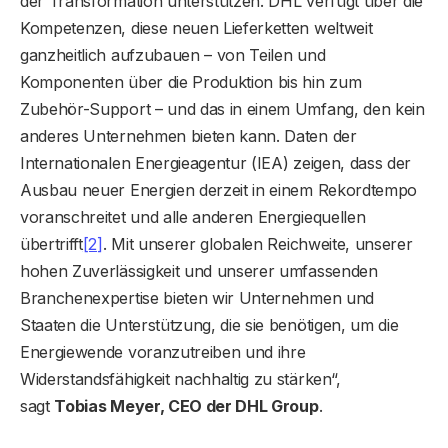
der Transformation unterstützen. DHL verfügt über die
Kompetenzen, diese neuen Lieferketten weltweit
ganzheitlich aufzubauen – von Teilen und
Komponenten über die Produktion bis hin zum
Zubehör-Support – und das in einem Umfang, den kein
anderes Unternehmen bieten kann. Daten der
Internationalen Energieagentur (IEA) zeigen, dass der
Ausbau neuer Energien derzeit in einem Rekordtempo
voranschreitet und alle anderen Energiequellen
übertrifft
[2]
. Mit unserer globalen Reichweite, unserer
hohen Zuverlässigkeit und unserer umfassenden
Branchenexpertise bieten wir Unternehmen und
Staaten die Unterstützung, die sie benötigen, um die
Energiewende voranzutreiben und ihre
Widerstandsfähigkeit nachhaltig zu stärken“,
sagt
Tobias Meyer, CEO der DHL Group
.