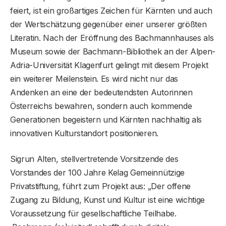
feiert, ist ein großartiges Zeichen für Kärnten und auch
der Wertschätzung gegenüber einer unserer größten
Literatin. Nach der Eröffnung des Bachmannhauses als
Museum sowie der Bachmann-Bibliothek an der Alpen-
Adria-Universität Klagenfurt gelingt mit diesem Projekt
ein weiterer Meilenstein. Es wird nicht nur das
Andenken an eine der bedeutendsten Autorinnen
Österreichs bewahren, sondern auch kommende
Generationen begeistern und Kärnten nachhaltig als
innovativen Kulturstandort positionieren.
Sigrun Alten, stellvertretende Vorsitzende des
Vorstandes der 100 Jahre Kelag Gemeinnützige
Privatstiftung, führt zum Projekt aus: „Der offene
Zugang zu Bildung, Kunst und Kultur ist eine wichtige
Voraussetzung für gesellschaftliche Teilhabe.