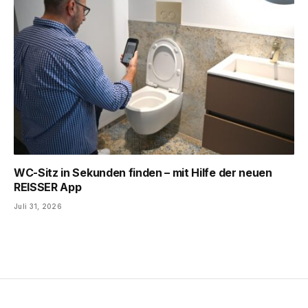
WC-Sitz in Sekunden finden – mit Hilfe der neuen
REISSER App
Juli 31, 2026