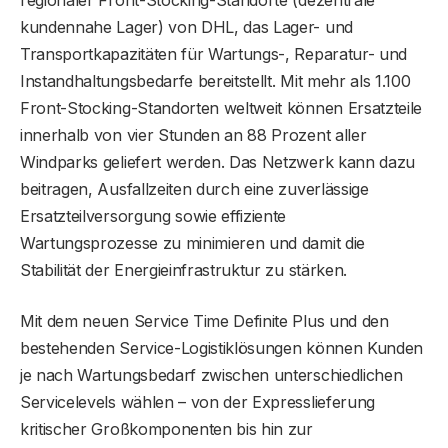
kundennahe Lager) von DHL, das Lager- und
Transportkapazitäten für Wartungs-, Reparatur- und
Instandhaltungsbedarfe bereitstellt. Mit mehr als 1.100
Front-Stocking-Standorten weltweit können Ersatzteile
innerhalb von vier Stunden an 88 Prozent aller
Windparks geliefert werden. Das Netzwerk kann dazu
beitragen, Ausfallzeiten durch eine zuverlässige
Ersatzteilversorgung sowie effiziente
Wartungsprozesse zu minimieren und damit die
Stabilität der Energieinfrastruktur zu stärken.
Mit dem neuen Service Time Definite Plus und den
bestehenden Service-Logistiklösungen können Kunden
je nach Wartungsbedarf zwischen unterschiedlichen
Servicelevels wählen – von der Expresslieferung
kritischer Großkomponenten bis hin zur