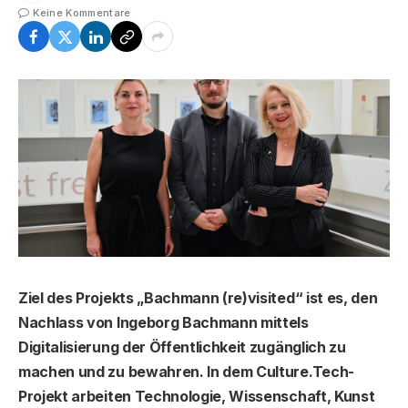
Keine Kommentare
Ziel des Projekts „Bachmann (re)visited“ ist es, den
Nachlass von Ingeborg Bachmann mittels
Digitalisierung der Öffentlichkeit zugänglich zu
machen und zu bewahren. In dem Culture.Tech-
Projekt arbeiten Technologie, Wissenschaft, Kunst