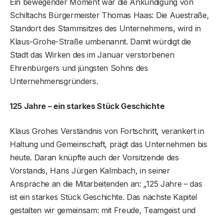
Ein bewegender Moment war die Ankündigung von
Schiltachs Bürgermeister Thomas Haas: Die Auestraße,
Standort des Stammsitzes des Unternehmens, wird in
Klaus-Grohe-Straße umbenannt. Damit würdigt die
Stadt das Wirken des im Januar verstorbenen
Ehrenbürgers und jüngsten Sohns des
Unternehmensgründers.
125 Jahre – ein starkes Stück Geschichte
Klaus Grohes Verständnis von Fortschritt, verankert in
Haltung und Gemeinschaft, prägt das Unternehmen bis
heute. Daran knüpfte auch der Vorsitzende des
Vorstands, Hans Jürgen Kalmbach, in seiner
Ansprache an die Mitarbeitenden an: „125 Jahre – das
ist ein starkes Stück Geschichte. Das nächste Kapitel
gestalten wir gemeinsam: mit Freude, Teamgeist und