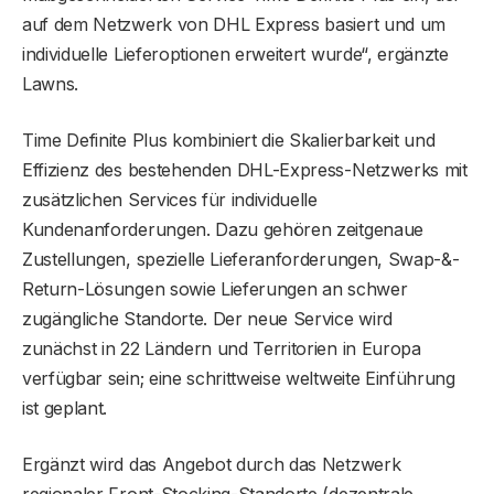
auf dem Netzwerk von DHL Express basiert und um
individuelle Lieferoptionen erweitert wurde“, ergänzte
Lawns.
Time Definite Plus kombiniert die Skalierbarkeit und
Effizienz des bestehenden DHL-Express-Netzwerks mit
zusätzlichen Services für individuelle
Kundenanforderungen. Dazu gehören zeitgenaue
Zustellungen, spezielle Lieferanforderungen, Swap-&-
Return-Lösungen sowie Lieferungen an schwer
zugängliche Standorte. Der neue Service wird
zunächst in 22 Ländern und Territorien in Europa
verfügbar sein; eine schrittweise weltweite Einführung
ist geplant.
Ergänzt wird das Angebot durch das Netzwerk
regionaler Front-Stocking-Standorte (dezentrale