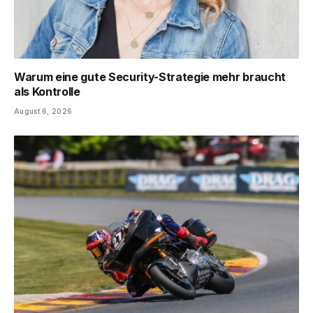
Warum eine gute Security-Strategie mehr braucht
als Kontrolle
August 6, 2026