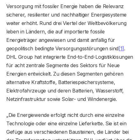
Versorgung mit fossiler Energie haben die Relevanz
sicherer, resilienter und nachhaltiger Energiesysteme
weiter erhöht. Rund drei Viertel der Weltbevölkerung
leben in Ländern, die auf importierte fossile
Energieträger angewiesen und damit anfällig für
geopolitisch bedingte Versorgungsstörungen sind
[1]
.
DHL Group hat integrierte End-to-End-Logistiklösungen
für acht zentrale Segmente des Sektors für Neue
Energien entwickelt. Zu diesen Segmenten gehören
alternative Kraftstoffe, Batteriespeichersysteme,
Elektrofahrzeuge und deren Batterien, Wasserstoff,
Netzinfrastruktur sowie Solar- und Windenergie.
„Die Energiewende erfolgt nicht durch eine einzelne
Technologie oder eine einzelne Lieferkette. Sie ist ein
Gefüge aus verschiedenen Bausteinen, die Länder bei