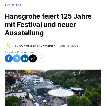
AKTUELLES
Hansgrohe feiert 125 Jahre
mit Festival und neuer
Ausstellung
By
SCHWEIZER FACHMEDIEN
Juni 16, 2026
Keine Kommentare