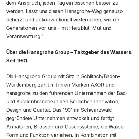
dem Anspruch, jeden Tag ein bisschen besser zu
werden. Lasst uns diesen Hansgrohe-Weg genauso
beherzt und unkonventionell weitergehen, wie die
Generationen vor uns – mit Herzblut, Mut und
Verantwortung.”
Über die Hansgrohe Group – Taktgeber des Wassers.
Seit 1901.
Die Hansgrohe Group mit Sitz in Schiltach/Baden-
Württemberg zählt mit ihren Marken AXOR und
hansgrohe zu den führenden Unternehmen der Bad-
und Küchenbranche in den Bereichen Innovation,
Design und Qualität. Das 1901 im Schwarzwald
gegründete Unternehmen entwickelt und fertigt
Armaturen, Brausen und Duschsysteme, die Wasser
Form und Funktion verleihen. In Kombination mit