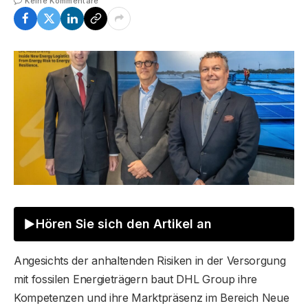
Keine Kommentare
Hören Sie sich den Artikel an
Angesichts der anhaltenden Risiken in der Versorgung
mit fossilen Energieträgern baut DHL Group ihre
Kompetenzen und ihre Marktpräsenz im Bereich Neue