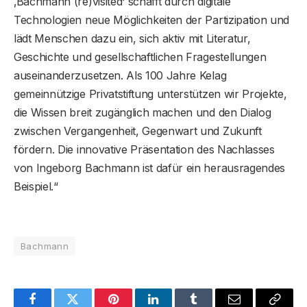
‚Bachmann (re)visited‘ schafft durch digitale
Technologien neue Möglichkeiten der Partizipation und
lädt Menschen dazu ein, sich aktiv mit Literatur,
Geschichte und gesellschaftlichen Fragestellungen
auseinanderzusetzen. Als 100 Jahre Kelag
gemeinnützige Privatstiftung unterstützen wir Projekte,
die Wissen breit zugänglich machen und den Dialog
zwischen Vergangenheit, Gegenwart und Zukunft
fördern. Die innovative Präsentation des Nachlasses
von Ingeborg Bachmann ist dafür ein herausragendes
Beispiel.“
Bachmann