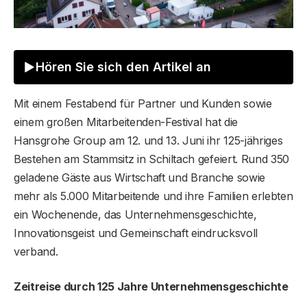
Hören Sie sich den Artikel an
Mit einem Festabend für Partner und Kunden sowie
einem großen Mitarbeitenden-Festival hat die
Hansgrohe Group am 12. und 13. Juni ihr 125-jähriges
Bestehen am Stammsitz in Schiltach gefeiert. Rund 350
geladene Gäste aus Wirtschaft und Branche sowie
mehr als 5.000 Mitarbeitende und ihre Familien erlebten
ein Wochenende, das Unternehmensgeschichte,
Innovationsgeist und Gemeinschaft eindrucksvoll
verband.
Zeitreise durch 125 Jahre Unternehmensgeschichte