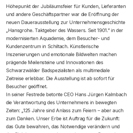
Höhepunkt der Jubiläumsfeier für Kunden, Lieferanten
und andere Geschäftspartner war die Eröffnung der
neuen Dauerausstellung zur Unternehmensgeschichte
„Hansgrohe. Taktgeber des Wassers. Seit 1901.” in der
modernisierten Aquademie, dem Besucher- und
Kundenzentrum in Schiltach. Künstlerische
Inszenierungen und emotionale Bildwelten machen
prägende Meilensteine und Innovationen des
Schwarzwälder Badspezialisten als multimediale
Zeitreise erlebbar. Die Ausstellung ist ab sofort für
Besucher geöffnet.
In seiner Festrede betonte CEO Hans Jürgen Kalmbach
die Verantwortung des Unternehmens in bewegten
Zeiten: „125 Jahre sind Anlass zum Feiern – aber auch
zum Danken. Unser Erbe ist Auftrag für die Zukunft:
das Gute bewahren, das Notwendige verändern und