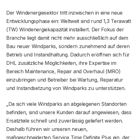
Der Windenergiesektor tritt inzwischen in eine neue
Entwicklungsphase ein: Weltweit sind rund 1,3 Terawatt
(TW) Windenergiekapazität installiert. Der Fokus der
Branche liegt damit nicht mehr ausschließlich auf dem
Bau neuer Windparks, sondern zunehmend auf deren
Betrieb und Instandhaltung. Dadurch eröffnen sich für
DHL zusätzliche Möglichkeiten, ihre Expertise im
Bereich Maintenance, Repair and Overhaul (MRO)
einzubringen und Betreiber bei Wartung, Reparatur
und Instandsetzung von Windparks zu unterstützen.
„Da sich viele Windparks an abgelegenen Standorten
befinden, sind unsere Kunden darauf angewiesen, dass
Ersatzteile schnell und zuverlässig geliefert werden.
Deshalb führen wir unseren neuen,
maßgeschneiderten Service Time Definite Plus ein, der