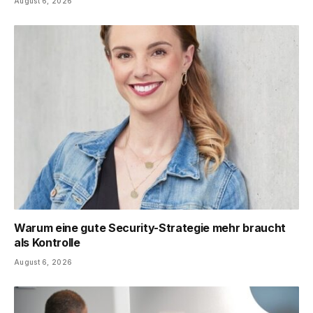
August 6, 2026
Warum eine gute Security-Strategie mehr braucht
als Kontrolle
August 6, 2026