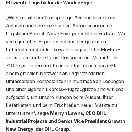
Effiziente Logistik für die Windenergie
„Wir sind mit dem Transport großer und komplexer
Anlagen und den spezifischen Anforderungen der
Logistik im Bereich Neue Energien bestens vertraut. Wir
verfügen über Expertise entlang der gesamten
Lieferkette und bieten sowohl integrierte End-to-End-
als auch modulare Logistiklösungen an. Mit mehr als
750 Expertinnen und Experten für Industrieprojekte,
einem globalen Netzwerk an Lagerstandorten,
umfassenden Kompetenzen in multimodalen Lösungen
und einer eigenen Express-Flugzeugflotte sind wir ideal
aufgestellt, um unsere Kunden beim Ausbau ihrer
Lieferketten und beim Erschließen neuer Märkte zu
unterstützen“, sagte
Martyn Lawns, CEO DHL
Industrial Projects und Senior Vice President Growth
New Energy, der DHL Group.