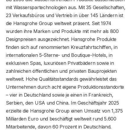
mit Wasserspartechnologien aus. Mit 35 Gesellschaften,
23 Verkaufsbüros und Vertrieb in über 145 Ländern ist
die Hansgrohe Group weltweit präsent. Seit 1974
wurden ihre Marken und Produkte mit mehr als 800
Designpreisen ausgezeichnet. Hansgrohe Produkte
finden sich auf renommierten Kreuzfahrtschiffen, in
internationalen 5-Sterne- und Boutique-Hotels, in
exklusiven Spas, luxuriösen Privatbädern sowie in
zahlreichen öffentlichen und privaten Bauprojekten
weltweit. Hohe Qualitätsstandards gewährleistet das
Unternehmen durch acht eigene Produktionsstandorte
– vier in Deutschland sowie je einen in Frankreich,
Serbien, den USA und China. Im Geschäftsjahr 2025
erzielte die Hansgrohe Group einen Umsatz von 1,375
Milliarden Euro und beschäftigt weltweit rund 5.600
Mitarbeitende, davon 60 Prozent in Deutschland.