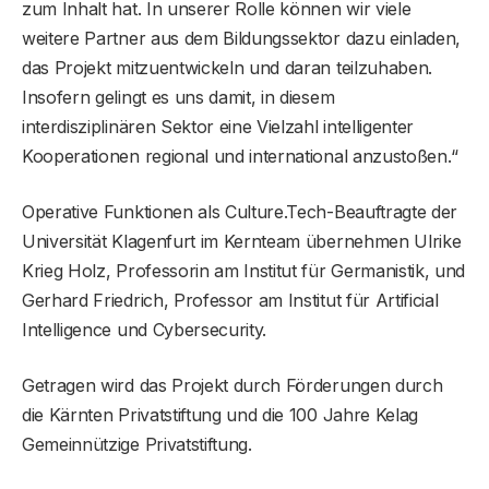
zum Inhalt hat. In unserer Rolle können wir viele
weitere Partner aus dem Bildungssektor dazu einladen,
das Projekt mitzuentwickeln und daran teilzuhaben.
Insofern gelingt es uns damit, in diesem
interdisziplinären Sektor eine Vielzahl intelligenter
Kooperationen regional und international anzustoßen.“
Operative Funktionen als Culture.Tech-Beauftragte der
Universität Klagenfurt im Kernteam übernehmen Ulrike
Krieg Holz, Professorin am Institut für Germanistik, und
Gerhard Friedrich, Professor am Institut für Artificial
Intelligence und Cybersecurity.
Getragen wird das Projekt durch Förderungen durch
die Kärnten Privatstiftung und die 100 Jahre Kelag
Gemeinnützige Privatstiftung.