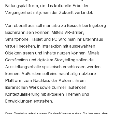
Bildungsplattform, die das kulturelle Erbe der
Vergangenheit mit jenem der Zukunft verbindet.
Von überall aus soll man also zu Besuch bei Ingeborg
Bachmann sein können: Mittels VR-Brillen,
Smartphone, Tablet und PC wird man ihr Elternhaus
virtuell begehen, in Interaktion mit ausgewählten
Objekten treten und Inhalte nutzen können. Mittels
Gamification und digitalem Storytelling sollen die
Ausstellungsinhalte spielerisch erschlossen werden
können. Außerdem soll eine nachhaltig nutzbare
Plattform zum Nachlass der Autorin, ihrem
literarischen Werk sowie zu ihrer laufenden
Kontextualisierung mit aktuellen Themen und
Entwicklungen entstehen.