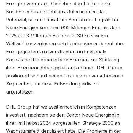
Energien weiter aus. Getrieben durch eine starke
Kundennachfrage sieht das Unternehmen das
Potenzial, seinen Umsatz im Bereich der Logistik für
Neue Energien von rund 600 Millionen Euro im Jahr
2025 auf 3 Milliarden Euro bis 2030 zu steigern.
Weltweit konzentrieren sich Länder wieder darauf, ihre
Energiequellen zu diversifizieren und nationale
Kapazitäten für erneuerbare Energien zur Stärkung
ihrer Energieunabhängigkeit aufzubauen. DHL Group
positioniert sich mit neuen Lösungen in verschiedenen
Segmenten, um diese Entwicklung aktiv zu
unterstützen.
DHL Group hat weltweit erheblich in Kompetenzen
investiert, nachdem sie den Sektor Neue Energien in
ihrer im Herbst 2024 vorgestellten Strategie 2030 als
Wachstumsfeld identifiziert hatte. Die Probleme in der