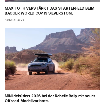
MAX TOTH VERSTÄRKT DAS STARTERFELD BEIM
BAGGER WORLD CUP IN SILVERSTONE
August 6, 2026
MINI debütiert 2026 bei der Rebelle Rally mit neuer
Offroad-Modellvariante.