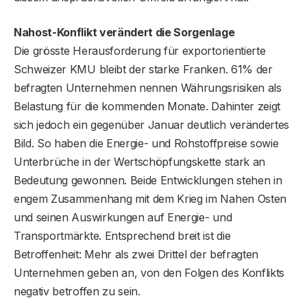
Nahost-Konflikt verändert die Sorgenlage
Die grösste Herausforderung für exportorientierte
Schweizer KMU bleibt der starke Franken. 61% der
befragten Unternehmen nennen Währungsrisiken als
Belastung für die kommenden Monate. Dahinter zeigt
sich jedoch ein gegenüber Januar deutlich verändertes
Bild. So haben die Energie- und Rohstoffpreise sowie
Unterbrüche in der Wertschöpfungskette stark an
Bedeutung gewonnen. Beide Entwicklungen stehen in
engem Zusammenhang mit dem Krieg im Nahen Osten
und seinen Auswirkungen auf Energie- und
Transportmärkte. Entsprechend breit ist die
Betroffenheit: Mehr als zwei Drittel der befragten
Unternehmen geben an, von den Folgen des Konflikts
negativ betroffen zu sein.