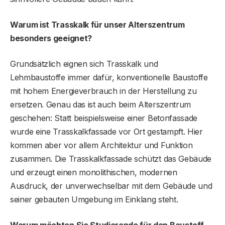
Warum ist Trasskalk für unser Alterszentrum
besonders geeignet?
Grundsätzlich eignen sich Trasskalk und
Lehmbaustoffe immer dafür, konventionelle Baustoffe
mit hohem Energieverbrauch in der Herstellung zu
ersetzen. Genau das ist auch beim Alterszentrum
geschehen: Statt beispielsweise einer Betonfassade
wurde eine Trasskalkfassade vor Ort gestampft. Hier
kommen aber vor allem Architektur und Funktion
zusammen. Die Trasskalkfassade schützt das Gebäude
und erzeugt einen monolithischen, modernen
Ausdruck, der unverwechselbar mit dem Gebäude und
seiner gebauten Umgebung im Einklang steht.
Warum möchten Sie Studierende für den Baustoff