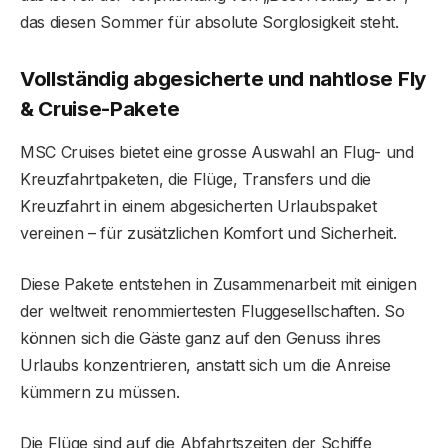
das diesen Sommer für absolute Sorglosigkeit steht.
Vollständig abgesicherte und nahtlose Fly
& Cruise-Pakete
MSC Cruises bietet eine grosse Auswahl an Flug- und
Kreuzfahrtpaketen, die Flüge, Transfers und die
Kreuzfahrt in einem abgesicherten Urlaubspaket
vereinen – für zusätzlichen Komfort und Sicherheit.
Diese Pakete entstehen in Zusammenarbeit mit einigen
der weltweit renommiertesten Fluggesellschaften. So
können sich die Gäste ganz auf den Genuss ihres
Urlaubs konzentrieren, anstatt sich um die Anreise
kümmern zu müssen.
Die Flüge sind auf die Abfahrtszeiten der Schiffe