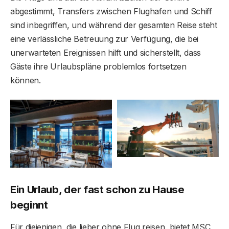
abgestimmt, Transfers zwischen Flughafen und Schiff
sind inbegriffen, und während der gesamten Reise steht
eine verlässliche Betreuung zur Verfügung, die bei
unerwarteten Ereignissen hilft und sicherstellt, dass
Gäste ihre Urlaubspläne problemlos fortsetzen
können.
Ein Urlaub, der fast schon zu Hause
beginnt
Für diejenigen, die lieber ohne Flug reisen, bietet MSC