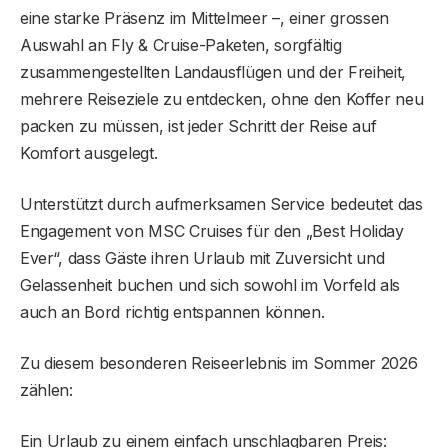
eine starke Präsenz im Mittelmeer –, einer grossen
Auswahl an Fly & Cruise-Paketen, sorgfältig
zusammengestellten Landausflügen und der Freiheit,
mehrere Reiseziele zu entdecken, ohne den Koffer neu
packen zu müssen, ist jeder Schritt der Reise auf
Komfort ausgelegt.
Unterstützt durch aufmerksamen Service bedeutet das
Engagement von MSC Cruises für den „Best Holiday
Ever“, dass Gäste ihren Urlaub mit Zuversicht und
Gelassenheit buchen und sich sowohl im Vorfeld als
auch an Bord richtig entspannen können.
Zu diesem besonderen Reiseerlebnis im Sommer 2026
zählen:
Ein Urlaub zu einem einfach unschlagbaren Preis: