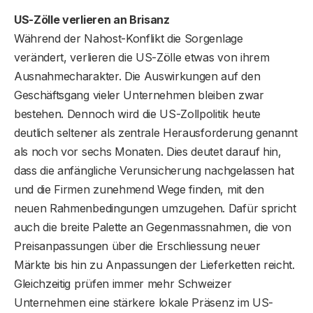
US-Zölle verlieren an Brisanz
Während der Nahost-Konflikt die Sorgenlage
verändert, verlieren die US-Zölle etwas von ihrem
Ausnahmecharakter. Die Auswirkungen auf den
Geschäftsgang vieler Unternehmen bleiben zwar
bestehen. Dennoch wird die US-Zollpolitik heute
deutlich seltener als zentrale Herausforderung genannt
als noch vor sechs Monaten. Dies deutet darauf hin,
dass die anfängliche Verunsicherung nachgelassen hat
und die Firmen zunehmend Wege finden, mit den
neuen Rahmenbedingungen umzugehen. Dafür spricht
auch die breite Palette an Gegenmassnahmen, die von
Preisanpassungen über die Erschliessung neuer
Märkte bis hin zu Anpassungen der Lieferketten reicht.
Gleichzeitig prüfen immer mehr Schweizer
Unternehmen eine stärkere lokale Präsenz im US-