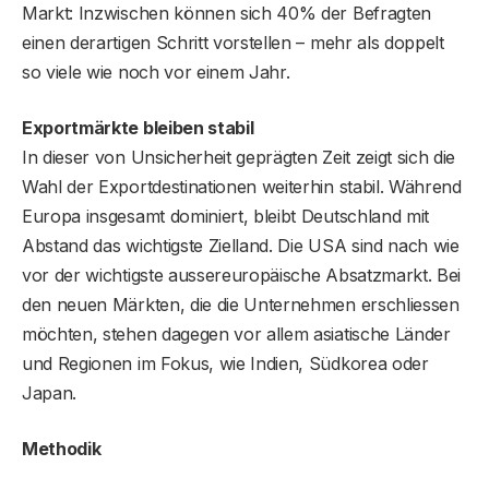
Markt: Inzwischen können sich 40% der Befragten
einen derartigen Schritt vorstellen – mehr als doppelt
so viele wie noch vor einem Jahr.
Exportmärkte bleiben stabil
In dieser von Unsicherheit geprägten Zeit zeigt sich die
Wahl der Exportdestinationen weiterhin stabil. Während
Europa insgesamt dominiert, bleibt Deutschland mit
Abstand das wichtigste Zielland. Die USA sind nach wie
vor der wichtigste aussereuropäische Absatzmarkt. Bei
den neuen Märkten, die die Unternehmen erschliessen
möchten, stehen dagegen vor allem asiatische Länder
und Regionen im Fokus, wie Indien, Südkorea oder
Japan.
Methodik