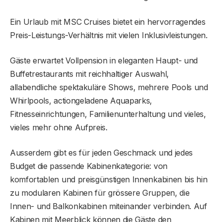
Ein Urlaub mit MSC Cruises bietet ein hervorragendes
Preis-Leistungs-Verhältnis mit vielen Inklusivleistungen.
Gäste erwartet Vollpension in eleganten Haupt- und
Buffetrestaurants mit reichhaltiger Auswahl,
allabendliche spektakuläre Shows, mehrere Pools und
Whirlpools, actiongeladene Aquaparks,
Fitnesseinrichtungen, Familienunterhaltung und vieles,
vieles mehr ohne Aufpreis.
Ausserdem gibt es für jeden Geschmack und jedes
Budget die passende Kabinenkategorie: von
komfortablen und preisgünstigen Innenkabinen bis hin
zu modularen Kabinen für grössere Gruppen, die
Innen- und Balkonkabinen miteinander verbinden. Auf
Kabinen mit Meerblick können die Gäste den