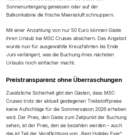
Sonnenuntergang geniessen oder auf der
Balkonkabine die frische Meeresluft schnuppern.
Mit einer Anzahlung von nur 50 Euro können Gäste
ihren Urlaub bei MSC Cruises absichern. Das Angebot
wurde nun für ausgewählte Kreuzfahrten bis Ende
Juni verlängert, was die Buchung ihres nächsten
Urlaubs noch einfacher macht.
Preistransparenz ohne Überraschungen
Zusätzliche Sicherheit gibt den Gästen, dass MSC
Cruises trotz der aktuell gestiegenen Treibstoffpreise
keine Aufschläge für die Sommersaison 2026 erheben
wird. Der Preis, den Gäste zum Zeitpunkt der Buchung
sehen, ist der Preis, den sie bezahlen werden – auch
das ist Teil der Verpflichtung von „Best Holiday Ever“,