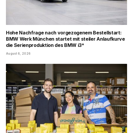
Hohe Nachfrage nach vorgezogenem Bestellstart:
BMW Werk München startet mit steiler Anlaufkurve
die Serienproduktion des BMW i3*
August 6, 2026