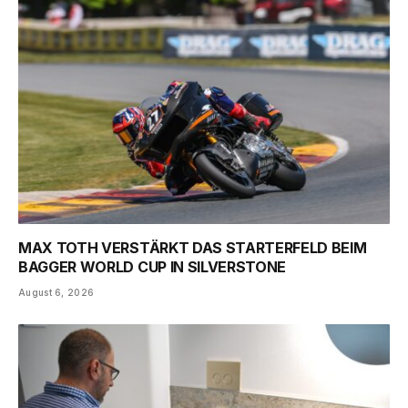
MAX TOTH VERSTÄRKT DAS STARTERFELD BEIM
BAGGER WORLD CUP IN SILVERSTONE
August 6, 2026