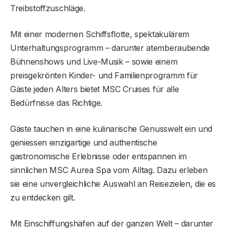
Treibstoffzuschläge.
Mit einer modernen Schiffsflotte, spektakulärem
Unterhaltungsprogramm – darunter atemberaubende
Bühnenshows und Live-Musik – sowie einem
preisgekrönten Kinder- und Familienprogramm für
Gäste jeden Alters bietet MSC Cruises für alle
Bedürfnisse das Richtige.
Gäste tauchen in eine kulinarische Genusswelt ein und
geniessen einzigartige und authentische
gastronomische Erlebnisse oder entspannen im
sinnlichen MSC Aurea Spa vom Alltag. Dazu erleben
sie eine unvergleichliche Auswahl an Reisezielen, die es
zu entdecken gilt.
Mit Einschiffungshäfen auf der ganzen Welt – darunter