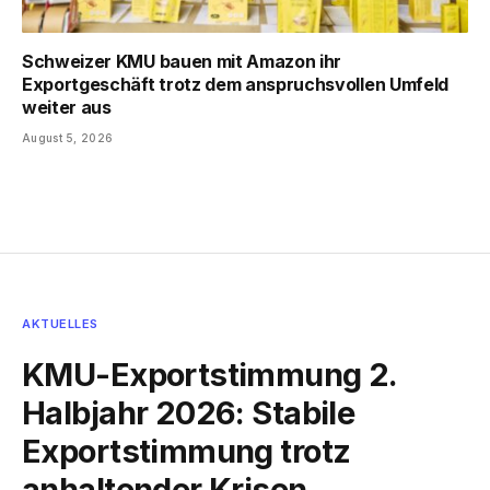
Schweizer KMU bauen mit Amazon ihr
Exportgeschäft trotz dem anspruchsvollen Umfeld
weiter aus
August 5, 2026
AKTUELLES
KMU-Exportstimmung 2.
Halbjahr 2026: Stabile
Exportstimmung trotz
anhaltender Krisen