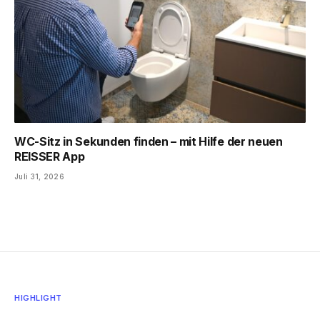
WC-Sitz in Sekunden finden – mit Hilfe der neuen
REISSER App
Juli 31, 2026
HIGHLIGHT