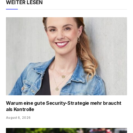
WEITER LESEN
Warum eine gute Security-Strategie mehr braucht
als Kontrolle
August 6, 2026