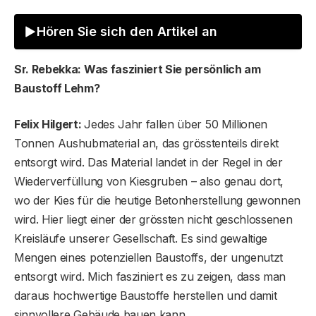
Hören Sie sich den Artikel an
Sr. Rebekka: Was fasziniert Sie persönlich am
Baustoff Lehm?
Felix Hilgert:
Jedes Jahr fallen über 50 Millionen
Tonnen Aushubmaterial an, das grösstenteils direkt
entsorgt wird. Das Material landet in der Regel in der
Wiederverfüllung von Kiesgruben – also genau dort,
wo der Kies für die heutige Betonherstellung gewonnen
wird. Hier liegt einer der grössten nicht geschlossenen
Kreisläufe unserer Gesellschaft. Es sind gewaltige
Mengen eines potenziellen Baustoffs, der ungenutzt
entsorgt wird. Mich fasziniert es zu zeigen, dass man
daraus hochwertige Baustoffe herstellen und damit
sinnvollere Gebäude bauen kann.