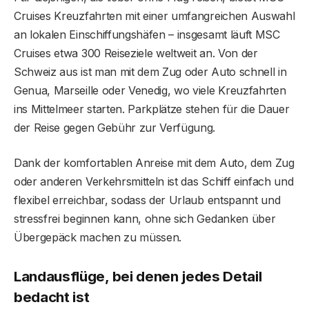
Cruises Kreuzfahrten mit einer umfangreichen Auswahl
an lokalen Einschiffungshäfen – insgesamt läuft MSC
Cruises etwa 300 Reiseziele weltweit an. Von der
Schweiz aus ist man mit dem Zug oder Auto schnell in
Genua, Marseille oder Venedig, wo viele Kreuzfahrten
ins Mittelmeer starten. Parkplätze stehen für die Dauer
der Reise gegen Gebühr zur Verfügung.
Dank der komfortablen Anreise mit dem Auto, dem Zug
oder anderen Verkehrsmitteln ist das Schiff einfach und
flexibel erreichbar, sodass der Urlaub entspannt und
stressfrei beginnen kann, ohne sich Gedanken über
Übergepäck machen zu müssen.
Landausflüge, bei denen jedes Detail
bedacht ist