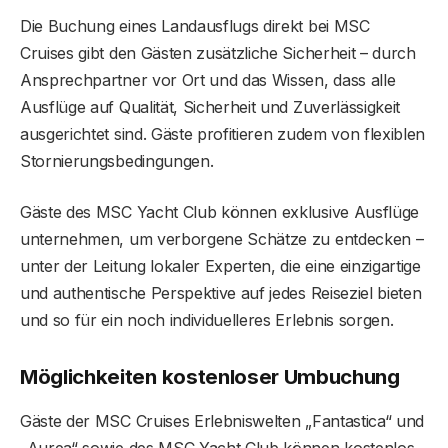
Die Buchung eines Landausflugs direkt bei MSC
Cruises gibt den Gästen zusätzliche Sicherheit – durch
Ansprechpartner vor Ort und das Wissen, dass alle
Ausflüge auf Qualität, Sicherheit und Zuverlässigkeit
ausgerichtet sind. Gäste profitieren zudem von flexiblen
Stornierungsbedingungen.
Gäste des MSC Yacht Club können exklusive Ausflüge
unternehmen, um verborgene Schätze zu entdecken –
unter der Leitung lokaler Experten, die eine einzigartige
und authentische Perspektive auf jedes Reiseziel bieten
und so für ein noch individuelleres Erlebnis sorgen.
Möglichkeiten kostenloser Umbuchung
Gäste der MSC Cruises Erlebniswelten „Fantastica“ und
„Aurea“ sowie des MSC Yacht Club können kostenlos