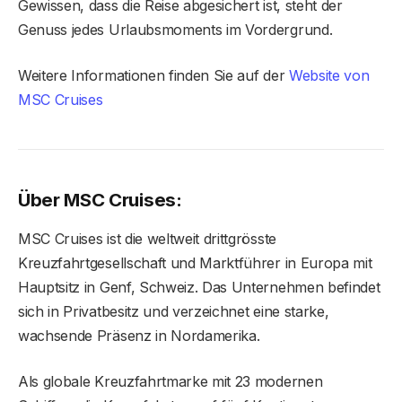
Gewissen, dass die Reise abgesichert ist, steht der
Genuss jedes Urlaubsmoments im Vordergrund.
Weitere Informationen finden Sie auf der
Website von
MSC Cruises
Über MSC Cruises:
MSC Cruises ist die weltweit drittgrösste
Kreuzfahrtgesellschaft und Marktführer in Europa mit
Hauptsitz in Genf, Schweiz. Das Unternehmen befindet
sich in Privatbesitz und verzeichnet eine starke,
wachsende Präsenz in Nordamerika.
Als globale Kreuzfahrtmarke mit 23 modernen