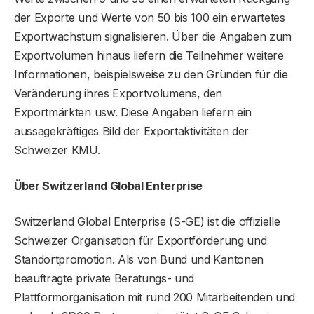
der Exporte und Werte von 50 bis 100 ein erwartetes
Exportwachstum signalisieren. Über die Angaben zum
Exportvolumen hinaus liefern die Teilnehmer weitere
Informationen, beispielsweise zu den Gründen für die
Veränderung ihres Exportvolumens, den
Exportmärkten usw. Diese Angaben liefern ein
aussagekräftiges Bild der Exportaktivitäten der
Schweizer KMU.
Über Switzerland Global Enterprise
Switzerland Global Enterprise (S-GE) ist die offizielle
Schweizer Organisation für Exportförderung und
Standortpromotion. Als von Bund und Kantonen
beauftragte private Beratungs- und
Plattformorganisation mit rund 200 Mitarbeitenden und