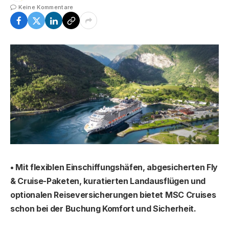
Keine Kommentare
• Mit flexiblen Einschiffungshäfen, abgesicherten Fly
& Cruise-Paketen, kuratierten Landausflügen und
optionalen Reiseversicherungen bietet MSC Cruises
schon bei der Buchung Komfort und Sicherheit.