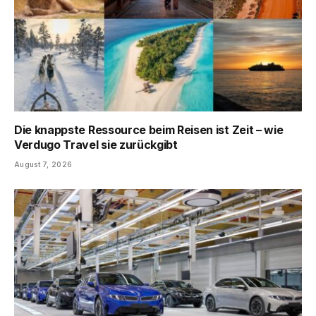
Die knappste Ressource beim Reisen ist Zeit – wie
Verdugo Travel sie zurückgibt
August 7, 2026