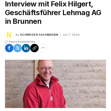
Interview mit Felix Hilgert,
Geschäftsführer Lehmag AG
in Brunnen
By
SCHWEIZER FACHMEDIEN
Juli 7, 2026
Keine Kommentare