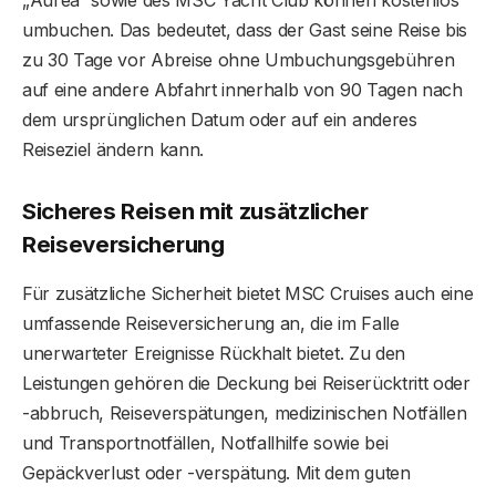
umbuchen. Das bedeutet, dass der Gast seine Reise bis
zu 30 Tage vor Abreise ohne Umbuchungsgebühren
auf eine andere Abfahrt innerhalb von 90 Tagen nach
dem ursprünglichen Datum oder auf ein anderes
Reiseziel ändern kann.
Sicheres Reisen mit zusätzlicher
Reiseversicherung
Für zusätzliche Sicherheit bietet MSC Cruises auch eine
umfassende Reiseversicherung an, die im Falle
unerwarteter Ereignisse Rückhalt bietet. Zu den
Leistungen gehören die Deckung bei Reiserücktritt oder
-abbruch, Reiseverspätungen, medizinischen Notfällen
und Transportnotfällen, Notfallhilfe sowie bei
Gepäckverlust oder -verspätung. Mit dem guten