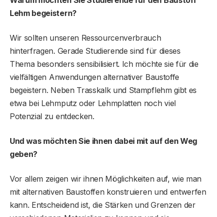
Lehm begeistern?
Wir sollten unseren Ressourcenverbrauch
hinterfragen. Gerade Studierende sind für dieses
Thema besonders sensibilisiert. Ich möchte sie für die
vielfältigen Anwendungen alternativer Baustoffe
begeistern. Neben Trasskalk und Stampflehm gibt es
etwa bei Lehmputz oder Lehmplatten noch viel
Potenzial zu entdecken.
Und was möchten Sie ihnen dabei mit auf den Weg
geben?
Vor allem zeigen wir ihnen Möglichkeiten auf, wie man
mit alternativen Baustoffen konstruieren und entwerfen
kann. Entscheidend ist, die Stärken und Grenzen der