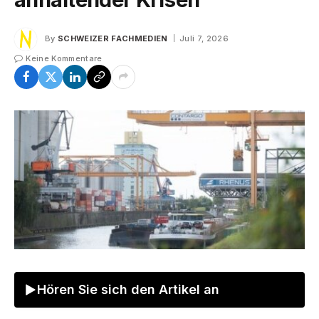
By
SCHWEIZER FACHMEDIEN
Juli 7, 2026
Keine Kommentare
Hören Sie sich den Artikel an